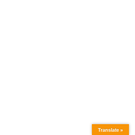
Translate »