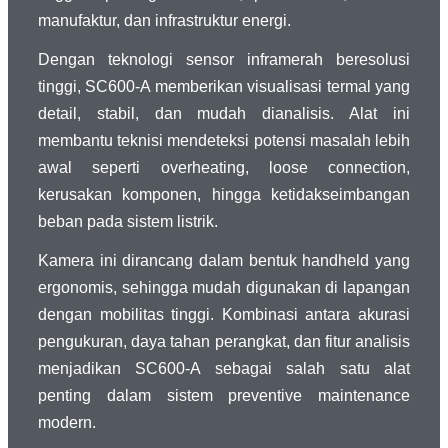
manufaktur, dan infrastruktur energi.
Dengan teknologi sensor inframerah beresolusi
tinggi, SC600-A memberikan visualisasi termal yang
detail, stabil, dan mudah dianalisis. Alat ini
membantu teknisi mendeteksi potensi masalah lebih
awal seperti overheating, loose connection,
kerusakan komponen, hingga ketidakseimbangan
beban pada sistem listrik.
Kamera ini dirancang dalam bentuk handheld yang
ergonomis, sehingga mudah digunakan di lapangan
dengan mobilitas tinggi. Kombinasi antara akurasi
pengukuran, daya tahan perangkat, dan fitur analisis
menjadikan SC600-A sebagai salah satu alat
penting dalam sistem preventive maintenance
modern.