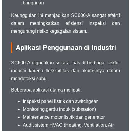
bangunan
Keunggulan ini menjadikan SC600-A sangat efektif
dalam meningkatkan efisiensi inspeksi dan
mengurangi risiko kegagalan sistem.
Aplikasi Penggunaan di Industri
SC600-A digunakan secara luas di berbagai sektor
industri karena fleksibilitas dan akurasinya dalam
mendeteksi suhu.
Beberapa aplikasi utama meliputi:
Inspeksi panel listrik dan switchgear
Monitoring gardu induk (substation)
Maintenance motor listrik dan generator
Audit sistem HVAC (Heating, Ventilation, Air