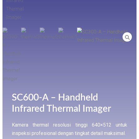
SC600-A – Handheld
Infrared Thermal Imager
Kamera thermal resolusi tinggi 640×512 untuk
inspeksi profesional dengan tingkat detail maksimal.