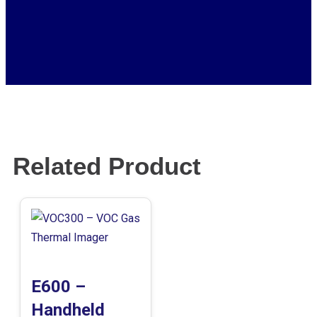
Related Product
E600 –
Handheld