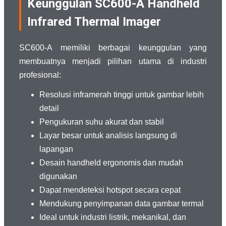
Keunggulan SC600-A Handheld
Infrared Thermal Imager
SC600-A memiliki berbagai keunggulan yang
membuatnya menjadi pilihan utama di industri
profesional:
Resolusi inframerah tinggi untuk gambar lebih
detail
Pengukuran suhu akurat dan stabil
Layar besar untuk analisis langsung di
lapangan
Desain handheld ergonomis dan mudah
digunakan
Dapat mendeteksi hotspot secara cepat
Mendukung penyimpanan data gambar termal
Ideal untuk industri listrik, mekanikal, dan