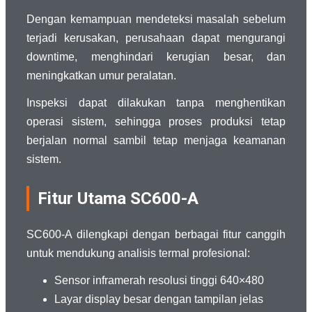
Dengan kemampuan mendeteksi masalah sebelum
terjadi kerusakan, perusahaan dapat mengurangi
downtime, menghindari kerugian besar, dan
meningkatkan umur peralatan.
Inspeksi dapat dilakukan tanpa menghentikan
operasi sistem, sehingga proses produksi tetap
berjalan normal sambil tetap menjaga keamanan
sistem.
Fitur Utama SC600-A
SC600-A dilengkapi dengan berbagai fitur canggih
untuk mendukung analisis termal profesional:
Sensor inframerah resolusi tinggi 640×480
Layar display besar dengan tampilan jelas