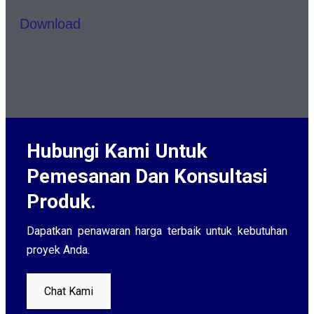
Download
Hubungi Kami Untuk
Pemesanan Dan Konsultasi
Produk.
Dapatkan penawaran harga terbaik untuk kebutuhan
proyek Anda.
Chat Kami