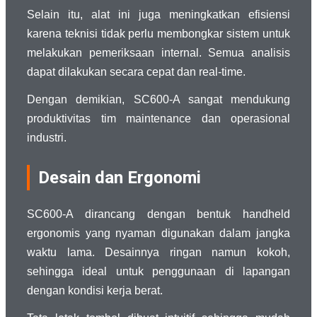
Selain itu, alat ini juga meningkatkan efisiensi
karena teknisi tidak perlu membongkar sistem untuk
melakukan pemeriksaan internal. Semua analisis
dapat dilakukan secara cepat dan real-time.
Dengan demikian, SC600-A sangat mendukung
produktivitas tim maintenance dan operasional
industri.
Desain dan Ergonomi
SC600-A dirancang dengan bentuk handheld
ergonomis yang nyaman digunakan dalam jangka
waktu lama. Desainnya ringan namun kokoh,
sehingga ideal untuk penggunaan di lapangan
dengan kondisi kerja berat.