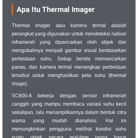
Apa Itu Thermal Imager
Thermal imager atau kamera termal adalah
perangkat yang digunakan untuk mendeteksi radiasi
inframerah yang dipancarkan oleh objek dan
mengubahnya menjadi gambar visual berdasarkan
perbedaan suhu. Setiap benda memancarkan
panas, dan kamera termal menangkap perbedaan
tersebut untuk menghasilkan peta suhu (thermal
image).
SC600-A bekerja dengan sensor inframerah
canggih yang mampu membaca variasi suhu kecil
sekalipun, lalu menampilkannya dalam bentuk citra
warna yang mudah dianalisis. Hal ini
memungkinkan pengguna melihat kondisi suhu
suatu objek secara real-time tanpa harus