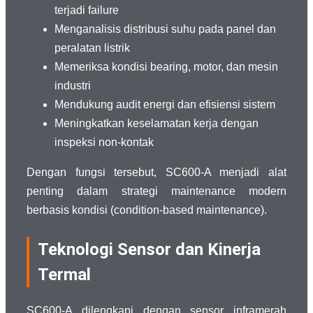
terjadi failure
Menganalisis distribusi suhu pada panel dan
peralatan listrik
Memeriksa kondisi bearing, motor, dan mesin
industri
Mendukung audit energi dan efisiensi sistem
Meningkatkan keselamatan kerja dengan
inspeksi non-kontak
Dengan fungsi tersebut, SC600-A menjadi alat
penting dalam strategi maintenance modern
berbasis kondisi (condition-based maintenance).
Teknologi Sensor dan Kinerja
Termal
SC600-A dilengkapi dengan sensor inframerah