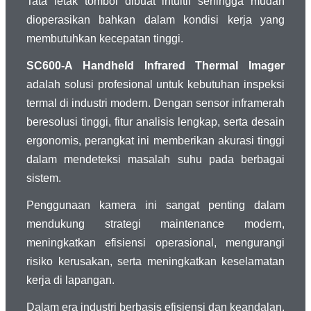
Tata letak tombol dibuat intuitif sehingga mudah
dioperasikan bahkan dalam kondisi kerja yang
membutuhkan kecepatan tinggi.
SC600-A Handheld Infrared Thermal Imager
adalah solusi profesional untuk kebutuhan inspeksi
termal di industri modern. Dengan sensor inframerah
beresolusi tinggi, fitur analisis lengkap, serta desain
ergonomis, perangkat ini memberikan akurasi tinggi
dalam mendeteksi masalah suhu pada berbagai
sistem.
Penggunaan kamera ini sangat penting dalam
mendukung strategi maintenance modern,
meningkatkan efisiensi operasional, mengurangi
risiko kerusakan, serta meningkatkan keselamatan
kerja di lapangan.
Dalam era industri berbasis efisiensi dan keandalan,