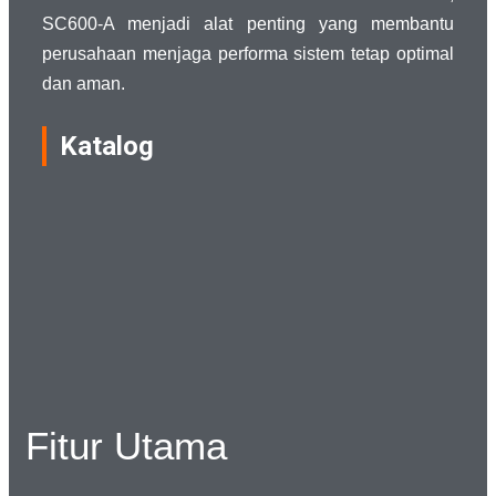
SC600-A menjadi alat penting yang membantu
perusahaan menjaga performa sistem tetap optimal
dan aman.
Katalog
Fitur Utama