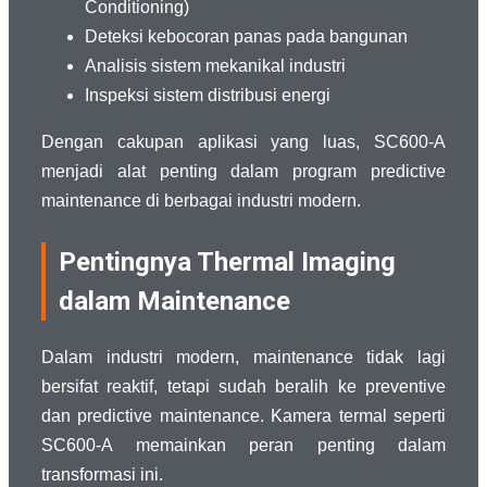
Conditioning)
Deteksi kebocoran panas pada bangunan
Analisis sistem mekanikal industri
Inspeksi sistem distribusi energi
Dengan cakupan aplikasi yang luas, SC600-A
menjadi alat penting dalam program predictive
maintenance di berbagai industri modern.
Pentingnya Thermal Imaging
dalam Maintenance
Dalam industri modern, maintenance tidak lagi
bersifat reaktif, tetapi sudah beralih ke preventive
dan predictive maintenance. Kamera termal seperti
SC600-A memainkan peran penting dalam
transformasi ini.