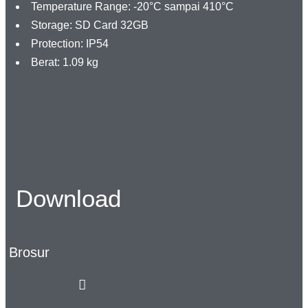
Temperature Range: -20°C sampai 410°C
Storage: SD Card 32GB
Protection: IP54
Berat: 1.09 kg
Download
Brosur