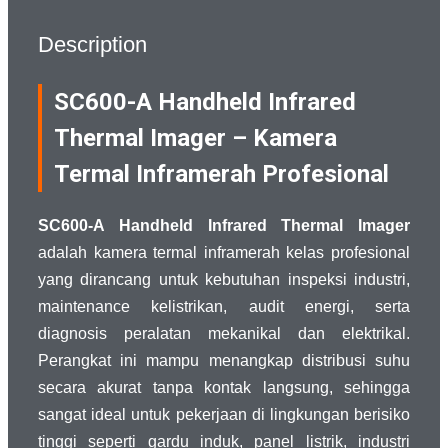
Description
SC600-A Handheld Infrared
Thermal Imager – Kamera
Termal Inframerah Profesional
SC600-A Handheld Infrared Thermal Imager
adalah kamera termal inframerah kelas profesional
yang dirancang untuk kebutuhan inspeksi industri,
maintenance kelistrikan, audit energi, serta
diagnosis peralatan mekanikal dan elektrikal.
Perangkat ini mampu menangkap distribusi suhu
secara akurat tanpa kontak langsung, sehingga
sangat ideal untuk pekerjaan di lingkungan berisiko
tinggi seperti gardu induk, panel listrik, industri