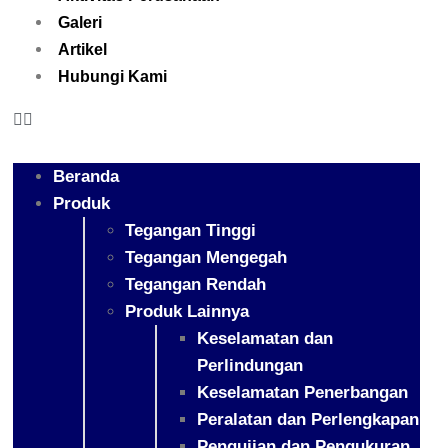
Galeri
Artikel
Hubungi Kami
Beranda
Produk
Tegangan Tinggi
Tegangan Mengegah
Tegangan Rendah
Produk Lainnya
Keselamatan dan
Perlindungan
Keselamatan Penerbangan
Peralatan dan Perlengkapan
Pengujian dan Pengukuran