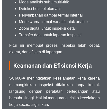
Mode analisis suhu multi-titik
Deteksi hotspot otomatis
Penyimpanan gambar termal internal
Mode warna termal variatif untuk analisis
Zoom digital untuk inspeksi detail
Transfer data untuk laporan inspeksi
Fitur ini membuat proses inspeksi lebih cepat,
akurat, dan efisien di lapangan.
Keamanan dan Efisiensi Kerja
SC600-A meningkatkan keselamatan kerja karena
memungkinkan inspeksi dilakukan tanpa kontak
langsung dengan peralatan bertegangan atau
bersuhu tinggi. Hal ini mengurangi risiko kecelakaan
kerja secara signifikan.