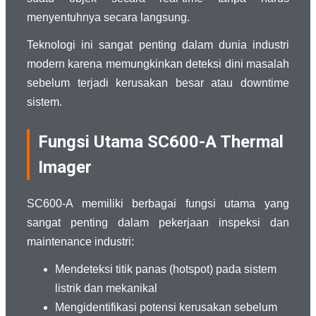
menyentuhnya secara langsung.
Teknologi ini sangat penting dalam dunia industri
modern karena memungkinkan deteksi dini masalah
sebelum terjadi kerusakan besar atau downtime
sistem.
Fungsi Utama SC600-A Thermal
Imager
SC600-A memiliki berbagai fungsi utama yang
sangat penting dalam pekerjaan inspeksi dan
maintenance industri:
Mendeteksi titik panas (hotspot) pada sistem
listrik dan mekanikal
Mengidentifikasi potensi kerusakan sebelum