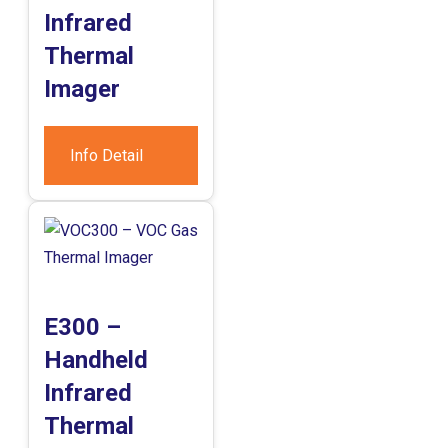
Infrared
Thermal
Imager
Info Detail
E300 –
Handheld
Infrared
Thermal