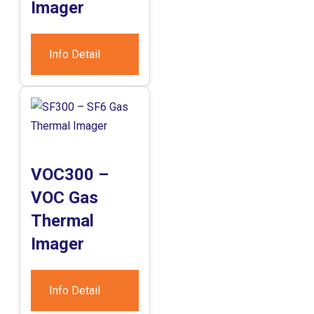
Imager
Info Detail
VOC300 –
VOC Gas
Thermal
Imager
Info Detail