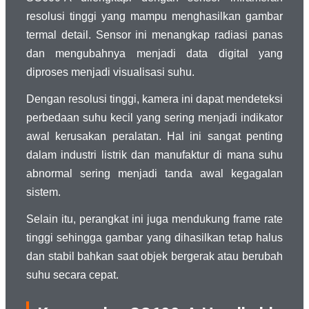
resolusi tinggi yang mampu menghasilkan gambar
termal detail. Sensor ini menangkap radiasi panas
dan mengubahnya menjadi data digital yang
diproses menjadi visualisasi suhu.
Dengan resolusi tinggi, kamera ini dapat mendeteksi
perbedaan suhu kecil yang sering menjadi indikator
awal kerusakan peralatan. Hal ini sangat penting
dalam industri listrik dan manufaktur di mana suhu
abnormal sering menjadi tanda awal kegagalan
sistem.
Selain itu, perangkat ini juga mendukung frame rate
tinggi sehingga gambar yang dihasilkan tetap halus
dan stabil bahkan saat objek bergerak atau berubah
suhu secara cepat.