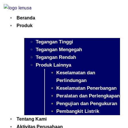
Beranda
Produk
Tegangan Tinggi
Tegangan Mengegah
Tegangan Rendah
Produk Lainnya
Keselamatan dan
Perlindungan
Keselamatan Penerbangan
Peralatan dan Perlengkapan
Pengujian dan Pengukuran
Pembangkit Listrik
Tentang Kami
Aktivitas Perusahaan