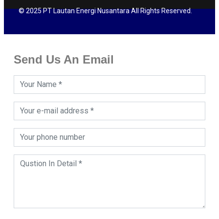
© 2025 PT Lautan Energi Nusantara All Rights Reserved.
Send Us An Email