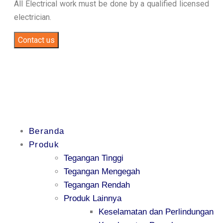
All Electrical work must be done by a qualified licensed
electrician.
Contact us
Beranda
Produk
Tegangan Tinggi
Tegangan Mengegah
Tegangan Rendah
Produk Lainnya
Keselamatan dan Perlindungan