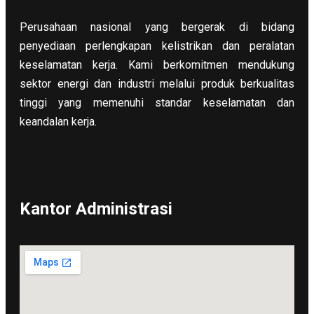
Perusahaan nasional yang bergerak di bidang
penyediaan perlengkapan kelistrikan dan peralatan
keselamatan kerja. Kami berkomitmen mendukung
sektor energi dan industri melalui produk berkualitas
tinggi yang memenuhi standar keselamatan dan
keandalan kerja.
Kantor Administrasi