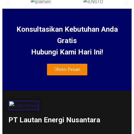
Konsultasikan Kebutuhan Anda
Gratis
Hubungi Kami Hari Ini!
Kirim Pesan
About Us
PT Lautan Energi Nusantara