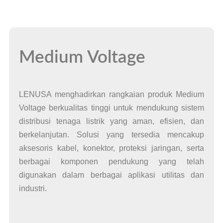
Medium Voltage
LENUSA menghadirkan rangkaian produk Medium
Voltage berkualitas tinggi untuk mendukung sistem
distribusi tenaga listrik yang aman, efisien, dan
berkelanjutan. Solusi yang tersedia mencakup
aksesoris kabel, konektor, proteksi jaringan, serta
berbagai komponen pendukung yang telah
digunakan dalam berbagai aplikasi utilitas dan
industri.