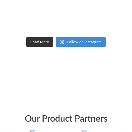
Load More
Follow on Instagram
Our Product Partners