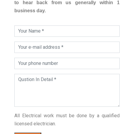
to hear back from us generally within 1
business day.
All Electrical work must be done by a qualified
licensed electrician.