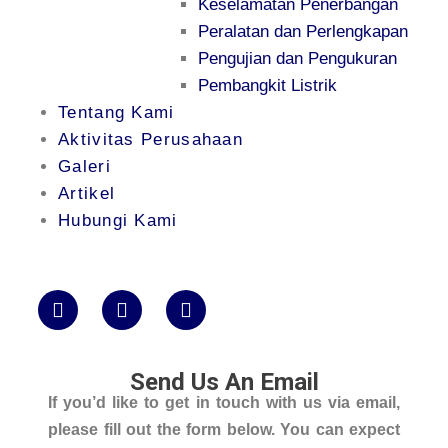
Keselamatan Penerbangan
Peralatan dan Perlengkapan
Pengujian dan Pengukuran
Pembangkit Listrik
Tentang Kami
Aktivitas Perusahaan
Galeri
Artikel
Hubungi Kami
Send Us An Email
If you’d like to get in touch with us via email,
please fill out the form below. You can expect