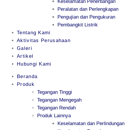
Keselamatan Penerbangan
Peralatan dan Perlengkapan
Pengujian dan Pengukuran
Pembangkit Listrik
Tentang Kami
Aktivitas Perusahaan
Galeri
Artikel
Hubungi Kami
Beranda
Produk
Tegangan Tinggi
Tegangan Mengegah
Tegangan Rendah
Produk Lainnya
Keselamatan dan Perlindungan