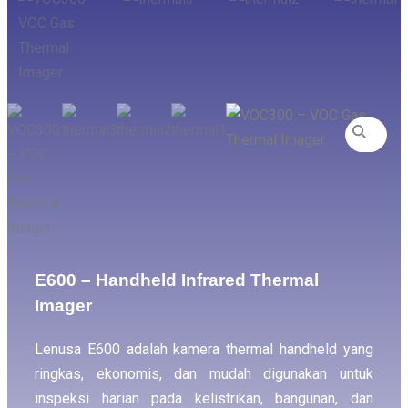
E600 – Handheld Infrared Thermal
Imager
Lenusa E600 adalah kamera thermal handheld yang
ringkas, ekonomis, dan mudah digunakan untuk
inspeksi harian pada kelistrikan, bangunan, dan