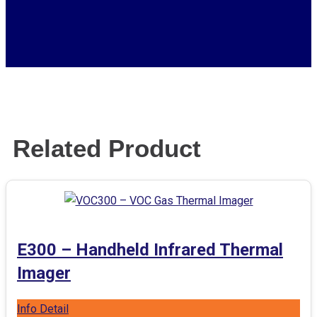
Related Product
E300 – Handheld Infrared Thermal
Imager
Info Detail