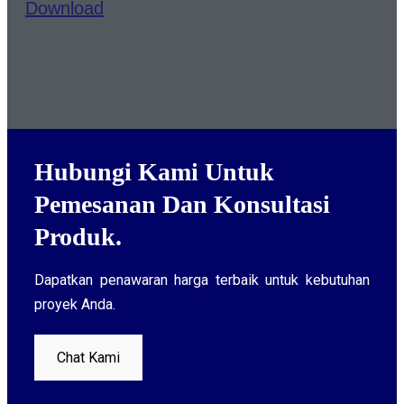
Download
Hubungi Kami Untuk
Pemesanan Dan Konsultasi
Produk.
Dapatkan penawaran harga terbaik untuk kebutuhan
proyek Anda.
Chat Kami