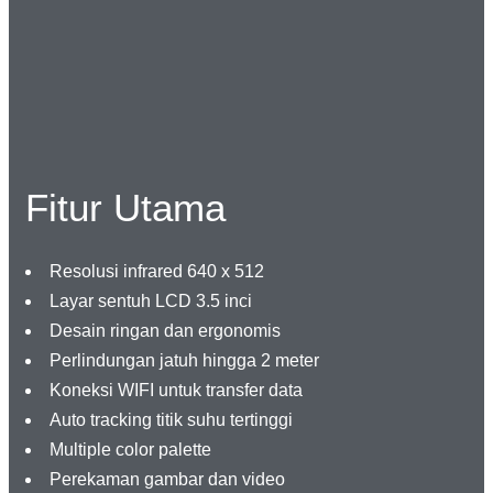
Fitur Utama
Resolusi infrared 640 x 512
Layar sentuh LCD 3.5 inci
Desain ringan dan ergonomis
Perlindungan jatuh hingga 2 meter
Koneksi WIFI untuk transfer data
Auto tracking titik suhu tertinggi
Multiple color palette
Perekaman gambar dan video