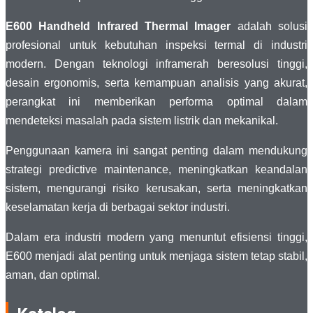
E600 Handheld Infrared Thermal Imager
adalah solusi
profesional untuk kebutuhan inspeksi termal di industri
modern. Dengan teknologi inframerah beresolusi tinggi,
desain ergonomis, serta kemampuan analisis yang akurat,
perangkat ini memberikan performa optimal dalam
mendeteksi masalah pada sistem listrik dan mekanikal.
Penggunaan kamera ini sangat penting dalam mendukung
strategi predictive maintenance, meningkatkan keandalan
sistem, mengurangi risiko kerusakan, serta meningkatkan
keselamatan kerja di berbagai sektor industri.
Dalam era industri modern yang menuntut efisiensi tinggi,
E600 menjadi alat penting untuk menjaga sistem tetap stabil,
aman, dan optimal.