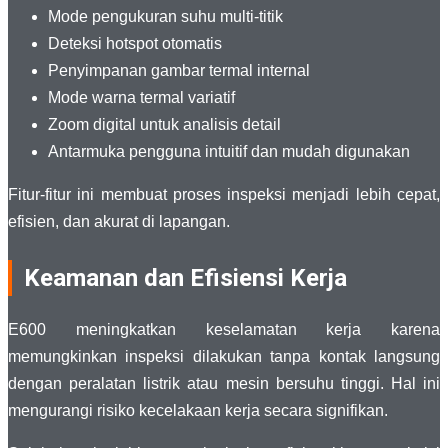
Mode pengukuran suhu multi-titik
Deteksi hotspot otomatis
Penyimpanan gambar termal internal
Mode warna termal variatif
Zoom digital untuk analisis detail
Antarmuka pengguna intuitif dan mudah digunakan
Fitur-fitur ini membuat proses inspeksi menjadi lebih cepat,
efisien, dan akurat di lapangan.
Keamanan dan Efisiensi Kerja
E600 meningkatkan keselamatan kerja karena
memungkinkan inspeksi dilakukan tanpa kontak langsung
dengan peralatan listrik atau mesin bersuhu tinggi. Hal ini
mengurangi risiko kecelakaan kerja secara signifikan.