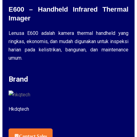
E600 – Handheld Infrared Thermal
Imager
Lenusa E600 adalah kamera thermal handheld yang
ringkas, ekonomis, dan mudah digunakan untuk inspeksi
harian pada kelistrikan, bangunan, dan maintenance
umum.
Brand
Hkdqtech
💬
Contact Sales