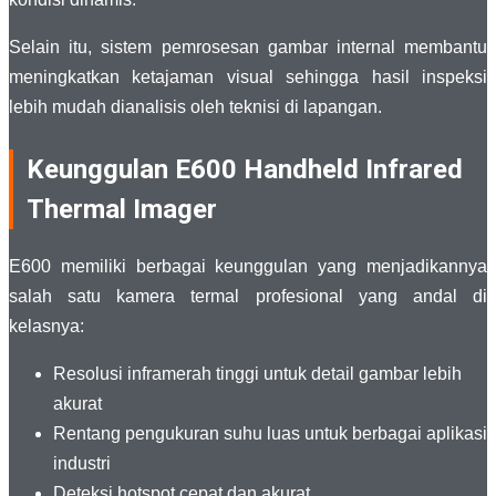
Selain itu, sistem pemrosesan gambar internal membantu
meningkatkan ketajaman visual sehingga hasil inspeksi
lebih mudah dianalisis oleh teknisi di lapangan.
Keunggulan E600 Handheld Infrared
Thermal Imager
E600 memiliki berbagai keunggulan yang menjadikannya
salah satu kamera termal profesional yang andal di
kelasnya:
Resolusi inframerah tinggi untuk detail gambar lebih
akurat
Rentang pengukuran suhu luas untuk berbagai aplikasi
industri
Deteksi hotspot cepat dan akurat