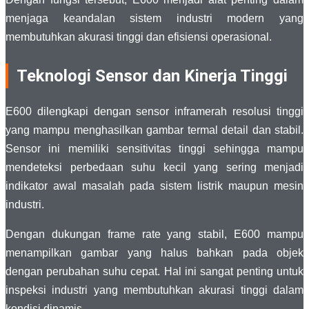
menjaga keandalan sistem industri modern yang
membutuhkan akurasi tinggi dan efisiensi operasional.
Teknologi Sensor dan Kinerja Tinggi
E600 dilengkapi dengan sensor inframerah resolusi tinggi
yang mampu menghasilkan gambar termal detail dan stabil.
Sensor ini memiliki sensitivitas tinggi sehingga mampu
mendeteksi perbedaan suhu kecil yang sering menjadi
indikator awal masalah pada sistem listrik maupun mesin
industri.
Dengan dukungan frame rate yang stabil, E600 mampu
menampilkan gambar yang halus bahkan pada objek
dengan perubahan suhu cepat. Hal ini sangat penting untuk
inspeksi industri yang membutuhkan akurasi tinggi dalam
kondisi dinamis.