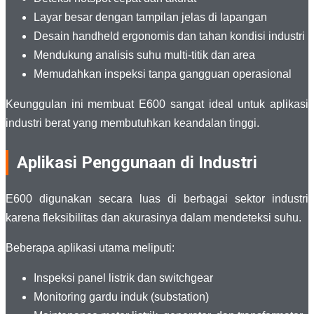
Layar besar dengan tampilan jelas di lapangan
Desain handheld ergonomis dan tahan kondisi industri
Mendukung analisis suhu multi-titik dan area
Memudahkan inspeksi tanpa gangguan operasional
Keunggulan ini membuat E600 sangat ideal untuk aplikasi
industri berat yang membutuhkan keandalan tinggi.
Aplikasi Penggunaan di Industri
E600 digunakan secara luas di berbagai sektor industri
karena fleksibilitas dan akurasinya dalam mendeteksi suhu.
Beberapa aplikasi utama meliputi:
Inspeksi panel listrik dan switchgear
Monitoring gardu induk (substation)