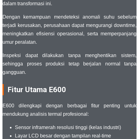
dalam transformasi ini.
Dengan kemampuan mendeteksi anomali suhu sebelum
terjadi kerusakan, perusahaan dapat mengurangi downtime,
meningkatkan efisiensi operasional, serta memperpanjang
umur peralatan.
Inspeksi dapat dilakukan tanpa menghentikan sistem,
sehingga proses produksi tetap berjalan normal tanpa
gangguan.
Fitur Utama E600
E600 dilengkapi dengan berbagai fitur penting untuk
mendukung analisis termal profesional:
Sensor inframerah resolusi tinggi (kelas industri)
Layar LCD besar dengan tampilan real-time