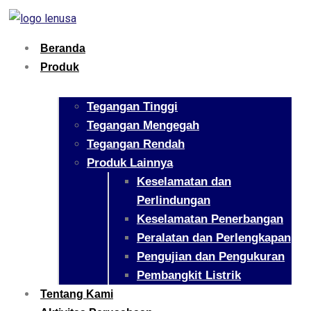
Beranda
Produk
Tegangan Tinggi
Tegangan Mengegah
Tegangan Rendah
Produk Lainnya
Keselamatan dan
Perlindungan
Keselamatan Penerbangan
Peralatan dan Perlengkapan
Pengujian dan Pengukuran
Pembangkit Listrik
Tentang Kami