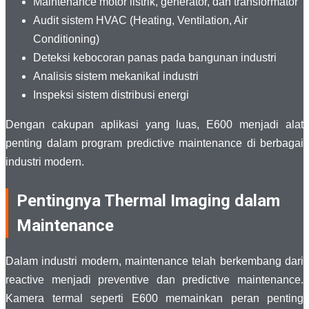
Maintenance motor listrik, generator, dan transformator
Audit sistem HVAC (Heating, Ventilation, Air
Conditioning)
Deteksi kebocoran panas pada bangunan industri
Analisis sistem mekanikal industri
Inspeksi sistem distribusi energi
Dengan cakupan aplikasi yang luas, E600 menjadi alat
penting dalam program predictive maintenance di berbagai
industri modern.
Pentingnya Thermal Imaging dalam
Maintenance
Dalam industri modern, maintenance telah berkembang dari
reactive menjadi preventive dan predictive maintenance.
Kamera termal seperti E600 memainkan peran penting