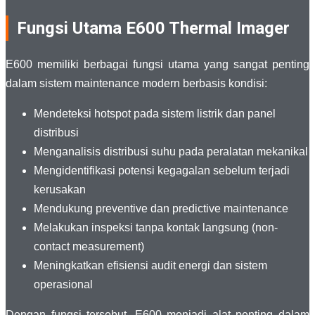
Fungsi Utama E600 Thermal Imager
E600 memiliki berbagai fungsi utama yang sangat penting
dalam sistem maintenance modern berbasis kondisi:
Mendeteksi hotspot pada sistem listrik dan panel
distribusi
Menganalisis distribusi suhu pada peralatan mekanikal
Mengidentifikasi potensi kegagalan sebelum terjadi
kerusakan
Mendukung preventive dan predictive maintenance
Melakukan inspeksi tanpa kontak langsung (non-
contact measurement)
Meningkatkan efisiensi audit energi dan sistem
operasional
Dengan fungsi tersebut, E600 menjadi alat penting dalam