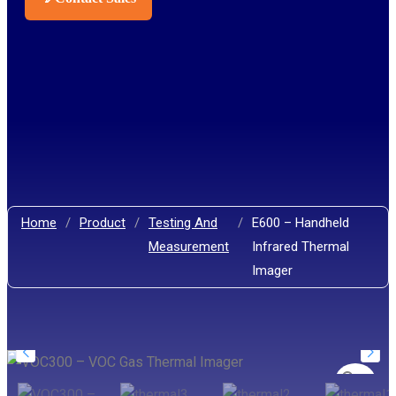
Home
/
Product
/
Testing And
/
E600 – Handheld
Measurement
Infrared Thermal
Imager