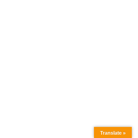
Translate »