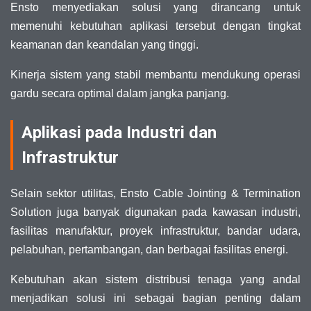
Ensto menyediakan solusi yang dirancang untuk
memenuhi kebutuhan aplikasi tersebut dengan tingkat
keamanan dan keandalan yang tinggi.
Kinerja sistem yang stabil membantu mendukung operasi
gardu secara optimal dalam jangka panjang.
Aplikasi pada Industri dan
Infrastruktur
Selain sektor utilitas, Ensto Cable Jointing & Termination
Solution juga banyak digunakan pada kawasan industri,
fasilitas manufaktur, proyek infrastruktur, bandar udara,
pelabuhan, pertambangan, dan berbagai fasilitas energi.
Kebutuhan akan sistem distribusi tenaga yang andal
menjadikan solusi ini sebagai bagian penting dalam