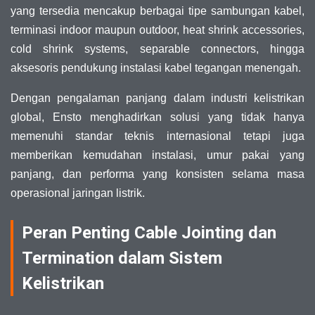
yang tersedia mencakup berbagai tipe sambungan kabel,
terminasi indoor maupun outdoor, heat shrink accessories,
cold shrink systems, separable connectors, hingga
aksesoris pendukung instalasi kabel tegangan menengah.
Dengan pengalaman panjang dalam industri kelistrikan
global, Ensto menghadirkan solusi yang tidak hanya
memenuhi standar teknis internasional tetapi juga
memberikan kemudahan instalasi, umur pakai yang
panjang, dan performa yang konsisten selama masa
operasional jaringan listrik.
Peran Penting Cable Jointing dan
Termination dalam Sistem
Kelistrikan