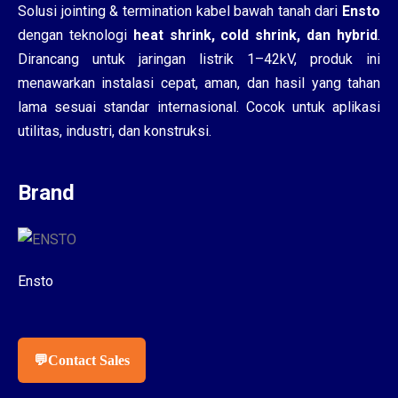
Solusi jointing & termination kabel bawah tanah dari
Ensto
dengan teknologi
heat shrink, cold shrink, dan hybrid
.
Dirancang untuk jaringan listrik 1–42kV, produk ini
menawarkan instalasi cepat, aman, dan hasil yang tahan
lama sesuai standar internasional. Cocok untuk aplikasi
utilitas, industri, dan konstruksi.
Brand
Ensto
💬
Contact Sales