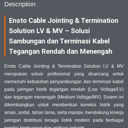
Description
Ensto Cable Jointing & Termination
Solution LV & MV – Solusi
Sambungan dan Terminasi Kabel
Tegangan Rendah dan Menengah
Ensto Cable Jointing & Termination Solution LV & MV
merupakan solusi profesional yang dirancang untuk
memenuhi kebutuhan penyambungan dan terminasi kabel
pada jaringan listrik tegangan rendah (Low Voltage/LV)
dan tegangan menengah (Medium Voltage/MV). Sistem ini
dikembangkan untuk memberikan koneksi listrik yang
aman, andal, tahan lama, serta mampu mendukung kinerja
jaringan distribusi tenaga listrik modern pada berbagai
kondisi lingkungan dan aplikasi industri.