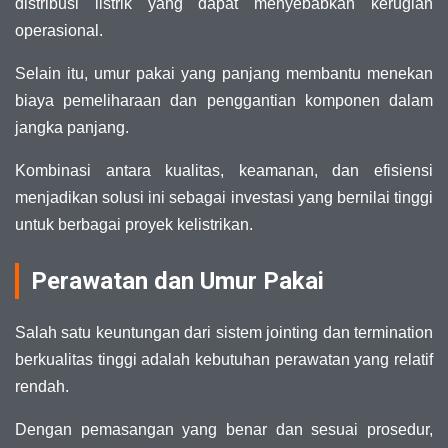
distribusi listrik yang dapat menyebabkan kerugian
operasional.
Selain itu, umur pakai yang panjang membantu menekan
biaya pemeliharaan dan penggantian komponen dalam
jangka panjang.
Kombinasi antara kualitas, keamanan, dan efisiensi
menjadikan solusi ini sebagai investasi yang bernilai tinggi
untuk berbagai proyek kelistrikan.
Perawatan dan Umur Pakai
Salah satu keuntungan dari sistem jointing dan termination
berkualitas tinggi adalah kebutuhan perawatan yang relatif
rendah.
Dengan pemasangan yang benar dan sesuai prosedur,