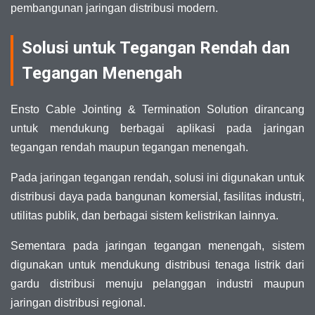
pembangunan jaringan distribusi modern.
Solusi untuk Tegangan Rendah dan
Tegangan Menengah
Ensto Cable Jointing & Termination Solution dirancang
untuk mendukung berbagai aplikasi pada jaringan
tegangan rendah maupun tegangan menengah.
Pada jaringan tegangan rendah, solusi ini digunakan untuk
distribusi daya pada bangunan komersial, fasilitas industri,
utilitas publik, dan berbagai sistem kelistrikan lainnya.
Sementara pada jaringan tegangan menengah, sistem
digunakan untuk mendukung distribusi tenaga listrik dari
gardu distribusi menuju pelanggan industri maupun
jaringan distribusi regional.