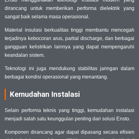
dirancang untuk memberikan performa dielektrik yang
sangat baik selama masa operasional.
Material insulasi berkualitas tinggi membantu mencegah
terjadinya kebocoran arus, partial discharge, dan berbagai
gangguan kelistrikan lainnya yang dapat mempengaruhi
keandalan sistem.
Teknologi ini juga mendukung stabilitas jaringan dalam
berbagai kondisi operasional yang menantang.
Kemudahan Instalasi
Selain performa teknis yang tinggi, kemudahan instalasi
menjadi salah satu keunggulan penting dari solusi Ensto.
Komponen dirancang agar dapat dipasang secara efisien