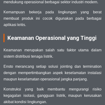
mendukung operasional berbagai sektor industri modern.
Kemampuan bekerja pada lingkungan yang berat
membuat produk ini cocok digunakan pada berbagai
aplikasi kritis.
Keamanan Operasional yang Tinggi
Keamanan merupakan salah satu faktor utama dalam
sistem distribusi tenaga listrik.
Ensto merancang setiap solusi jointing dan termination
dengan mempertimbangkan aspek keselamatan instalasi
maupun keselamatan operasional jangka panjang.
Konstruksi yang baik membantu mengurangi risiko
kegagalan isolasi, gangguan listrik, maupun kerusakan
akibat kondisi lingkungan.