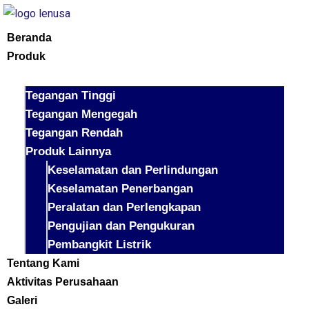
Beranda
Produk
Tegangan Tinggi
Tegangan Mengegah
Tegangan Rendah
Produk Lainnya
Keselamatan dan Perlindungan
Keselamatan Penerbangan
Peralatan dan Perlengkapan
Pengujian dan Pengukuran
Pembangkit Listrik
Tentang Kami
Aktivitas Perusahaan
Galeri