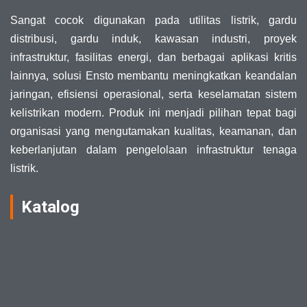
Sangat cocok digunakan pada utilitas listrik, gardu
distribusi, gardu induk, kawasan industri, proyek
infrastruktur, fasilitas energi, dan berbagai aplikasi kritis
lainnya, solusi Ensto membantu meningkatkan keandalan
jaringan, efisiensi operasional, serta keselamatan sistem
kelistrikan modern. Produk ini menjadi pilihan tepat bagi
organisasi yang mengutamakan kualitas, keamanan, dan
keberlanjutan dalam pengelolaan infrastruktur tenaga
listrik.
Katalog