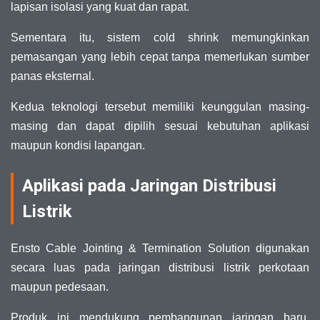
lapisan isolasi yang kuat dan rapat.
Sementara itu, sistem cold shrink memungkinkan
pemasangan yang lebih cepat tanpa memerlukan sumber
panas eksternal.
Kedua teknologi tersebut memiliki keunggulan masing-
masing dan dapat dipilih sesuai kebutuhan aplikasi
maupun kondisi lapangan.
Aplikasi pada Jaringan Distribusi
Listrik
Ensto Cable Jointing & Termination Solution digunakan
secara luas pada jaringan distribusi listrik perkotaan
maupun pedesaan.
Produk ini mendukung pembangunan jaringan baru,