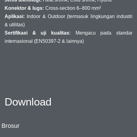
Konektor & lugs:
Cross-section 6–800 mm²
Aplikasi:
Indoor & Outdoor (termasuk lingkungan industri
& utilitas)
Sertifikasi & uji kualitas:
Mengacu pada standar
internasional (EN50397-2 & lainnya)
Download
Brosur