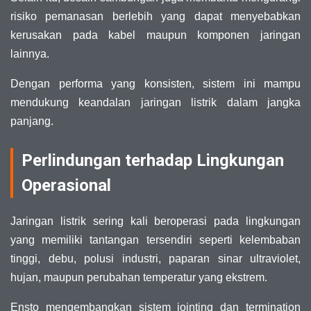
risiko pemanasan berlebih yang dapat menyebabkan
kerusakan pada kabel maupun komponen jaringan
lainnya.
Dengan performa yang konsisten, sistem ini mampu
mendukung keandalan jaringan listrik dalam jangka
panjang.
Perlindungan terhadap Lingkungan
Operasional
Jaringan listrik sering kali beroperasi pada lingkungan
yang memiliki tantangan tersendiri seperti kelembaban
tinggi, debu, polusi industri, paparan sinar ultraviolet,
hujan, maupun perubahan temperatur yang ekstrem.
Ensto mengembangkan sistem jointing dan termination