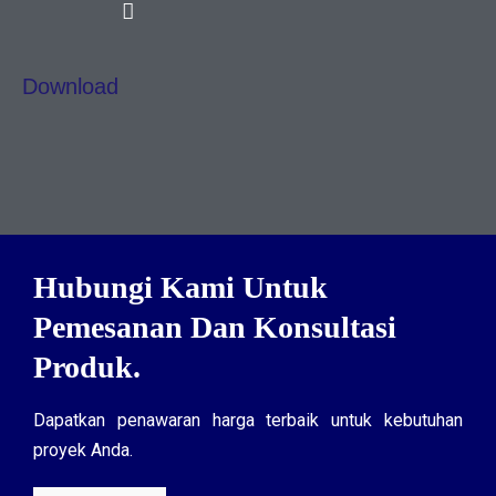
Download
Hubungi Kami Untuk
Pemesanan Dan Konsultasi
Produk.
Dapatkan penawaran harga terbaik untuk kebutuhan
proyek Anda.