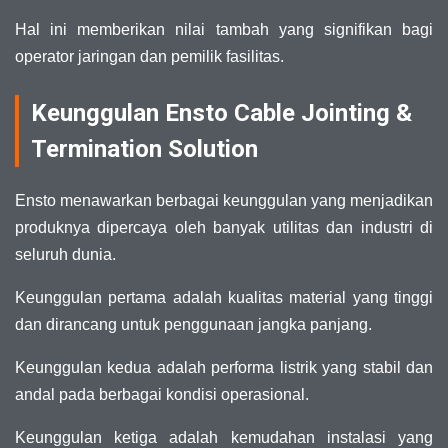
Hal ini memberikan nilai tambah yang signifikan bagi
operator jaringan dan pemilik fasilitas.
Keunggulan Ensto Cable Jointing &
Termination Solution
Ensto menawarkan berbagai keunggulan yang menjadikan
produknya dipercaya oleh banyak utilitas dan industri di
seluruh dunia.
Keunggulan pertama adalah kualitas material yang tinggi
dan dirancang untuk penggunaan jangka panjang.
Keunggulan kedua adalah performa listrik yang stabil dan
andal pada berbagai kondisi operasional.
Keunggulan ketiga adalah kemudahan instalasi yang