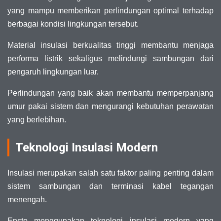
yang mampu memberikan perlindungan optimal terhadap
berbagai kondisi lingkungan tersebut.
Material insulasi berkualitas tinggi membantu menjaga
performa listrik sekaligus melindungi sambungan dari
pengaruh lingkungan luar.
Perlindungan yang baik akan membantu memperpanjang
umur pakai sistem dan mengurangi kebutuhan perawatan
yang berlebihan.
Teknologi Insulasi Modern
Insulasi merupakan salah satu faktor paling penting dalam
sistem sambungan dan terminasi kabel tegangan
menengah.
Ensto menggunakan teknologi insulasi modern yang