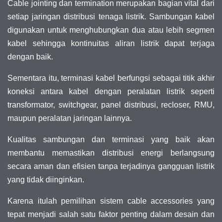
Cable jointing dan termination merupakan bagian vital dari
setiap jaringan distribusi tenaga listrik. Sambungan kabel
digunakan untuk menghubungkan dua atau lebih segmen
kabel sehingga kontinuitas aliran listrik dapat terjaga
dengan baik.
Sementara itu, terminasi kabel berfungsi sebagai titik akhir
koneksi antara kabel dengan peralatan listrik seperti
transformator, switchgear, panel distribusi, recloser, RMU,
maupun peralatan jaringan lainnya.
Kualitas sambungan dan terminasi yang baik akan
membantu memastikan distribusi energi berlangsung
secara aman dan efisien tanpa terjadinya gangguan listrik
yang tidak diinginkan.
Karena itulah pemilihan sistem cable accessories yang
tepat menjadi salah satu faktor penting dalam desain dan