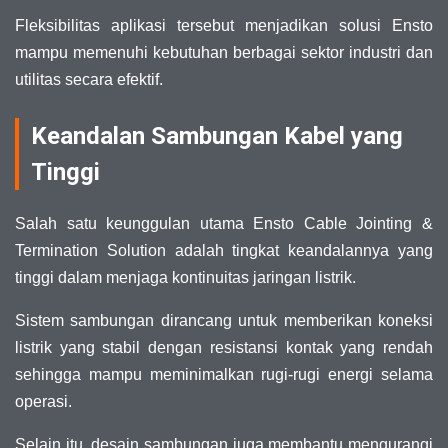
Fleksibilitas aplikasi tersebut menjadikan solusi Ensto
mampu memenuhi kebutuhan berbagai sektor industri dan
utilitas secara efektif.
Keandalan Sambungan Kabel yang
Tinggi
Salah satu keunggulan utama Ensto Cable Jointing &
Termination Solution adalah tingkat keandalannya yang
tinggi dalam menjaga kontinuitas jaringan listrik.
Sistem sambungan dirancang untuk memberikan koneksi
listrik yang stabil dengan resistansi kontak yang rendah
sehingga mampu meminimalkan rugi-rugi energi selama
operasi.
Selain itu, desain sambungan juga membantu mengurangi