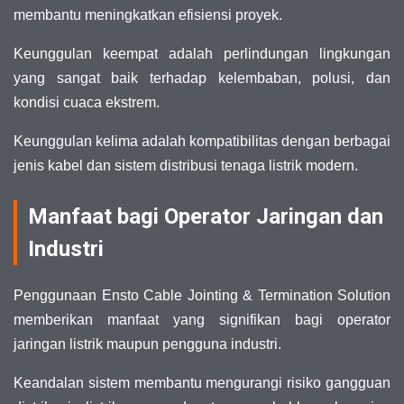
membantu meningkatkan efisiensi proyek.
Keunggulan keempat adalah perlindungan lingkungan
yang sangat baik terhadap kelembaban, polusi, dan
kondisi cuaca ekstrem.
Keunggulan kelima adalah kompatibilitas dengan berbagai
jenis kabel dan sistem distribusi tenaga listrik modern.
Manfaat bagi Operator Jaringan dan
Industri
Penggunaan Ensto Cable Jointing & Termination Solution
memberikan manfaat yang signifikan bagi operator
jaringan listrik maupun pengguna industri.
Keandalan sistem membantu mengurangi risiko gangguan