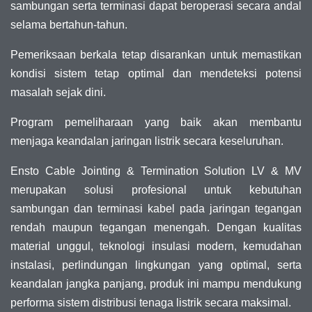
sambungan serta terminasi dapat beroperasi secara andal
selama bertahun-tahun.
Pemeriksaan berkala tetap disarankan untuk memastikan
kondisi sistem tetap optimal dan mendeteksi potensi
masalah sejak dini.
Program pemeliharaan yang baik akan membantu
menjaga keandalan jaringan listrik secara keseluruhan.
Ensto Cable Jointing & Termination Solution LV & MV
merupakan solusi profesional untuk kebutuhan
sambungan dan terminasi kabel pada jaringan tegangan
rendah maupun tegangan menengah. Dengan kualitas
material unggul, teknologi insulasi modern, kemudahan
instalasi, perlindungan lingkungan yang optimal, serta
keandalan jangka panjang, produk ini mampu mendukung
performa sistem distribusi tenaga listrik secara maksimal.