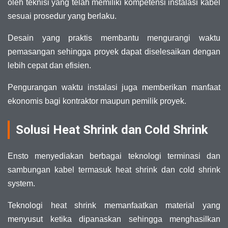
oleh teknisi yang telah memiliki kompetensi instalasi kabel
sesuai prosedur yang berlaku.
Desain yang praktis membantu mengurangi waktu
pemasangan sehingga proyek dapat diselesaikan dengan
lebih cepat dan efisien.
Pengurangan waktu instalasi juga memberikan manfaat
ekonomis bagi kontraktor maupun pemilik proyek.
Solusi Heat Shrink dan Cold Shrink
Ensto menyediakan berbagai teknologi terminasi dan
sambungan kabel termasuk heat shrink dan cold shrink
system.
Teknologi heat shrink memanfaatkan material yang
menyusut ketika dipanaskan sehingga menghasilkan