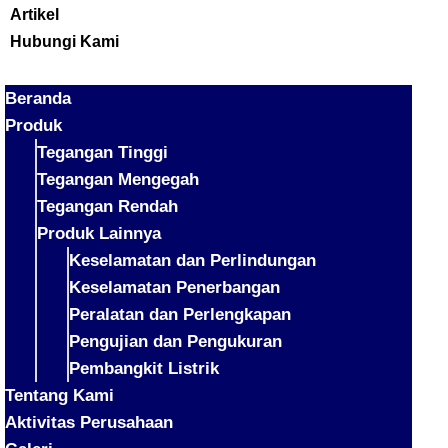
Artikel
Hubungi Kami
Beranda
Produk
Tegangan Tinggi
Tegangan Mengegah
Tegangan Rendah
Produk Lainnya
Keselamatan dan Perlindungan
Keselamatan Penerbangan
Peralatan dan Perlengkapan
Pengujian dan Pengukuran
Pembangkit Listrik
Tentang Kami
Aktivitas Perusahaan