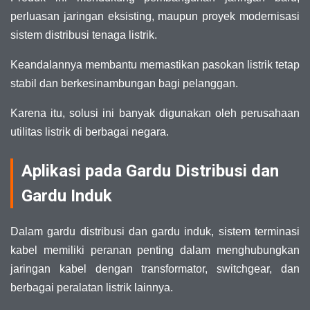
perluasan jaringan eksisting, maupun proyek modernisasi
sistem distribusi tenaga listrik.
Keandalannya membantu memastikan pasokan listrik tetap
stabil dan berkesinambungan bagi pelanggan.
Karena itu, solusi ini banyak digunakan oleh perusahaan
utilitas listrik di berbagai negara.
Aplikasi pada Gardu Distribusi dan
Gardu Induk
Dalam gardu distribusi dan gardu induk, sistem terminasi
kabel memiliki peranan penting dalam menghubungkan
jaringan kabel dengan transformator, switchgear, dan
berbagai peralatan listrik lainnya.