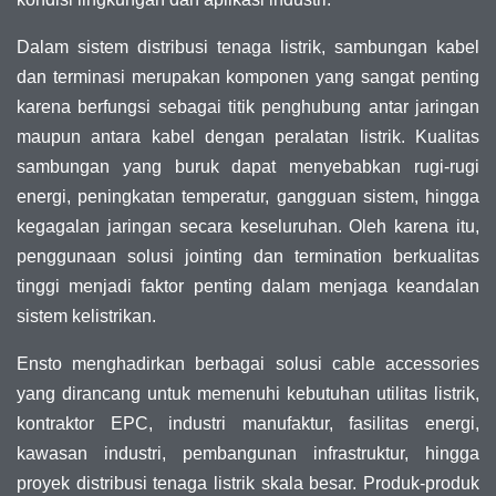
Dalam sistem distribusi tenaga listrik, sambungan kabel
dan terminasi merupakan komponen yang sangat penting
karena berfungsi sebagai titik penghubung antar jaringan
maupun antara kabel dengan peralatan listrik. Kualitas
sambungan yang buruk dapat menyebabkan rugi-rugi
energi, peningkatan temperatur, gangguan sistem, hingga
kegagalan jaringan secara keseluruhan. Oleh karena itu,
penggunaan solusi jointing dan termination berkualitas
tinggi menjadi faktor penting dalam menjaga keandalan
sistem kelistrikan.
Ensto menghadirkan berbagai solusi cable accessories
yang dirancang untuk memenuhi kebutuhan utilitas listrik,
kontraktor EPC, industri manufaktur, fasilitas energi,
kawasan industri, pembangunan infrastruktur, hingga
proyek distribusi tenaga listrik skala besar. Produk-produk