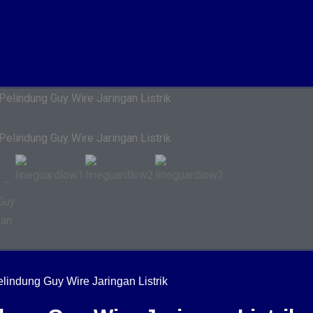
ndung Guy Wire Jaringan Listrik