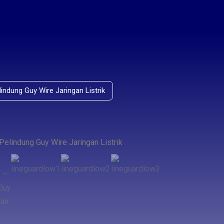
ndung Guy Wire Jaringan Listrik