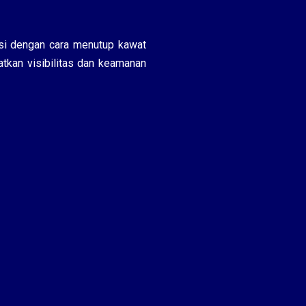
si dengan cara menutup kawat
atkan visibilitas dan keamanan