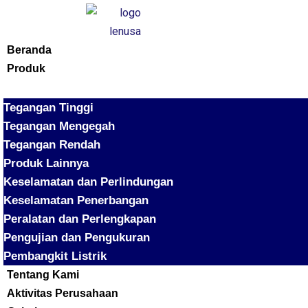
Beranda
Produk
Tegangan Tinggi
Tegangan Mengegah
Tegangan Rendah
Produk Lainnya
Keselamatan dan Perlindungan
Keselamatan Penerbangan
Peralatan dan Perlengkapan
Pengujian dan Pengukuran
Pembangkit Listrik
Tentang Kami
Aktivitas Perusahaan