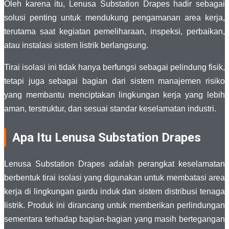
Oleh karena itu, Lenusa Substation Drapes hadir sebagai
solusi penting untuk mendukung pengamanan area kerja,
terutama saat kegiatan pemeliharaan, inspeksi, perbaikan,
atau instalasi sistem listrik berlangsung.
Tirai isolasi ini tidak hanya berfungsi sebagai pelindung fisik,
tetapi juga sebagai bagian dari sistem manajemen risiko
yang membantu menciptakan lingkungan kerja yang lebih
aman, terstruktur, dan sesuai standar keselamatan industri.
Apa Itu Lenusa Substation Drapes
Lenusa Substation Drapes adalah perangkat keselamatan
berbentuk tirai isolasi yang digunakan untuk membatasi area
kerja di lingkungan gardu induk dan sistem distribusi tenaga
listrik. Produk ini dirancang untuk memberikan perlindungan
sementara terhadap bagian-bagian yang masih bertegangan