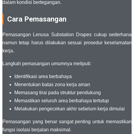
dalam kondisi bertegangan.
Cara Pemasangan
Pemasangan Lenusa Substation Drapes cukup sederhana
namun tetap harus dilakukan sesuai prosedur keselamatan
kerja.
Langkah pemasangan umumnya meliputi:
Identifikasi area berbahaya
Menentukan batas zona kerja aman
Memasang tirai pada struktur pendukung
Memastikan seluruh area berbahaya tertutup
Melakukan pengecekan akhir sebelum kerja dimulai
Pemasangan yang benar sangat penting untuk memastikan
fungsi isolasi berjalan maksimal.