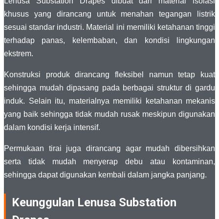
Lenusa Substation Drapes dibuat dari material isolasi
khusus yang dirancang untuk menahan tegangan listrik
sesuai standar industri. Material ini memiliki ketahanan tinggi
terhadap panas, kelembaban, dan kondisi lingkungan
ekstrem.
Konstruksi produk dirancang fleksibel namun tetap kuat
sehingga mudah dipasang pada berbagai struktur di gardu
induk. Selain itu, materialnya memiliki ketahanan mekanis
yang baik sehingga tidak mudah rusak meskipun digunakan
dalam kondisi kerja intensif.
Permukaan tirai juga dirancang agar mudah dibersihkan
serta tidak mudah menyerap debu atau kontaminan,
sehingga dapat digunakan kembali dalam jangka panjang.
Keunggulan Lenusa Substation