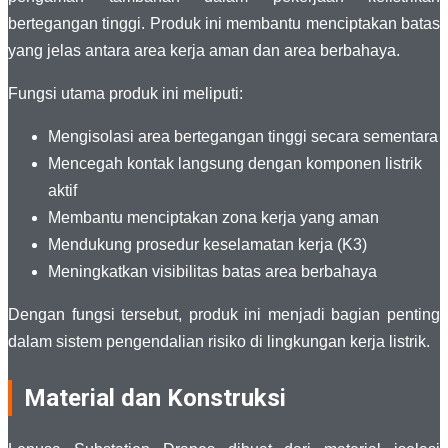
bertegangan tinggi. Produk ini membantu menciptakan batas
yang jelas antara area kerja aman dan area berbahaya.
Fungsi utama produk ini meliputi:
Mengisolasi area bertegangan tinggi secara sementara
Mencegah kontak langsung dengan komponen listrik
aktif
Membantu menciptakan zona kerja yang aman
Mendukung prosedur keselamatan kerja (K3)
Meningkatkan visibilitas batas area berbahaya
Dengan fungsi tersebut, produk ini menjadi bagian penting
dalam sistem pengendalian risiko di lingkungan kerja listrik.
Material dan Konstruksi