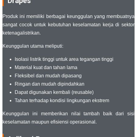
Drapes
Produk ini memiliki berbagai keunggulan yang membuatnya
sangat cocok untuk kebutuhan keselamatan kerja di sektor
ketenagalistrikan.
Keunggulan utama meliputi:
Isolasi listrik tinggi untuk area tegangan tinggi
Material kuat dan tahan lama
Fleksibel dan mudah dipasang
Ringan dan mudah dipindahkan
Dapat digunakan kembali (reusable)
Tahan terhadap kondisi lingkungan ekstrem
Keunggulan ini memberikan nilai tambah baik dari sisi
keselamatan maupun efisiensi operasional.