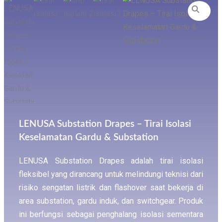
LENUSA Substation Drapes – Tirai Isolasi
Keselamatan Gardu & Substation
LENUSA Substation Drapes adalah tirai isolasi
fleksibel yang dirancang untuk melindungi teknisi dari
risiko sengatan listrik dan flashover saat bekerja di
area substation, gardu induk, dan switchgear. Produk
ini berfungsi sebagai penghalang isolasi sementara