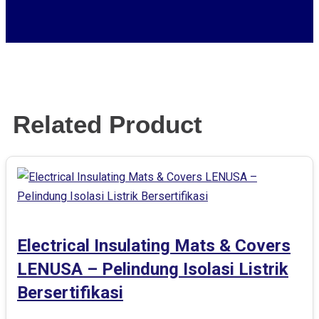
Related Product
Electrical Insulating Mats & Covers
LENUSA – Pelindung Isolasi Listrik
Bersertifikasi