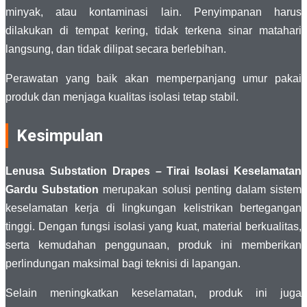
minyak, atau kontaminasi lain. Penyimpanan harus
dilakukan di tempat kering, tidak terkena sinar matahari
langsung, dan tidak dilipat secara berlebihan.
Perawatan yang baik akan memperpanjang umur pakai
produk dan menjaga kualitas isolasi tetap stabil.
Kesimpulan
Lenusa Substation Drapes – Tirai Isolasi Keselamatan
Gardu Substation
merupakan solusi penting dalam sistem
keselamatan kerja di lingkungan kelistrikan bertegangan
tinggi. Dengan fungsi isolasi yang kuat, material berkualitas,
serta kemudahan penggunaan, produk ini memberikan
perlindungan maksimal bagi teknisi di lapangan.
Selain meningkatkan keselamatan, produk ini juga