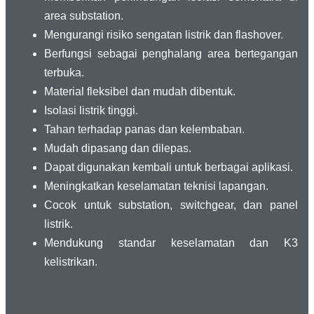
area substation.
Mengurangi risiko sengatan listrik dan flashover.
Berfungsi sebagai penghalang area bertegangan
terbuka.
Material fleksibel dan mudah dibentuk.
Isolasi listrik tinggi.
Tahan terhadap panas dan kelembaban.
Mudah dipasang dan dilepas.
Dapat digunakan kembali untuk berbagai aplikasi.
Meningkatkan keselamatan teknisi lapangan.
Cocok untuk substation, switchgear, dan panel
listrik.
Mendukung standar keselamatan dan K3
kelistrikan.