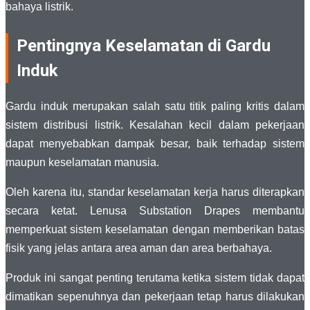
bahaya listrik.
Pentingnya Keselamatan di Gardu
Induk
Gardu induk merupakan salah satu titik paling kritis dalam
sistem distribusi listrik. Kesalahan kecil dalam pekerjaan
dapat menyebabkan dampak besar, baik terhadap sistem
maupun keselamatan manusia.
Oleh karena itu, standar keselamatan kerja harus diterapkan
secara ketat. Lenusa Substation Drapes membantu
memperkuat sistem keselamatan dengan memberikan batas
fisik yang jelas antara area aman dan area berbahaya.
Produk ini sangat penting terutama ketika sistem tidak dapat
dimatikan sepenuhnya dan pekerjaan tetap harus dilakukan