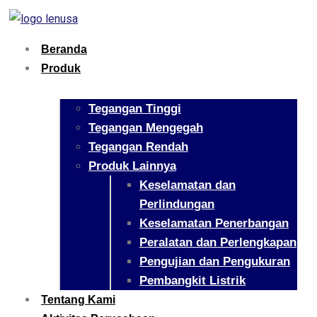
Beranda
Produk
Tegangan Tinggi
Tegangan Mengegah
Tegangan Rendah
Produk Lainnya
Keselamatan dan
Perlindungan
Keselamatan Penerbangan
Peralatan dan Perlengkapan
Pengujian dan Pengukuran
Pembangkit Listrik
Tentang Kami