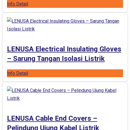
Info Detail
LENUSA Electrical Insulating Gloves
– Sarung Tangan Isolasi Listrik
Info Detail
LENUSA Cable End Covers –
Pelindung Ujung Kabel Listrik