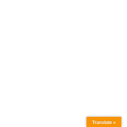
Translate »