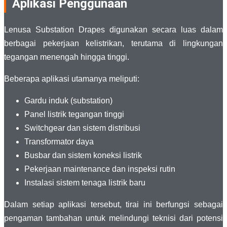
Aplikasi Penggunaan
Lenusa Substation Drapes digunakan secara luas dalam
berbagai pekerjaan kelistrikan, terutama di lingkungan
tegangan menengah hingga tinggi.
Beberapa aplikasi utamanya meliputi:
Gardu induk (substation)
Panel listrik tegangan tinggi
Switchgear dan sistem distribusi
Transformator daya
Busbar dan sistem koneksi listrik
Pekerjaan maintenance dan inspeksi rutin
Instalasi sistem tenaga listrik baru
Dalam setiap aplikasi tersebut, tirai ini berfungsi sebagai
pengaman tambahan untuk melindungi teknisi dari potensi