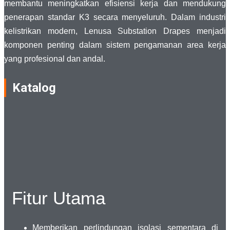
membantu meningkatkan efisiensi kerja dan mendukung
penerapan standar K3 secara menyeluruh. Dalam industri
kelistrikan modern, Lenusa Substation Drapes menjadi
komponen penting dalam sistem pengamanan area kerja
yang profesional dan andal.
Katalog
Fitur Utama
Memberikan perlindungan isolasi sementara di