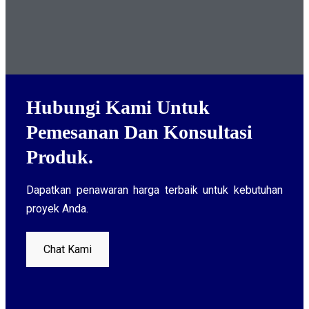
Hubungi Kami Untuk
Pemesanan Dan Konsultasi
Produk.
Dapatkan penawaran harga terbaik untuk kebutuhan
proyek Anda.
Chat Kami