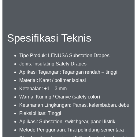
Spesifikasi Teknis
Tipe Produk: LENUSA Substation Drapes
Jenis: Insulating Safety Drapes
Aplikasi Tegangan: Tegangan rendah – tinggi
Material: Karet / polimer isolasi
Ketebalan: ±1 – 3 mm
Warna: Kuning / Oranye (safety color)
Ketahanan Lingkungan: Panas, kelembaban, debu
Fleksibilitas: Tinggi
Aplikasi: Substation, switchgear, panel listrik
Metode Penggunaan: Tirai pelindung sementara