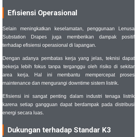
Efisiensi Operasional
Selain meningkatkan keselamatan, penggunaan Lenusa
Substation Drapes juga memberikan dampak positif
terhadap efisiensi operasional di lapangan.
Dengan adanya pembatas kerja yang jelas, teknisi dapat
bekerja lebih fokus tanpa terganggu oleh risiko di sekitar
area kerja. Hal ini membantu mempercepat proses
maintenance dan mengurangi downtime sistem listrik.
Efisiensi ini sangat penting dalam industri tenaga listrik
karena setiap gangguan dapat berdampak pada distribusi
energi secara luas.
Dukungan terhadap Standar K3