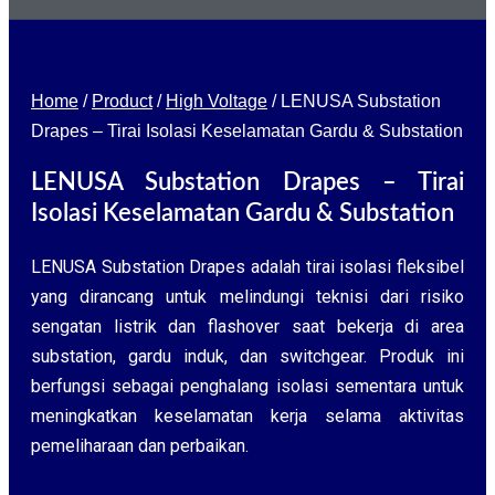
Home
/
Product
/
High Voltage
/
LENUSA Substation
Drapes – Tirai Isolasi Keselamatan Gardu & Substation
LENUSA Substation Drapes – Tirai
Isolasi Keselamatan Gardu & Substation
LENUSA Substation Drapes adalah tirai isolasi fleksibel
yang dirancang untuk melindungi teknisi dari risiko
sengatan listrik dan flashover saat bekerja di area
substation, gardu induk, dan switchgear. Produk ini
berfungsi sebagai penghalang isolasi sementara untuk
meningkatkan keselamatan kerja selama aktivitas
pemeliharaan dan perbaikan.