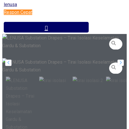
Respon Cepat