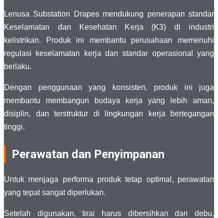
Lenusa Substation Drapes mendukung penerapan standar
Keselamatan dan Kesehatan Kerja (K3) di industri
kelistrikan. Produk ini membantu perusahaan memenuhi
regulasi keselamatan kerja dan standar operasional yang
berlaku.
Dengan penggunaan yang konsisten, produk ini juga
membantu membangun budaya kerja yang lebih aman,
disiplin, dan terstruktur di lingkungan kerja bertegangan
tinggi.
Perawatan dan Penyimpanan
Untuk menjaga performa produk tetap optimal, perawatan
yang tepat sangat diperlukan.
Setelah digunakan, tirai harus dibersihkan dari debu,