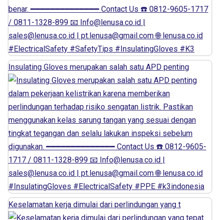
Insulating Gloves merupakan salah satu APD penting
Keselamatan kerja dimulai dari perlindungan yang t