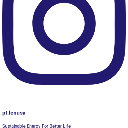
pt.lenusa
Sustainable Energy For Better Life