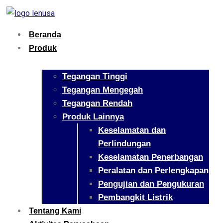
Beranda
Produk
Tegangan Tinggi
Tegangan Mengegah
Tegangan Rendah
Produk Lainnya
Keselamatan dan
Perlindungan
Keselamatan Penerbangan
Peralatan dan Perlengkapan
Pengujian dan Pengukuran
Pembangkit Listrik
Tentang Kami