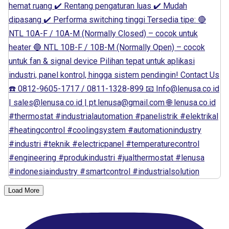
Load More