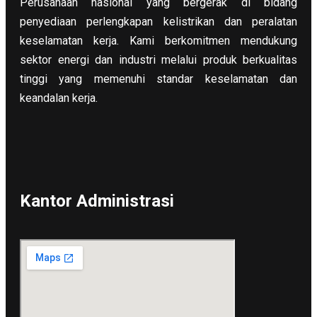
Perusahaan nasional yang bergerak di bidang
penyediaan perlengkapan kelistrikan dan peralatan
keselamatan kerja. Kami berkomitmen mendukung
sektor energi dan industri melalui produk berkualitas
tinggi yang memenuhi standar keselamatan dan
keandalan kerja.
Kantor Administrasi