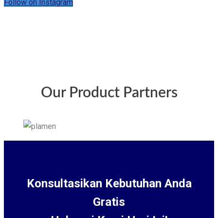
Follow on Instagram
Our Product Partners
Konsultasikan Kebutuhan Anda
Gratis