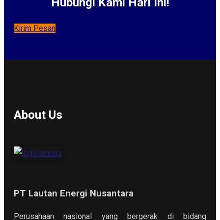
Hubungi Kami Hari Ini!
Kirim Pesan
About Us
PT Lautan Energi Nusantara
Perusahaan nasional yang bergerak di bidang