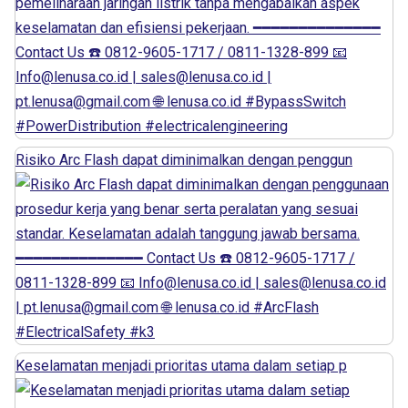
Risiko Arc Flash dapat diminimalkan dengan penggun
Keselamatan menjadi prioritas utama dalam setiap p