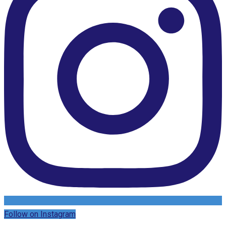
Follow on Instagram