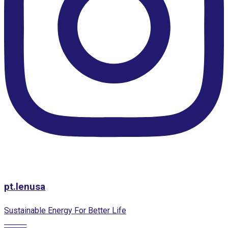
pt.lenusa
Sustainable Energy For Better Life
────