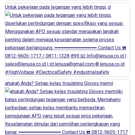
Untuk pekerjaan pada tegangan yang lebih tinggi, d
ahukah Anda? Setiap kelas Insulating Gloves memil