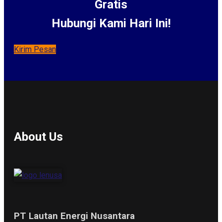
Gratis
Hubungi Kami Hari Ini!
Kirim Pesan
About Us
PT Lautan Energi Nusantara