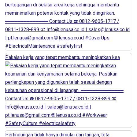
Pakaian kerja yang tepat membantu meningkatkan kea
Perlindungan tidak hanya dimulai dari tangan, teta