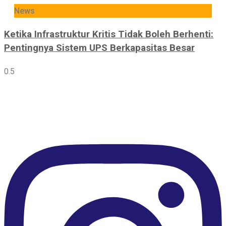
News
Ketika Infrastruktur Kritis Tidak Boleh Berhenti:
Pentingnya Sistem UPS Berkapasitas Besar