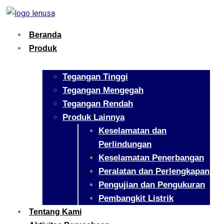
Beranda
Produk
Tegangan Tinggi
Tegangan Mengegah
Tegangan Rendah
Produk Lainnya
Keselamatan dan
Perlindungan
Keselamatan Penerbangan
Peralatan dan Perlengkapan
Pengujian dan Pengukuran
Pembangkit Listrik
Tentang Kami