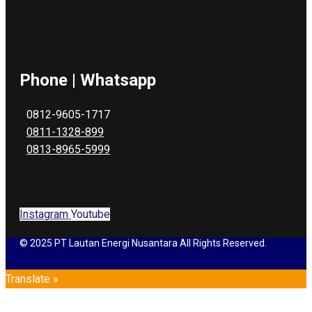
Phone | Whatsapp
0812-9605-1717
0811-1328-899
0813-8965-5999
Instagram
Youtube
© 2025 PT Lautan Energi Nusantara All Rights Reserved.
Translate »