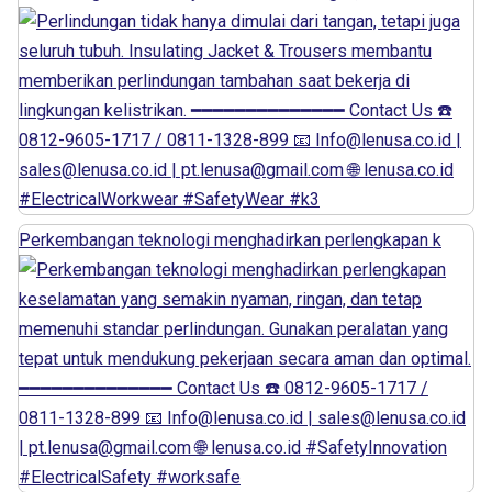
Perkembangan teknologi menghadirkan perlengkapan k