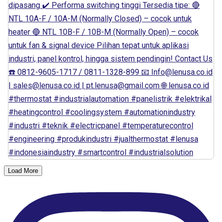
Load More