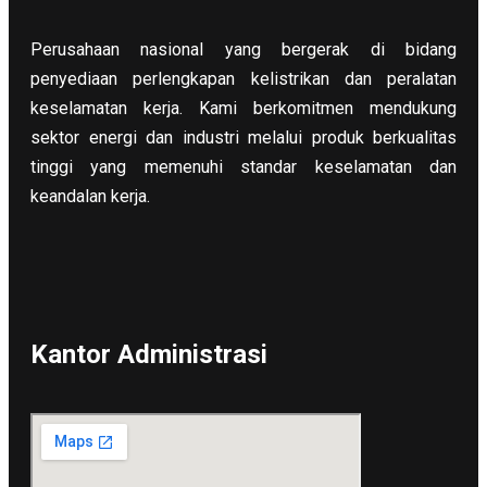
Perusahaan nasional yang bergerak di bidang
penyediaan perlengkapan kelistrikan dan peralatan
keselamatan kerja. Kami berkomitmen mendukung
sektor energi dan industri melalui produk berkualitas
tinggi yang memenuhi standar keselamatan dan
keandalan kerja.
Kantor Administrasi