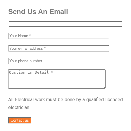
Send Us An Email
All Electrical work must be done by a qualified licensed
electrician.
Contact us