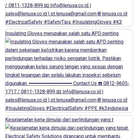
Insulating Gloves merupakan salah satu APD penting
Keselamatan kerja dimulai dari perlindungan yang t