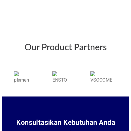
Our Product Partners
Konsultasikan Kebutuhan Anda