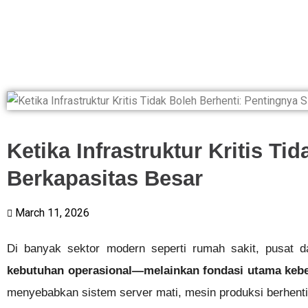
Ketika Infrastruktur Kritis T
Berkapasitas Besar
March 11, 2026
Di banyak sektor modern seperti rumah sakit, pusat da
kebutuhan operasional—melainkan fondasi utama keb
menyebabkan sistem server mati, mesin produksi berhenti,