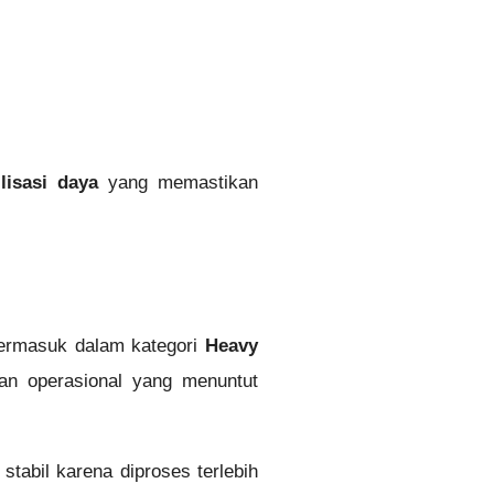
lisasi daya
yang memastikan
termasuk dalam kategori
Heavy
an operasional yang menuntut
stabil karena diproses terlebih