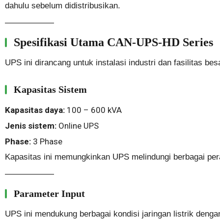
dahulu sebelum didistribusikan.
Spesifikasi Utama CAN-UPS-HD Series
UPS ini dirancang untuk instalasi industri dan fasilitas b
Kapasitas Sistem
Kapasitas daya:
100 – 600 kVA
Jenis sistem:
Online UPS
Phase:
3 Phase
Kapasitas ini memungkinkan UPS melindungi berbagai peran
Parameter Input
UPS ini mendukung berbagai kondisi jaringan listrik dengan