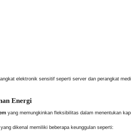
rangkat elektronik sensitif seperti server dan perangkat medi
nan Energi
tem
yang memungkinkan fleksibilitas dalam menentukan kap
 yang dikenal memiliki beberapa keunggulan seperti: