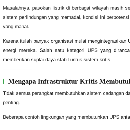
Masalahnya, pasokan listrik di berbagai wilayah masih
sistem perlindungan yang memadai, kondisi ini berpotens
yang mahal.
Karena itulah banyak organisasi mulai mengintegrasikan
energi mereka. Salah satu kategori UPS yang diranc
memberikan suplai daya stabil untuk sistem kritis.
Mengapa Infrastruktur Kritis Membut
Tidak semua perangkat membutuhkan sistem cadangan day
penting.
Beberapa contoh lingkungan yang membutuhkan UPS antar