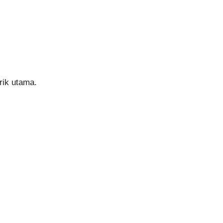
rik utama.