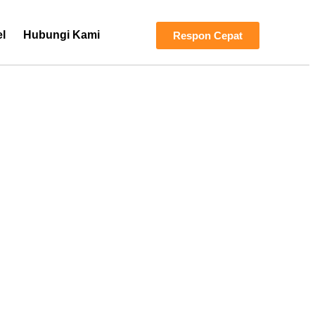
el
Hubungi Kami
Respon Cepat