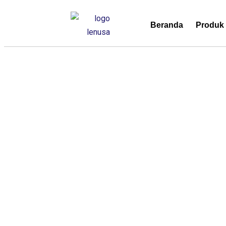
Beranda
Produk