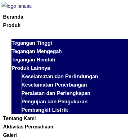
Beranda
Produk
Tegangan Tinggi
Tegangan Mengegah
Tegangan Rendah
Produk Lainnya
Keselamatan dan Perlindungan
Keselamatan Penerbangan
Peralatan dan Perlengkapan
Pengujian dan Pengukuran
Pembangkit Listrik
Tentang Kami
Aktivitas Perusahaan
Galeri