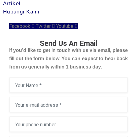
Artikel
Hubungi Kami
Facebook
Twitter
Youtube
Send Us An Email
If you’d like to get in touch with us via email, please
fill out the form below. You can expect to hear back
from us generally within 1 business day.