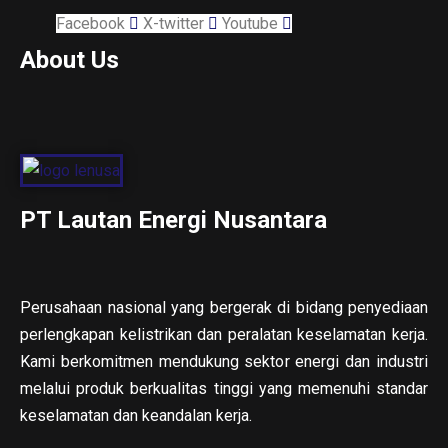
Facebook
X-twitter
Youtube
About Us
PT Lautan Energi Nusantara
Perusahaan nasional yang bergerak di bidang penyediaan
perlengkapan kelistrikan dan peralatan keselamatan kerja.
Kami berkomitmen mendukung sektor energi dan industri
melalui produk berkualitas tinggi yang memenuhi standar
keselamatan dan keandalan kerja.