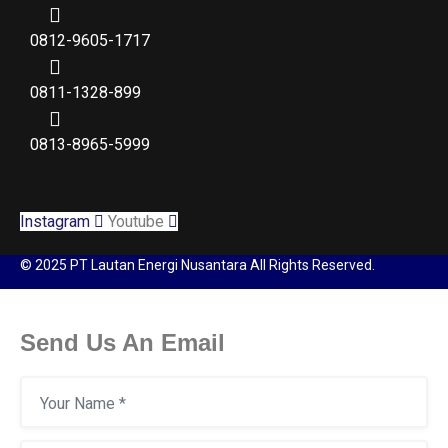
0812-9605-1717
0811-1328-899
0813-8965-5999
Instagram
Youtube
© 2025 PT Lautan Energi Nusantara All Rights Reserved.
Send Us An Email