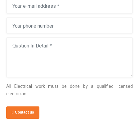
All Electrical work must be done by a qualified licensed
electrician.
Contact us