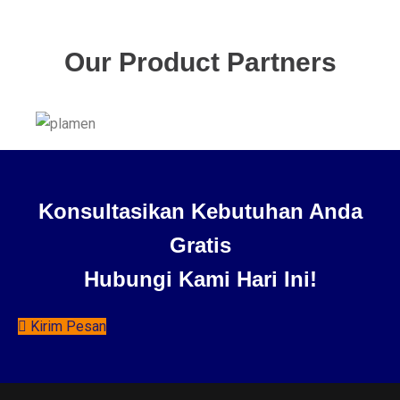
Our Product Partners
Konsultasikan Kebutuhan Anda
Gratis
Hubungi Kami Hari Ini!
Kirim Pesan