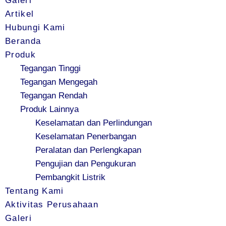
Galeri
Artikel
Hubungi Kami
Beranda
Produk
Tegangan Tinggi
Tegangan Mengegah
Tegangan Rendah
Produk Lainnya
Keselamatan dan Perlindungan
Keselamatan Penerbangan
Peralatan dan Perlengkapan
Pengujian dan Pengukuran
Pembangkit Listrik
Tentang Kami
Aktivitas Perusahaan
Galeri