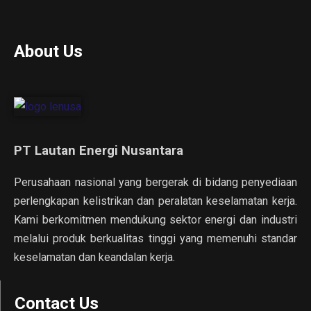
About Us
PT Lautan Energi Nusantara
Perusahaan nasional yang bergerak di bidang penyediaan
perlengkapan kelistrikan dan peralatan keselamatan kerja.
Kami berkomitmen mendukung sektor energi dan industri
melalui produk berkualitas tinggi yang memenuhi standar
keselamatan dan keandalan kerja.
Contact Us