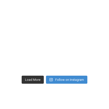
Load More
Follow on Instagram