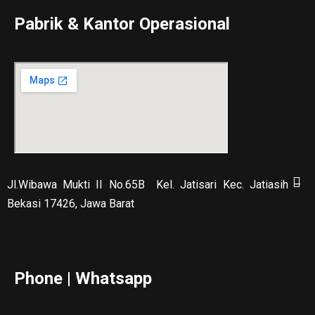
Pabrik & Kantor Operasional
Jl.Wibawa Mukti II No.65B
Kel. Jatisari Kec. Jatiasih –
Bekasi 17426, Jawa Barat
Phone | Whatsapp