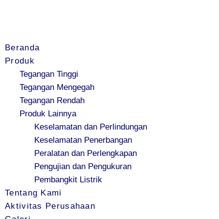
Beranda
Produk
Tegangan Tinggi
Tegangan Mengegah
Tegangan Rendah
Produk Lainnya
Keselamatan dan Perlindungan
Keselamatan Penerbangan
Peralatan dan Perlengkapan
Pengujian dan Pengukuran
Pembangkit Listrik
Tentang Kami
Aktivitas Perusahaan