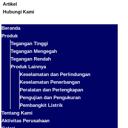
Artikel
Hubungi Kami
Beranda
Produk
Tegangan Tinggi
Tegangan Mengegah
Tegangan Rendah
Produk Lainnya
Keselamatan dan Perlindungan
Keselamatan Penerbangan
Peralatan dan Perlengkapan
Pengujian dan Pengukuran
Pembangkit Listrik
Tentang Kami
Aktivitas Perusahaan