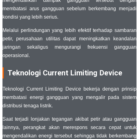
mengendalikan dampak gangguan tersebut dengan
membatasi arus gangguan sebelum berkembang menjadi
kondisi yang lebih serius.
Melalui perlindungan yang lebih efektif terhadap sambaran
petir, perusahaan utilitas dapat meningkatkan keandalan
jaringan sekaligus mengurangi frekuensi gangguan
operasional.
Teknologi Current Limiting Device
Teknologi Current Limiting Device bekerja dengan prinsip
membatasi energi gangguan yang mengalir pada sistem
distribusi tenaga listrik.
Saat terjadi lonjakan tegangan akibat petir atau gangguan
lainnya, perangkat akan merespons secara cepat untuk
mengendalikan energi tersebut sehingga tidak berkembang