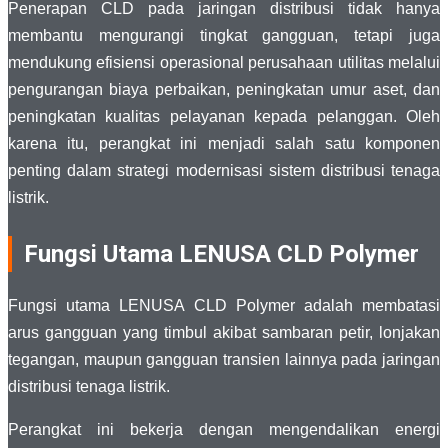
Penerapan CLD pada jaringan distribusi tidak hanya
membantu mengurangi tingkat gangguan, tetapi juga
mendukung efisiensi operasional perusahaan utilitas melalui
pengurangan biaya perbaikan, peningkatan umur aset, dan
peningkatan kualitas pelayanan kepada pelanggan. Oleh
karena itu, perangkat ini menjadi salah satu komponen
penting dalam strategi modernisasi sistem distribusi tenaga
listrik.
Fungsi Utama LENUSA CLD Polymer
Fungsi utama LENUSA CLD Polymer adalah membatasi
arus gangguan yang timbul akibat sambaran petir, lonjakan
tegangan, maupun gangguan transien lainnya pada jaringan
distribusi tenaga listrik.
Perangkat ini bekerja dengan mengendalikan energi