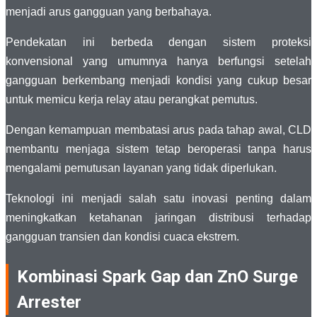
menjadi arus gangguan yang berbahaya.
Pendekatan ini berbeda dengan sistem proteksi
konvensional yang umumnya hanya berfungsi setelah
gangguan berkembang menjadi kondisi yang cukup besar
untuk memicu kerja relay atau perangkat pemutus.
Dengan kemampuan membatasi arus pada tahap awal, CLD
membantu menjaga sistem tetap beroperasi tanpa harus
mengalami pemutusan layanan yang tidak diperlukan.
Teknologi ini menjadi salah satu inovasi penting dalam
meningkatkan ketahanan jaringan distribusi terhadap
gangguan transien dan kondisi cuaca ekstrem.
Kombinasi Spark Gap dan ZnO Surge
Arrester