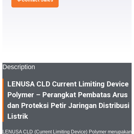
Description
LENUSA CLD Current Limiting Device
Polymer – Perangkat Pembatas Arus
dan Proteksi Petir Jaringan Distribusi
Listrik
LENUSA CLD (Current Limiting Device) Polymer merupakan