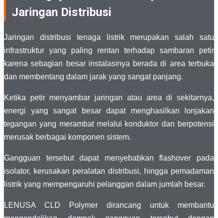
Jaringan Distribusi
Jaringan distribusi tenaga listrik merupakan salah satu
infrastruktur yang paling rentan terhadap sambaran petir
karena sebagian besar instalasinya berada di area terbuka
dan membentang dalam jarak yang sangat panjang.
Ketika petir menyambar jaringan atau area di sekitarnya,
energi yang sangat besar dapat menghasilkan lonjakan
tegangan yang merambat melalui konduktor dan berpotensi
merusak berbagai komponen sistem.
Gangguan tersebut dapat menyebabkan flashover pada
isolator, kerusakan peralatan distribusi, hingga pemadaman
listrik yang mempengaruhi pelanggan dalam jumlah besar.
LENUSA CLD Polymer dirancang untuk membantu