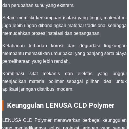
dan perubahan suhu yang ekstrem.
Selain memiliki kemampuan isolasi yang tinggi, material ini
juga lebih ringan dibandingkan material tradisional sehingga
memudahkan proses instalasi dan penanganan.
Ketahanan terhadap korosi dan degradasi lingkungan
membantu memastikan umur pakai yang panjang serta biaya
pemeliharaan yang lebih rendah.
Kombinasi sifat mekanis dan elektris yang unggul
menjadikan material polimer sebagai pilihan ideal untuk
aplikasi jaringan distribusi modern.
Keunggulan LENUSA CLD Polymer
LENUSA CLD Polymer menawarkan berbagai keunggulan
yang menjadikannya solusi proteksi jaringan yang sangat