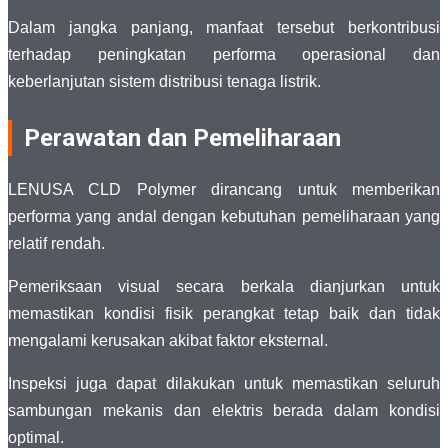
Dalam jangka panjang, manfaat tersebut berkontribusi
terhadap peningkatan performa operasional dan
keberlanjutan sistem distribusi tenaga listrik.
Perawatan dan Pemeliharaan
LENUSA CLD Polymer dirancang untuk memberikan
performa yang andal dengan kebutuhan pemeliharaan yang
relatif rendah.
Pemeriksaan visual secara berkala dianjurkan untuk
memastikan kondisi fisik perangkat tetap baik dan tidak
mengalami kerusakan akibat faktor eksternal.
Inspeksi juga dapat dilakukan untuk memastikan seluruh
sambungan mekanis dan elektris berada dalam kondisi
optimal.