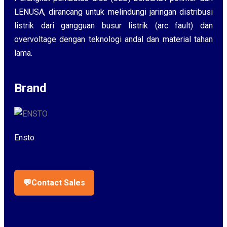
LENUSA, dirancang untuk melindungi jaringan distribusi
listrik dari gangguan busur listrik (arc fault) dan
overvoltage dengan teknologi andal dan material tahan
lama.
Brand
Ensto
💬
Contact Sales