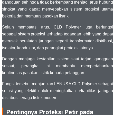
gangguan sehingga tidak berkembang menjadi arus hubung
singkat yang dapat menyebabkan sistem proteksi utama
bekerja dan memutus pasokan listrik.
Selain membatasi arus, CLD Polymer juga berfungsi
sebagai sistem proteksi terhadap tegangan lebih yang dapat
merusak peralatan jaringan seperti transformator distribusi,
isolator, konduktor, dan perangkat proteksi lainnya.
Dengan menjaga kestabilan sistem saat terjadi gangguan
sesaat, perangkat ini membantu mempertahankan
kontinuitas pasokan listrik kepada pelanggan.
Fungsi tersebut menjadikan LENUSA CLD Polymer sebagai
solusi yang efektif untuk meningkatkan reliabilitas jaringan
distribusi tenaga listrik modern.
Pentingnya Proteksi Petir pada