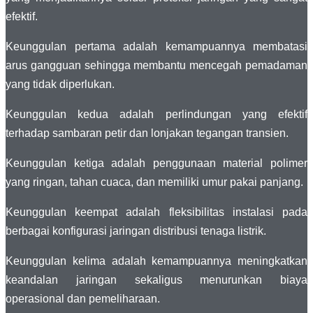
efektif.
Keunggulan pertama adalah kemampuannya membatasi
arus gangguan sehingga membantu mencegah pemadaman
yang tidak diperlukan.
Keunggulan kedua adalah perlindungan yang efektif
terhadap sambaran petir dan lonjakan tegangan transien.
Keunggulan ketiga adalah penggunaan material polimer
yang ringan, tahan cuaca, dan memiliki umur pakai panjang.
Keunggulan keempat adalah fleksibilitas instalasi pada
berbagai konfigurasi jaringan distribusi tenaga listrik.
Keunggulan kelima adalah kemampuannya meningkatkan
keandalan jaringan sekaligus menurunkan biaya
operasional dan pemeliharaan.