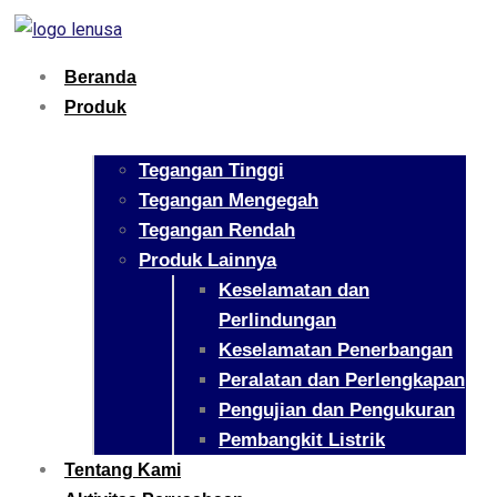
Beranda
Produk
Tegangan Tinggi
Tegangan Mengegah
Tegangan Rendah
Produk Lainnya
Keselamatan dan
Perlindungan
Keselamatan Penerbangan
Peralatan dan Perlengkapan
Pengujian dan Pengukuran
Pembangkit Listrik
Tentang Kami