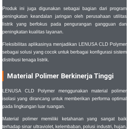
Produk ini juga digunakan sebagai bagian dari program
peningkatan keandalan jaringan oleh perusahaan utilitas
listrik yang berfokus pada pengurangan gangguan dan
peningkatan kualitas layanan.
Fleksibilitas aplikasinya menjadikan LENUSA CLD Polymer
sebagai solusi yang cocok untuk berbagai konfigurasi sistem
distribusi tenaga listrik.
Material Polimer Berkinerja Tinggi
LENUSA CLD Polymer menggunakan material polimer
isolasi yang dirancang untuk memberikan performa optimal
pada lingkungan luar ruangan.
Material polimer memiliki ketahanan yang sangat baik
terhadap sinar ultraviolet, kelembaban, polusi industri, hujan,