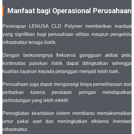
Manfaat bagi Operasional Perusahaan
Penerapan LENUSA CLD Polymer memberikan manfaat
yang signifikan bagi perusahaan utilitas maupun pengelola
infrastruktur tenaga listrik.
Dengan berkurangnya frekuensi gangguan akibat petir,
kontinuitas pasokan listrik dapat ditingkatkan sehingga
kualitas layanan kepada pelanggan menjadi lebih baik.
Perusahaan juga dapat mengurangi biaya pemeliharaan dan
perbaikan karena peralatan jaringan mendapatkan
perlindungan yang lebih efektif.
Peningkatan keandalan sistem membantu memaksimalkan
umur pakai aset dan meningkatkan efisiensi investasi
infrastruktur.