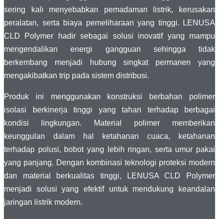
sering kali menyebabkan pemadaman listrik, kerusakan
peralatan, serta biaya pemeliharaan yang tinggi. LENUSA
CLD Polymer hadir sebagai solusi inovatif yang mampu
mengendalikan energi gangguan sehingga tidak
berkembang menjadi hubung singkat permanen yang
mengakibatkan trip pada sistem distribusi.
Produk ini menggunakan konstruksi berbahan polimer
isolasi berkinerja tinggi yang tahan terhadap berbagai
kondisi lingkungan. Material polimer memberikan
keunggulan dalam hal ketahanan cuaca, ketahanan
terhadap polusi, bobot yang lebih ringan, serta umur pakai
yang panjang. Dengan kombinasi teknologi proteksi modern
dan material berkualitas tinggi, LENUSA CLD Polymer
menjadi solusi yang efektif untuk mendukung keandalan
jaringan listrik modern.