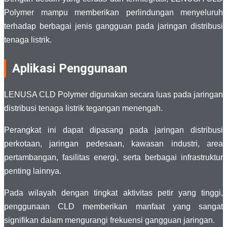
Polymer mampu memberikan perlindungan menyeluruh
terhadap berbagai jenis gangguan pada jaringan distribusi
tenaga listrik.
Aplikasi Penggunaan
LENUSA CLD Polymer digunakan secara luas pada jaringan
distribusi tenaga listrik tegangan menengah.
Perangkat ini dapat dipasang pada jaringan distribusi
perkotaan, jaringan pedesaan, kawasan industri, area
pertambangan, fasilitas energi, serta berbagai infrastruktur
penting lainnya.
Pada wilayah dengan tingkat aktivitas petir yang tinggi,
penggunaan CLD memberikan manfaat yang sangat
signifikan dalam mengurangi frekuensi gangguan jaringan.