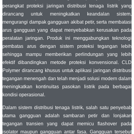
perangkat proteksi jaringan distribusi tenaga listrik yang
dirancang untuk meningkatkan keandalan sistem,
mengurangi dampak gangguan akibat petir, serta membatasi
arus gangguan yang dapat menyebabkan kerusakan pada
peralatan jaringan. Produk ini menggabungkan teknologi
pembatas arus dengan sistem proteksi tegangan lebih
sehingga mampu memberikan perlindungan yang lebih
efektif dibandingkan metode proteksi konvensional. CLD
Polymer dirancang khusus untuk aplikasi jaringan distribusi
tegangan menengah dan telah menjadi solusi modern dalam
meningkatkan kontinuitas pasokan listrik pada berbagai
kondisi operasional.
Dalam sistem distribusi tenaga listrik, salah satu penyebab
utama gangguan adalah sambaran petir dan lonjakan
tegangan transien yang dapat memicu flashover pada
isolator maupun gangguan antar fasa. Gangguan tersebut