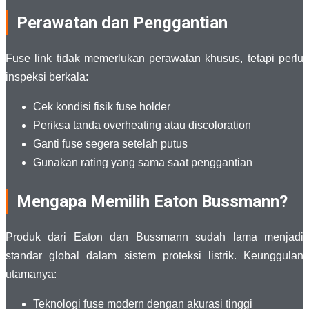
Perawatan dan Penggantian
Fuse link tidak memerlukan perawatan khusus, tetapi perlu
inspeksi berkala:
Cek kondisi fisik fuse holder
Periksa tanda overheating atau discoloration
Ganti fuse segera setelah putus
Gunakan rating yang sama saat penggantian
Mengapa Memilih Eaton Bussmann?
Produk dari
Eaton
dan
Bussmann
sudah lama menjadi
standar global dalam sistem proteksi listrik. Keunggulan
utamanya:
Teknologi fuse modern dengan akurasi tinggi