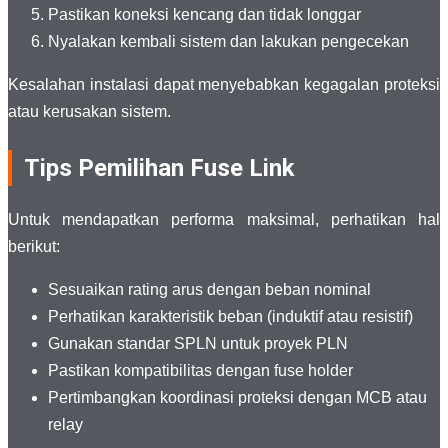
Pastikan koneksi kencang dan tidak longgar
Nyalakan kembali sistem dan lakukan pengecekan
Kesalahan instalasi dapat menyebabkan kegagalan proteksi
atau kerusakan sistem.
Tips Pemilihan Fuse Link
Untuk mendapatkan performa maksimal, perhatikan hal
berikut:
Sesuaikan rating arus dengan beban nominal
Perhatikan karakteristik beban (induktif atau resistif)
Gunakan standar SPLN untuk proyek PLN
Pastikan kompatibilitas dengan fuse holder
Pertimbangkan koordinasi proteksi dengan MCB atau
relay