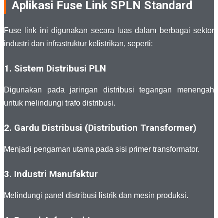
Aplikasi Fuse Link SPLN Standard
Fuse link ini digunakan secara luas dalam berbagai sektor
industri dan infrastruktur kelistrikan, seperti:
1. Sistem Distribusi PLN
Digunakan pada jaringan distribusi tegangan menengah
untuk melindungi trafo distribusi.
2. Gardu Distribusi (Distribution Transformer)
Menjadi pengaman utama pada sisi primer transformator.
3. Industri Manufaktur
Melindungi panel distribusi listrik dan mesin produksi.