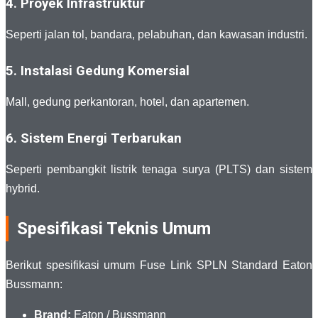
4. Proyek Infrastruktur
Seperti jalan tol, bandara, pelabuhan, dan kawasan industri.
5. Instalasi Gedung Komersial
Mall, gedung perkantoran, hotel, dan apartemen.
6. Sistem Energi Terbarukan
Seperti pembangkit listrik tenaga surya (PLTS) dan sistem
hybrid.
Spesifikasi Teknis Umum
Berikut spesifikasi umum Fuse Link SPLN Standard Eaton
Bussmann:
Brand:
Eaton
/
Bussmann