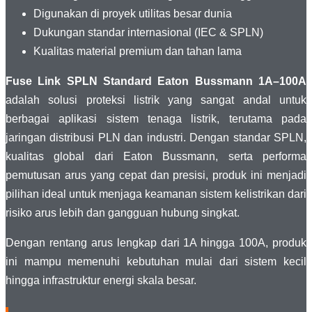
Digunakan di proyek utilitas besar dunia
Dukungan standar internasional (IEC & SPLN)
Kualitas material premium dan tahan lama
Fuse Link SPLN Standard Eaton Bussmann 1A–100A
adalah solusi proteksi listrik yang sangat andal untuk
berbagai aplikasi sistem tenaga listrik, terutama pada
jaringan distribusi PLN dan industri. Dengan standar SPLN,
kualitas global dari Eaton Bussmann, serta performa
pemutusan arus yang cepat dan presisi, produk ini menjadi
pilihan ideal untuk menjaga keamanan sistem kelistrikan dari
risiko arus lebih dan gangguan hubung singkat.
Dengan rentang arus lengkap dari 1A hingga 100A, produk
ini mampu memenuhi kebutuhan mulai dari sistem kecil
hingga infrastruktur energi skala besar.