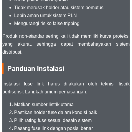
Tidak merusak holder atau sistem pemutus
Lebih aman untuk sistem PLN
Mengurangi risiko false tripping
Produk non-standar sering kali tidak memiliki kurva proteksi
yang akurat, sehingga dapat membahayakan sistem
distribusi.
Panduan Instalasi
Instalasi fuse link harus dilakukan oleh teknisi listrik
berlisensi. Langkah umum pemasangan:
Matikan sumber listrik utama
Pastikan holder fuse dalam kondisi baik
Pilih rating fuse sesuai desain sistem
Pasang fuse link dengan posisi benar