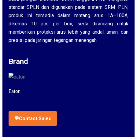
standar SPLN dan digunakan pada sistem SRM–PLN,
produk ini tersedia dalam rentang arus 1A–100A,
dikemas 10 pcs per box, serta dirancang untuk
memberikan proteksi arus lebih yang andal, aman, dan
presisi pada jaringan tegangan menengah.
Brand
Eaton
💬
Contact Sales