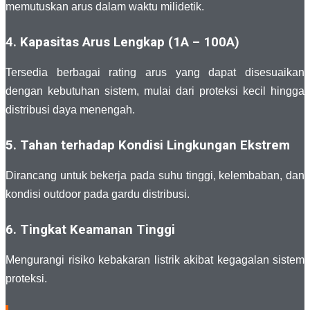
memutuskan arus dalam waktu milidetik.
4. Kapasitas Arus Lengkap (1A – 100A)
Tersedia berbagai rating arus yang dapat disesuaikan
dengan kebutuhan sistem, mulai dari proteksi kecil hingga
distribusi daya menengah.
5. Tahan terhadap Kondisi Lingkungan Ekstrem
Dirancang untuk bekerja pada suhu tinggi, kelembaban, dan
kondisi outdoor pada gardu distribusi.
6. Tingkat Keamanan Tinggi
Mengurangi risiko kebakaran listrik akibat kegagalan sistem
proteksi.