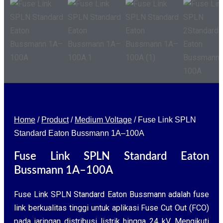
Home
/
Product
/
Medium Voltage
/
Fuse Link SPLN
Standard Eaton Bussmann 1A–100A
Fuse Link SPLN Standard Eaton
Bussmann 1A–100A
Fuse Link SPLN Standard Eaton Bussmann adalah fuse
link berkualitas tinggi untuk aplikasi Fuse Cut Out (FCO)
pada jaringan distribusi listrik hingga 24 kV. Mengikuti