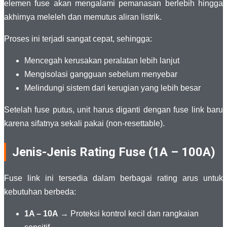
elemen fuse akan mengalami pemanasan berlebih hingga
akhirnya meleleh dan memutus aliran listrik.
Proses ini terjadi sangat cepat, sehingga:
Mencegah kerusakan peralatan lebih lanjut
Mengisolasi gangguan sebelum menyebar
Melindungi sistem dari kerugian yang lebih besar
Setelah fuse putus, unit harus diganti dengan fuse link baru
karena sifatnya sekali pakai (non-resettable).
Jenis-Jenis Rating Fuse (1A – 100A)
Fuse link ini tersedia dalam berbagai rating arus untuk
kebutuhan berbeda:
1A – 10A
→ Proteksi kontrol kecil dan rangkaian