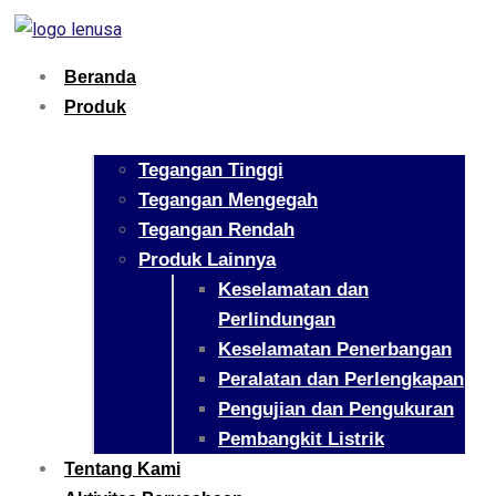
Beranda
Produk
Tegangan Tinggi
Tegangan Mengegah
Tegangan Rendah
Produk Lainnya
Keselamatan dan
Perlindungan
Keselamatan Penerbangan
Peralatan dan Perlengkapan
Pengujian dan Pengukuran
Pembangkit Listrik
Tentang Kami