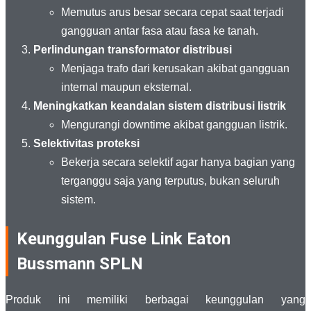
Memutus arus besar secara cepat saat terjadi
gangguan antar fasa atau fasa ke tanah.
Perlindungan transformator distribusi
Menjaga trafo dari kerusakan akibat gangguan
internal maupun eksternal.
Meningkatkan keandalan sistem distribusi listrik
Mengurangi downtime akibat gangguan listrik.
Selektivitas proteksi
Bekerja secara selektif agar hanya bagian yang
terganggu saja yang terputus, bukan seluruh
sistem.
Keunggulan Fuse Link Eaton
Bussmann SPLN
Produk ini memiliki berbagai keunggulan yang