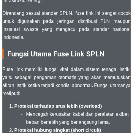
infrastruktur energi.
Dirancang sesuai standar SPLN, fuse link ini sangat cocok
untuk digunakan pada jaringan distribusi PLN maupun
instalasi swasta yang mengacu pada standar nasional
Indonesia.
Fungsi Utama Fuse Link SPLN
Fuse link memiliki fungsi vital dalam sistem tenaga listrik,
yaitu sebagai pengaman otomatis yang akan memutuskan
aliran listrik ketika terjadi kondisi abnormal. Fungsi utamanya
meliputi:
Proteksi terhadap arus lebih (overload)
Mencegah kerusakan kabel dan peralatan akibat
beban berlebih yang berlangsung lama.
Proteksi hubung singkat (short circuit)