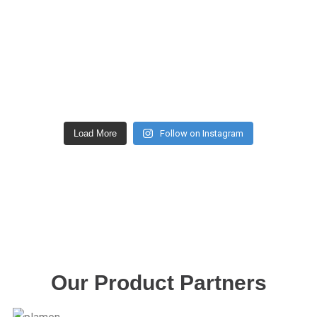
Load More
Follow on Instagram
Our Product Partners