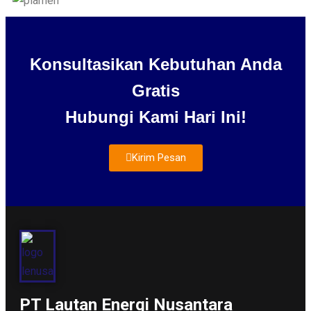
Konsultasikan Kebutuhan Anda
Gratis
Hubungi Kami Hari Ini!
Kirim Pesan
About Us
PT Lautan Energi Nusantara