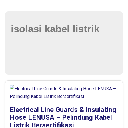
isolasi kabel listrik
Electrical Line Guards & Insulating
Hose LENUSA – Pelindung Kabel
Listrik Bersertifikasi