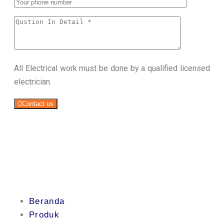
All Electrical work must be done by a qualified licensed
electrician.
Contact us
Beranda
Produk