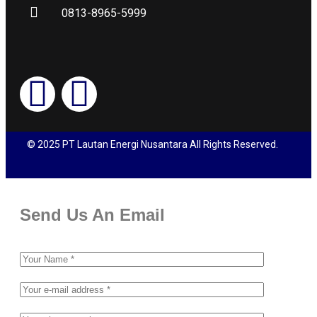
0813-8965-5999
© 2025 PT Lautan Energi Nusantara All Rights Reserved.
Send Us An Email