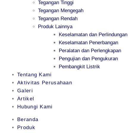
Tegangan Tinggi
Tegangan Mengegah
Tegangan Rendah
Produk Lainnya
Keselamatan dan Perlindungan
Keselamatan Penerbangan
Peralatan dan Perlengkapan
Pengujian dan Pengukuran
Pembangkit Listrik
Tentang Kami
Aktivitas Perusahaan
Galeri
Artikel
Hubungi Kami
Beranda
Produk