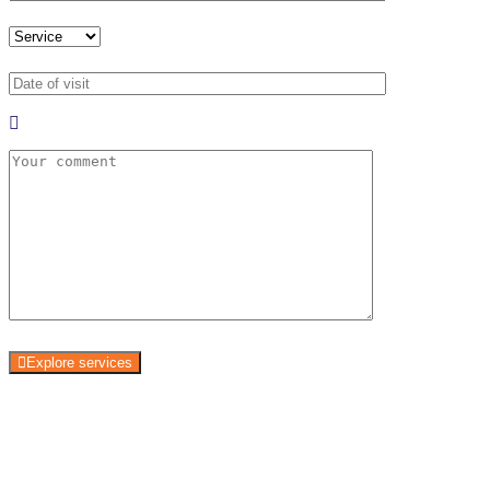
Explore services