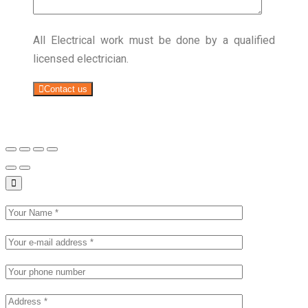
All Electrical work must be done by a qualified
licensed electrician.
Contact us