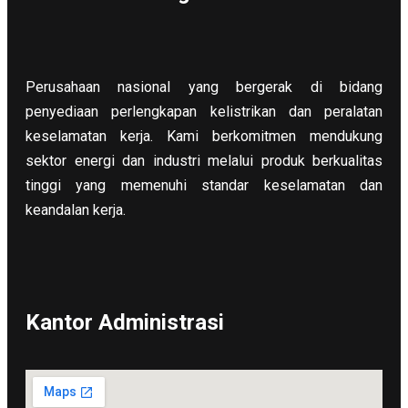
Perusahaan nasional yang bergerak di bidang
penyediaan perlengkapan kelistrikan dan peralatan
keselamatan kerja. Kami berkomitmen mendukung
sektor energi dan industri melalui produk berkualitas
tinggi yang memenuhi standar keselamatan dan
keandalan kerja.
Kantor Administrasi