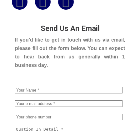
Send Us An Email
If you’d like to get in touch with us via email,
please fill out the form below. You can expect
to hear back from us generally within 1
business day.