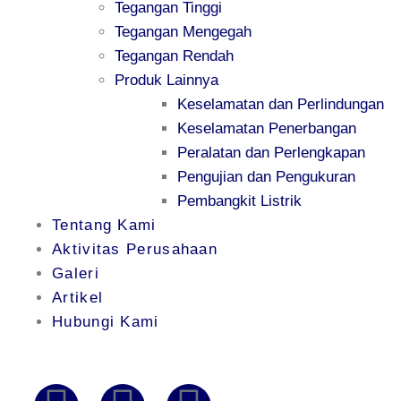
Tegangan Tinggi
Tegangan Mengegah
Tegangan Rendah
Produk Lainnya
Keselamatan dan Perlindungan
Keselamatan Penerbangan
Peralatan dan Perlengkapan
Pengujian dan Pengukuran
Pembangkit Listrik
Tentang Kami
Aktivitas Perusahaan
Galeri
Artikel
Hubungi Kami