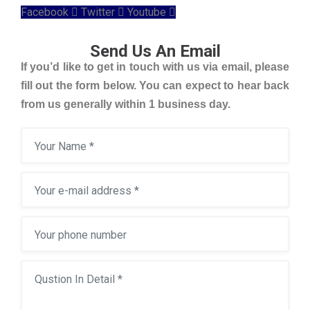
Facebook
Twitter
Youtube
Send Us An Email
If you’d like to get in touch with us via email, please
fill out the form below. You can expect to hear back
from us generally within 1 business day.