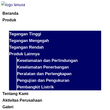
Beranda
Produk
Tegangan Tinggi
Tegangan Mengegah
Tegangan Rendah
Produk Lainnya
Keselamatan dan Perlindungan
Keselamatan Penerbangan
Peralatan dan Perlengkapan
Pengujian dan Pengukuran
Pembangkit Listrik
Tentang Kami
Aktivitas Perusahaan
Galeri