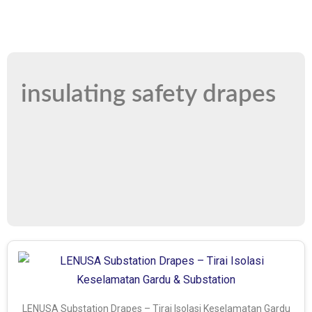
insulating safety drapes
LENUSA Substation Drapes – Tirai Isolasi Keselamatan Gardu