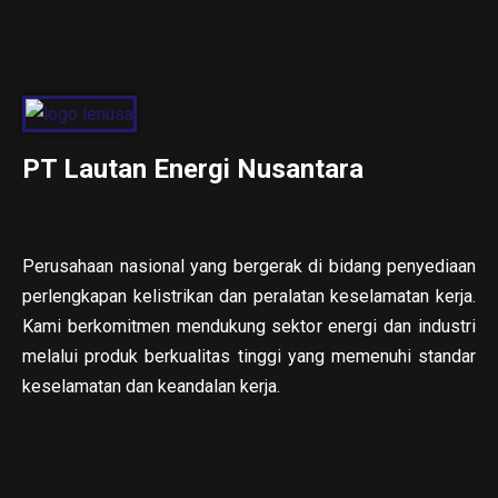
PT Lautan Energi Nusantara
Perusahaan nasional yang bergerak di bidang penyediaan
perlengkapan kelistrikan dan peralatan keselamatan kerja.
Kami berkomitmen mendukung sektor energi dan industri
melalui produk berkualitas tinggi yang memenuhi standar
keselamatan dan keandalan kerja.