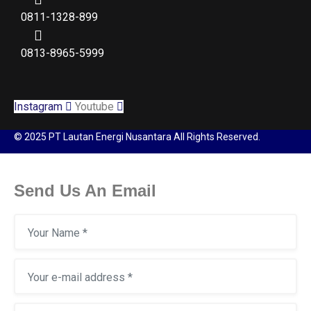
0811-1328-899
0813-8965-5999
Instagram
Youtube
© 2025 PT Lautan Energi Nusantara All Rights Reserved.
Send Us An Email