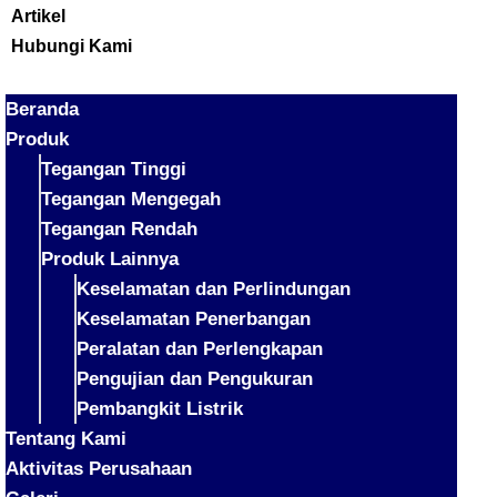
Artikel
Hubungi Kami
Beranda
Produk
Tegangan Tinggi
Tegangan Mengegah
Tegangan Rendah
Produk Lainnya
Keselamatan dan Perlindungan
Keselamatan Penerbangan
Peralatan dan Perlengkapan
Pengujian dan Pengukuran
Pembangkit Listrik
Tentang Kami
Aktivitas Perusahaan