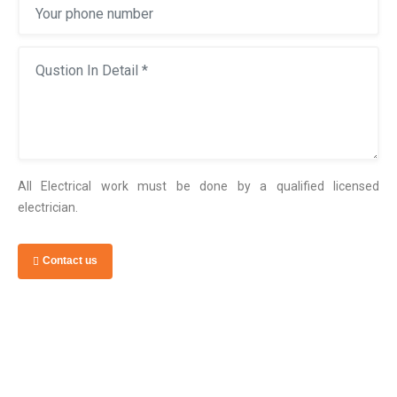
All Electrical work must be done by a qualified licensed
electrician.
Contact us