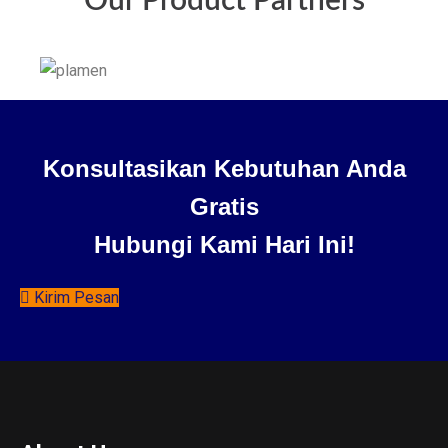
Our Product Partners
Konsultasikan Kebutuhan Anda
Gratis
Hubungi Kami Hari Ini!
Kirim Pesan