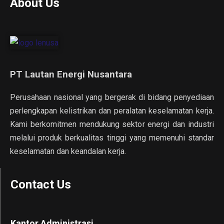
About Us
PT Lautan Energi Nusantara
Perusahaan nasional yang bergerak di bidang penyediaan
perlengkapan kelistrikan dan peralatan keselamatan kerja.
Kami berkomitmen mendukung sektor energi dan industri
melalui produk berkualitas tinggi yang memenuhi standar
keselamatan dan keandalan kerja.
Contact Us
Kantor Administrasi