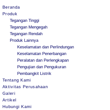
Beranda
Produk
Tegangan Tinggi
Tegangan Mengegah
Tegangan Rendah
Produk Lainnya
Keselamatan dan Perlindungan
Keselamatan Penerbangan
Peralatan dan Perlengkapan
Pengujian dan Pengukuran
Pembangkit Listrik
Tentang Kami
Aktivitas Perusahaan
Galeri
Artikel
Hubungi Kami