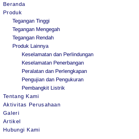
Beranda
Produk
Tegangan Tinggi
Tegangan Mengegah
Tegangan Rendah
Produk Lainnya
Keselamatan dan Perlindungan
Keselamatan Penerbangan
Peralatan dan Perlengkapan
Pengujian dan Pengukuran
Pembangkit Listrik
Tentang Kami
Aktivitas Perusahaan
Galeri
Artikel
Hubungi Kami