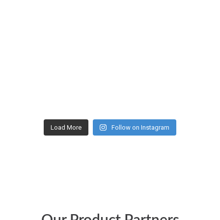
Load More
Follow on Instagram