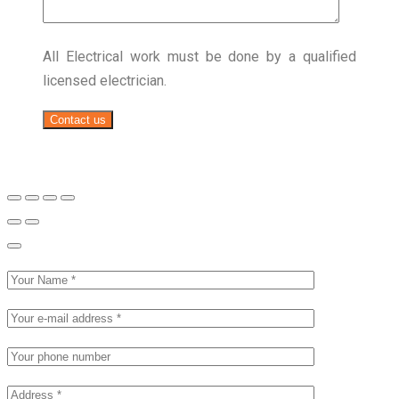
All Electrical work must be done by a qualified
licensed electrician.
Contact us