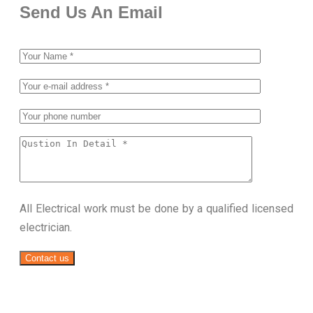
Send Us An Email
All Electrical work must be done by a qualified licensed
electrician.
Contact us