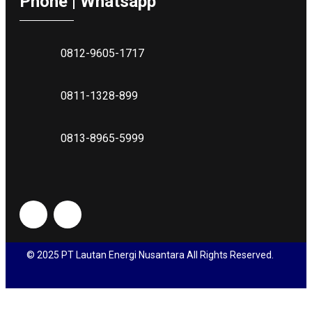
Phone | Whatsapp
0812-9605-1717
0811-1328-899
0813-8965-5999
© 2025 PT Lautan Energi Nusantara All Rights Reserved.