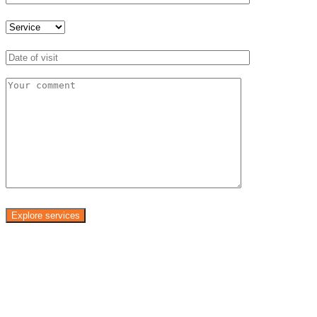
Explore services