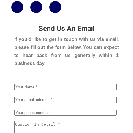
Send Us An Email
If you’d like to get in touch with us via email,
please fill out the form below. You can expect
to hear back from us generally within 1
business day.