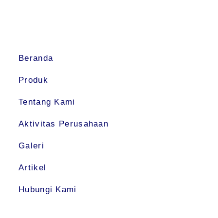
Beranda
Produk
Tentang Kami
Aktivitas Perusahaan
Galeri
Artikel
Hubungi Kami