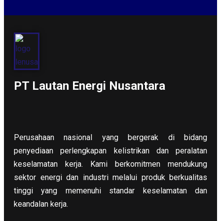
PT Lautan Energi Nusantara
Perusahaan nasional yang bergerak di bidang
penyediaan perlengkapan kelistrikan dan peralatan
keselamatan kerja. Kami berkomitmen mendukung
sektor energi dan industri melalui produk berkualitas
tinggi yang memenuhi standar keselamatan dan
keandalan kerja.