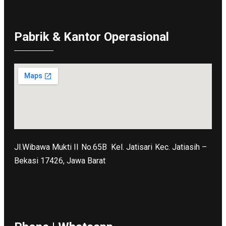
Pabrik & Kantor Operasional
Jl.Wibawa Mukti II No.65B
Kel. Jatisari Kec. Jatiasih –
Bekasi 17426, Jawa Barat