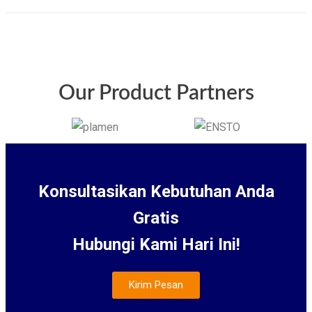
Our Product Partners
Konsultasikan Kebutuhan Anda
Gratis
Hubungi Kami Hari Ini!
Kirim Pesan
About Us