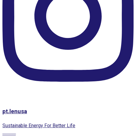
pt.lenusa
Sustainable Energy For Better Life
────