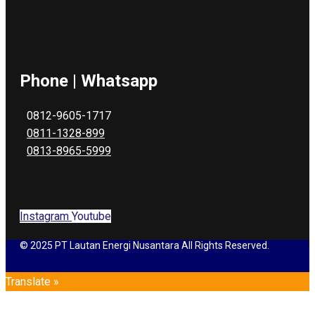
Phone | Whatsapp
0812-9605-1717
0811-1328-899
0813-8965-5999
Instagram
Youtube
© 2025 PT Lautan Energi Nusantara All Rights Reserved.
Translate »