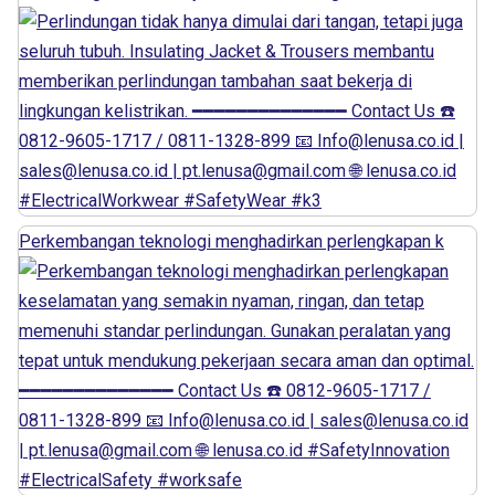
Perkembangan teknologi menghadirkan perlengkapan k