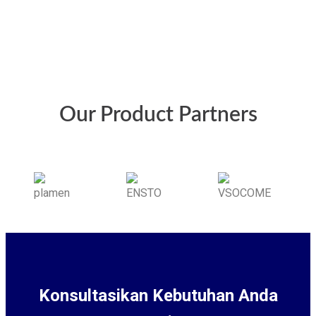
Our Product Partners
Konsultasikan Kebutuhan Anda