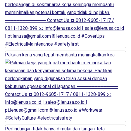
Pakaian kerja yang tepat membantu meningkatkan kea
Perlindungan tidak hanya dimulai dari tangan, teta