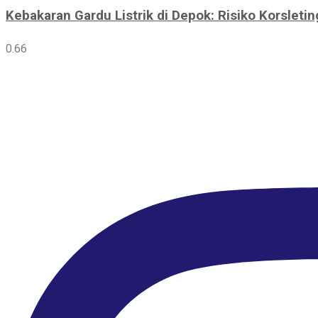
Kebakaran Gardu Listrik di Depok: Risiko Korsletin