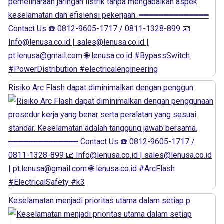
Risiko Arc Flash dapat diminimalkan dengan penggun
Keselamatan menjadi prioritas utama dalam setiap p