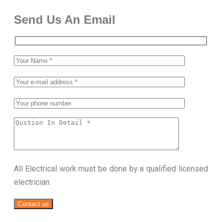
Send Us An Email
All Electrical work must be done by a qualified licensed
electrician.
Contact us