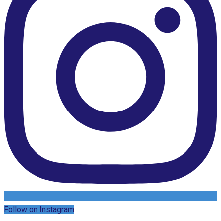
Follow on Instagram