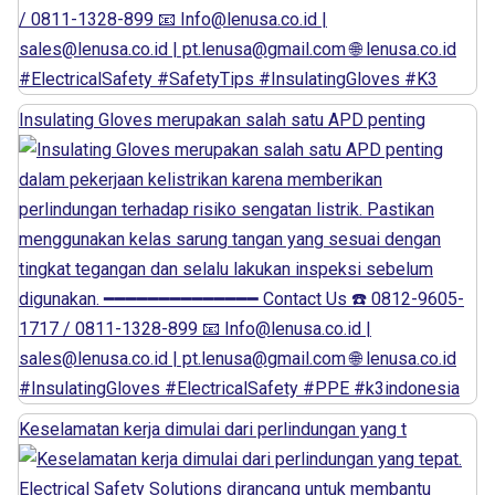
Insulating Gloves merupakan salah satu APD penting
Keselamatan kerja dimulai dari perlindungan yang t