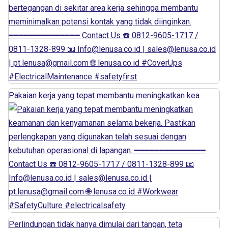
Pakaian kerja yang tepat membantu meningkatkan kea
Perlindungan tidak hanya dimulai dari tangan, teta