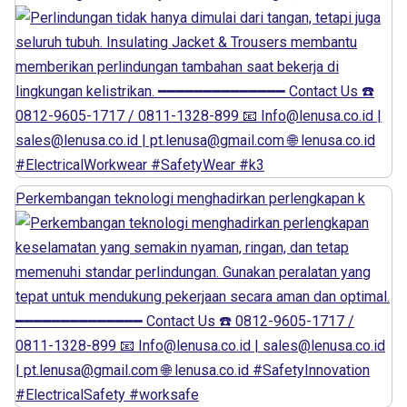
Perkembangan teknologi menghadirkan perlengkapan k