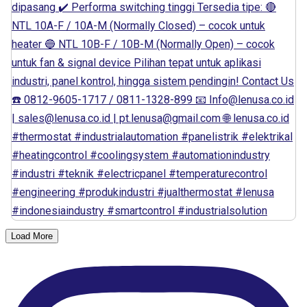
Load More