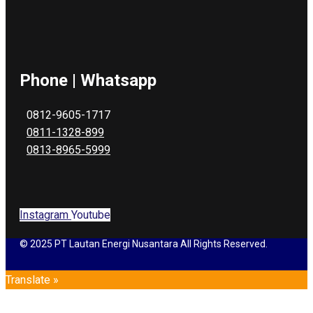
Phone | Whatsapp
0812-9605-1717
0811-1328-899
0813-8965-5999
Instagram
Youtube
© 2025 PT Lautan Energi Nusantara All Rights Reserved.
Translate »