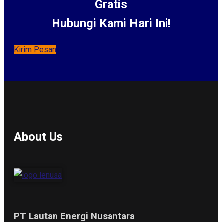
Gratis
Hubungi Kami Hari Ini!
Kirim Pesan
About Us
PT Lautan Energi Nusantara