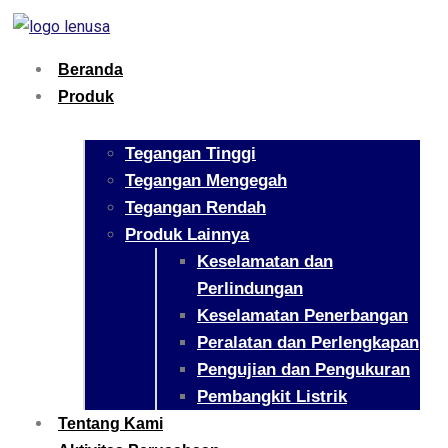
Beranda
Produk
Tegangan Tinggi
Tegangan Mengegah
Tegangan Rendah
Produk Lainnya
Keselamatan dan
Perlindungan
Keselamatan Penerbangan
Peralatan dan Perlengkapan
Pengujian dan Pengukuran
Pembangkit Listrik
Tentang Kami