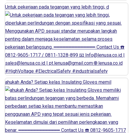
Untuk pekerjaan pada tegangan yang lebih tinggi, d
ahukah Anda? Setiap kelas Insulating Gloves memil