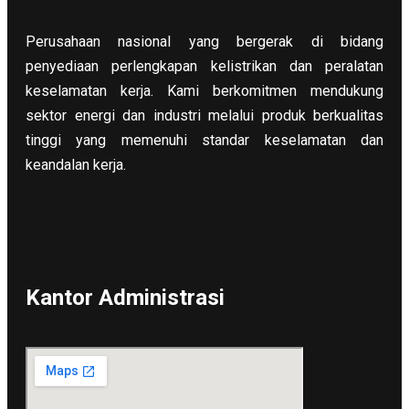
Perusahaan nasional yang bergerak di bidang
penyediaan perlengkapan kelistrikan dan peralatan
keselamatan kerja. Kami berkomitmen mendukung
sektor energi dan industri melalui produk berkualitas
tinggi yang memenuhi standar keselamatan dan
keandalan kerja.
Kantor Administrasi