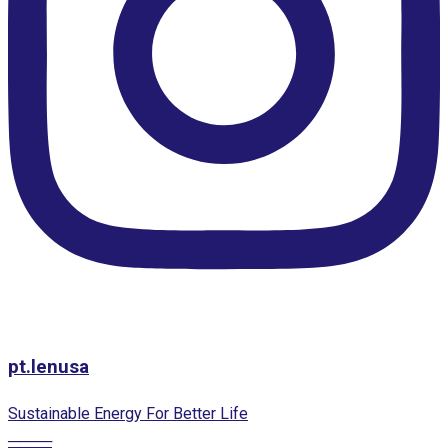
pt.lenusa
Sustainable Energy For Better Life
────