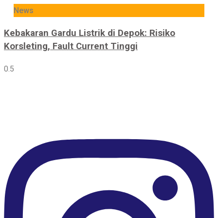
News
Kebakaran Gardu Listrik di Depok: Risiko
Korsleting, Fault Current Tinggi