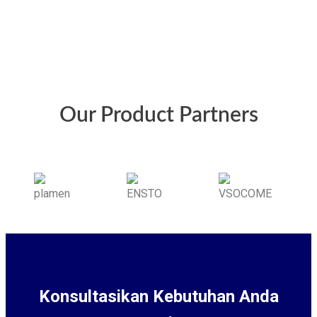
Our Product Partners
Konsultasikan Kebutuhan Anda