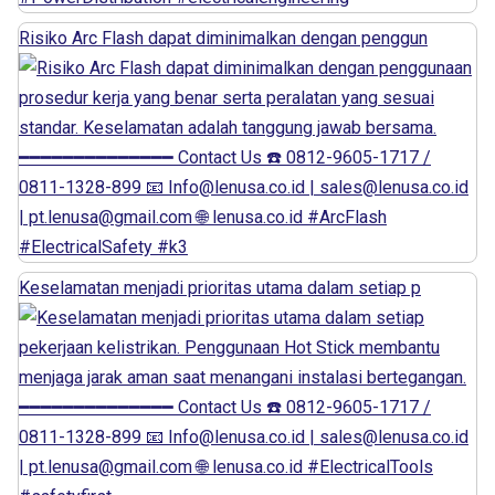
Risiko Arc Flash dapat diminimalkan dengan penggun
Keselamatan menjadi prioritas utama dalam setiap p