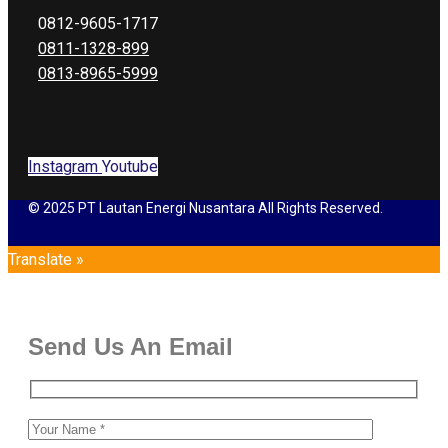
0812-9605-1717
0811-1328-899
0813-8965-5999
Instagram
Youtube
© 2025 PT Lautan Energi Nusantara All Rights Reserved.
Translate »
Send Us An Email