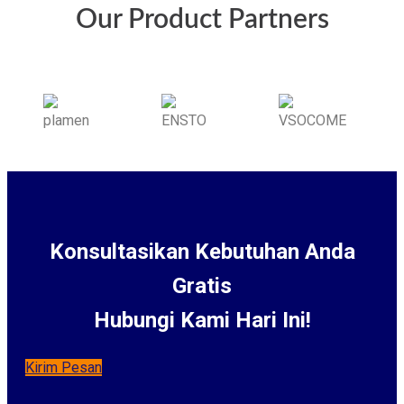
Our Product Partners
Konsultasikan Kebutuhan Anda
Gratis
Hubungi Kami Hari Ini!
Kirim Pesan