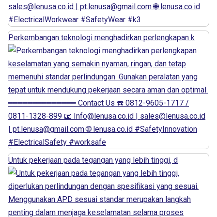
Perkembangan teknologi menghadirkan perlengkapan k
Untuk pekerjaan pada tegangan yang lebih tinggi, d