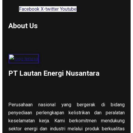
Facebook
X-twitter
Youtube
About Us
PT Lautan Energi Nusantara
Perusahaan nasional yang bergerak di bidang
penyediaan perlengkapan kelistrikan dan peralatan
keselamatan kerja. Kami berkomitmen mendukung
sektor energi dan industri melalui produk berkualitas