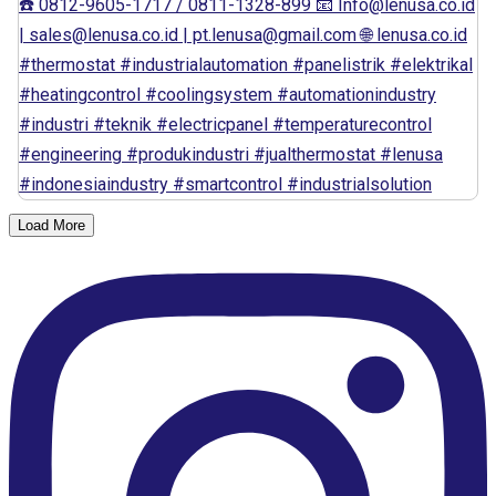
Load More