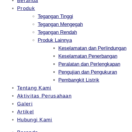
Beranda
Produk
Tegangan Tinggi
Tegangan Mengegah
Tegangan Rendah
Produk Lainnya
Keselamatan dan Perlindungan
Keselamatan Penerbangan
Peralatan dan Perlengkapan
Pengujian dan Pengukuran
Pembangkit Listrik
Tentang Kami
Aktivitas Perusahaan
Galeri
Artikel
Hubungi Kami