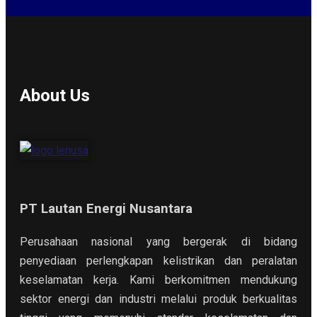
About Us
PT Lautan Energi Nusantara
Perusahaan nasional yang bergerak di bidang
penyediaan perlengkapan kelistrikan dan peralatan
keselamatan kerja. Kami berkomitmen mendukung
sektor energi dan industri melalui produk berkualitas