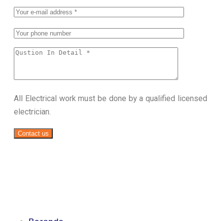
All Electrical work must be done by a qualified licensed
electrician.
Contact us