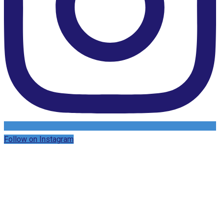
Follow on Instagram