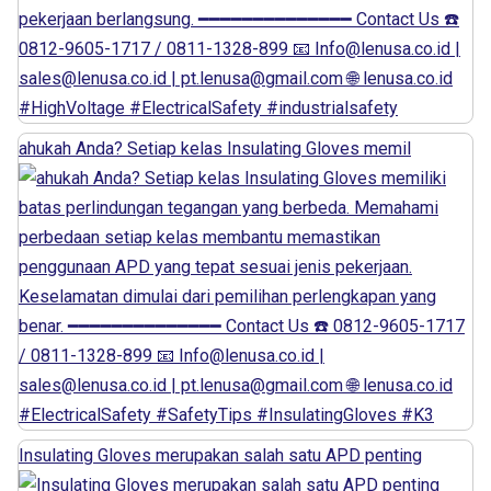
ahukah Anda? Setiap kelas Insulating Gloves memil
Insulating Gloves merupakan salah satu APD penting