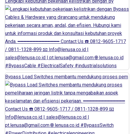
Lengkapi kebutuhan pekerjaan kelistrikan dengan By
Bypass Load Switches membantu mendukung proses pem