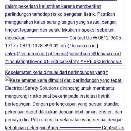
Keselamatan kerja dimulai dari perlindungan yang t