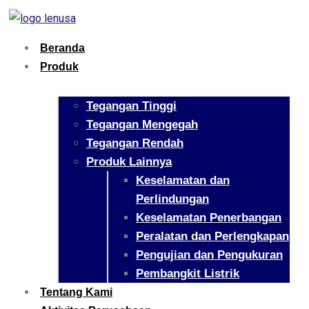
Beranda
Produk
Tegangan Tinggi
Tegangan Mengegah
Tegangan Rendah
Produk Lainnya
Keselamatan dan
Perlindungan
Keselamatan Penerbangan
Peralatan dan Perlengkapan
Pengujian dan Pengukuran
Pembangkit Listrik
Tentang Kami