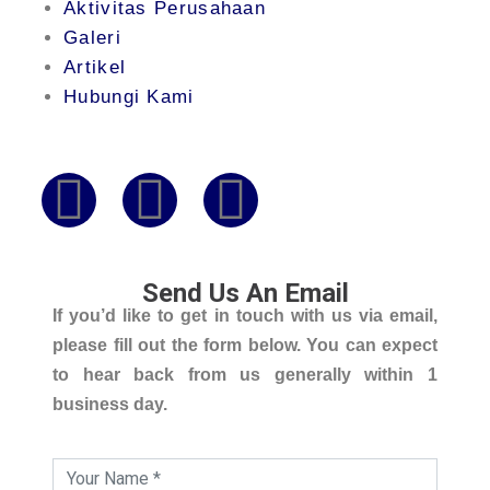
Aktivitas Perusahaan
Galeri
Artikel
Hubungi Kami
Send Us An Email
If you’d like to get in touch with us via email,
please fill out the form below. You can expect
to hear back from us generally within 1
business day.