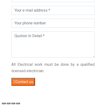
All Electrical work must be done by a qualified
licensed electrician.
Contact us