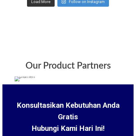
Load More
Follow on Instagram
Our Product Partners
Konsultasikan Kebutuhan Anda
Gratis
Hubungi Kami Hari Ini!