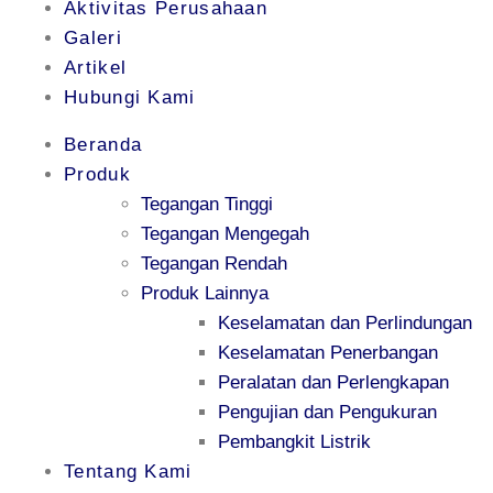
Aktivitas Perusahaan
Galeri
Artikel
Hubungi Kami
Beranda
Produk
Tegangan Tinggi
Tegangan Mengegah
Tegangan Rendah
Produk Lainnya
Keselamatan dan Perlindungan
Keselamatan Penerbangan
Peralatan dan Perlengkapan
Pengujian dan Pengukuran
Pembangkit Listrik
Tentang Kami