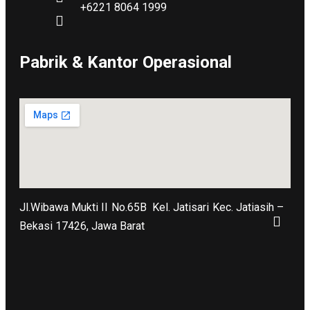
+6221 8064 1999
Pabrik & Kantor Operasional
Jl.Wibawa Mukti II No.65B
Kel. Jatisari Kec. Jatiasih –
Bekasi 17426, Jawa Barat