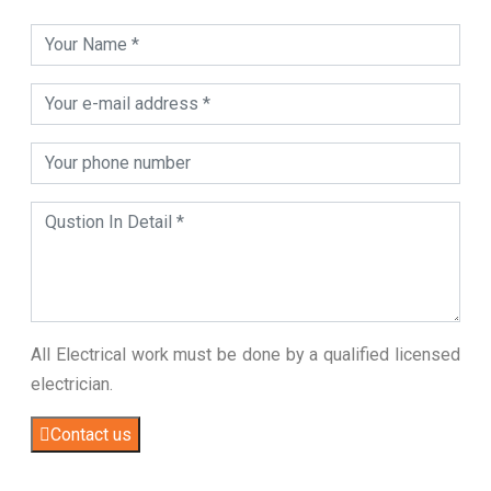
All Electrical work must be done by a qualified licensed
electrician.
Contact us