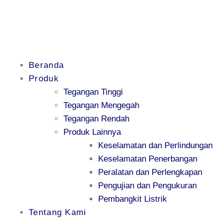
Beranda
Produk
Tegangan Tinggi
Tegangan Mengegah
Tegangan Rendah
Produk Lainnya
Keselamatan dan Perlindungan
Keselamatan Penerbangan
Peralatan dan Perlengkapan
Pengujian dan Pengukuran
Pembangkit Listrik
Tentang Kami