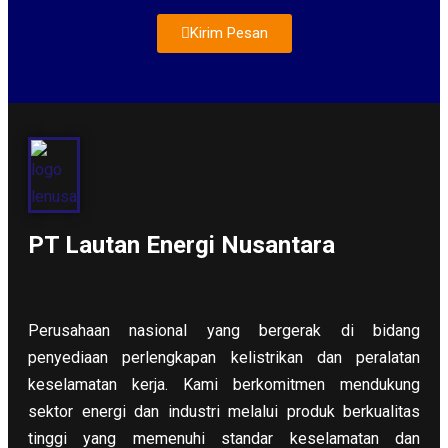
Kirim Pesan
About Us
PT Lautan Energi Nusantara
Perusahaan nasional yang bergerak di bidang
penyediaan perlengkapan kelistrikan dan peralatan
keselamatan kerja. Kami berkomitmen mendukung
sektor energi dan industri melalui produk berkualitas
tinggi yang memenuhi standar keselamatan dan