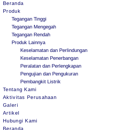
Beranda
Produk
Tegangan Tinggi
Tegangan Mengegah
Tegangan Rendah
Produk Lainnya
Keselamatan dan Perlindungan
Keselamatan Penerbangan
Peralatan dan Perlengkapan
Pengujian dan Pengukuran
Pembangkit Listrik
Tentang Kami
Aktivitas Perusahaan
Galeri
Artikel
Hubungi Kami
Beranda