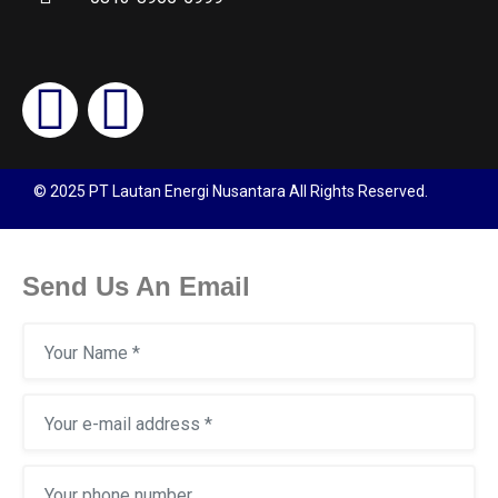
© 2025 PT Lautan Energi Nusantara All Rights Reserved.
Send Us An Email