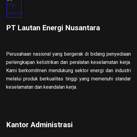
PT Lautan Energi Nusantara
Perusahaan nasional yang bergerak di bidang penyediaan
perlengkapan kelistrikan dan peralatan keselamatan kerja.
Kami berkomitmen mendukung sektor energi dan industri
melalui produk berkualitas tinggi yang memenuhi standar
keselamatan dan keandalan kerja.
Kantor Administrasi