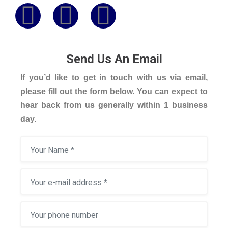
Send Us An Email
If you’d like to get in touch with us via email,
please fill out the form below. You can expect to
hear back from us generally within 1 business
day.