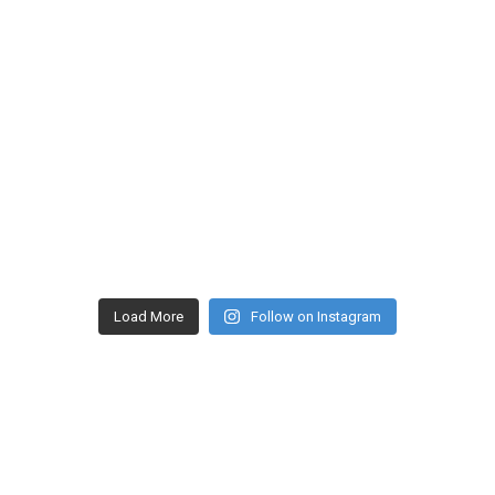
Load More
Follow on Instagram