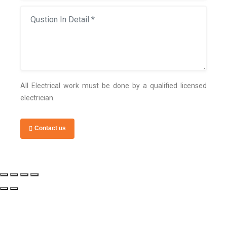
All Electrical work must be done by a qualified licensed
electrician.
Contact us