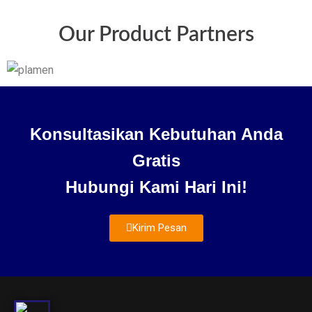
Our Product Partners
Konsultasikan Kebutuhan Anda
Gratis
Hubungi Kami Hari Ini!
Kirim Pesan
About Us