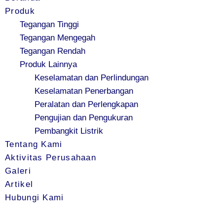
Produk
Tegangan Tinggi
Tegangan Mengegah
Tegangan Rendah
Produk Lainnya
Keselamatan dan Perlindungan
Keselamatan Penerbangan
Peralatan dan Perlengkapan
Pengujian dan Pengukuran
Pembangkit Listrik
Tentang Kami
Aktivitas Perusahaan
Galeri
Artikel
Hubungi Kami