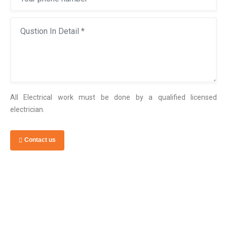
All Electrical work must be done by a qualified licensed
electrician.
Contact us