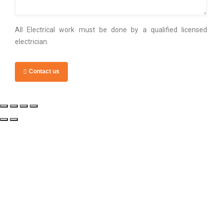
All Electrical work must be done by a qualified licensed
electrician.
Contact us