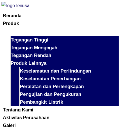
Beranda
Produk
Tegangan Tinggi
Tegangan Mengegah
Tegangan Rendah
Produk Lainnya
Keselamatan dan Perlindungan
Keselamatan Penerbangan
Peralatan dan Perlengkapan
Pengujian dan Pengukuran
Pembangkit Listrik
Tentang Kami
Aktivitas Perusahaan
Galeri