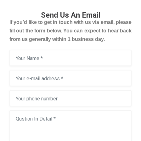
Send Us An Email
If you’d like to get in touch with us via email, please
fill out the form below. You can expect to hear back
from us generally within 1 business day.