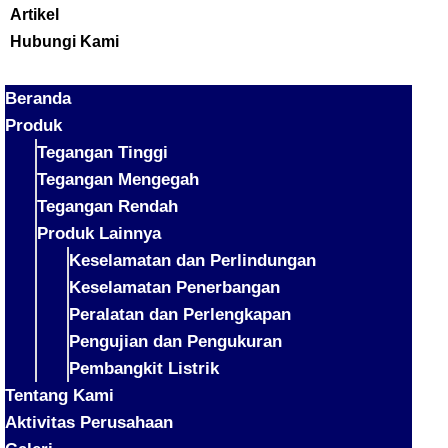
Artikel
Hubungi Kami
Beranda
Produk
Tegangan Tinggi
Tegangan Mengegah
Tegangan Rendah
Produk Lainnya
Keselamatan dan Perlindungan
Keselamatan Penerbangan
Peralatan dan Perlengkapan
Pengujian dan Pengukuran
Pembangkit Listrik
Tentang Kami
Aktivitas Perusahaan