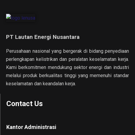
PT Lautan Energi Nusantara
Perusahaan nasional yang bergerak di bidang penyediaan
perlengkapan kelistrikan dan peralatan keselamatan kerja.
Kami berkomitmen mendukung sektor energi dan industri
melalui produk berkualitas tinggi yang memenuhi standar
keselamatan dan keandalan kerja.
Contact Us
Kantor Administrasi