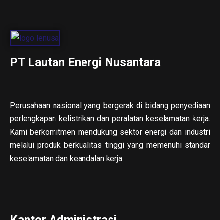
PT Lautan Energi Nusantara
Perusahaan nasional yang bergerak di bidang penyediaan
perlengkapan kelistrikan dan peralatan keselamatan kerja.
Kami berkomitmen mendukung sektor energi dan industri
melalui produk berkualitas tinggi yang memenuhi standar
keselamatan dan keandalan kerja.
Kantor Administrasi