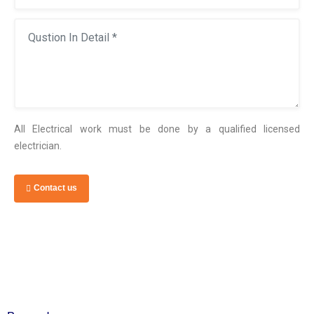
All Electrical work must be done by a qualified licensed
electrician.
Contact us