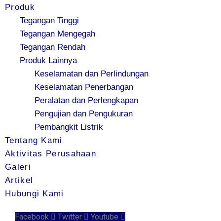
Produk
Tegangan Tinggi
Tegangan Mengegah
Tegangan Rendah
Produk Lainnya
Keselamatan dan Perlindungan
Keselamatan Penerbangan
Peralatan dan Perlengkapan
Pengujian dan Pengukuran
Pembangkit Listrik
Tentang Kami
Aktivitas Perusahaan
Galeri
Artikel
Hubungi Kami
Facebook
Twitter
Youtube