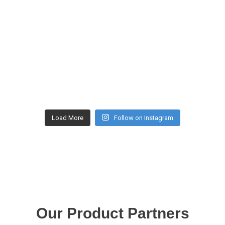
Load More
Follow on Instagram
Our Product Partners