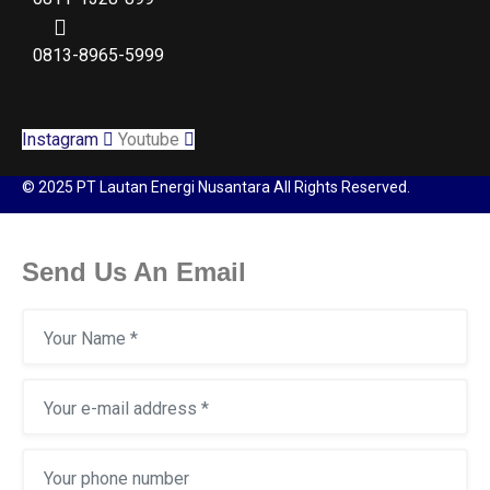
0813-8965-5999
Instagram
Youtube
© 2025 PT Lautan Energi Nusantara All Rights Reserved.
Send Us An Email