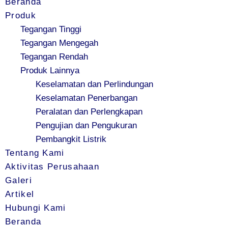
Beranda
Produk
Tegangan Tinggi
Tegangan Mengegah
Tegangan Rendah
Produk Lainnya
Keselamatan dan Perlindungan
Keselamatan Penerbangan
Peralatan dan Perlengkapan
Pengujian dan Pengukuran
Pembangkit Listrik
Tentang Kami
Aktivitas Perusahaan
Galeri
Artikel
Hubungi Kami
Beranda