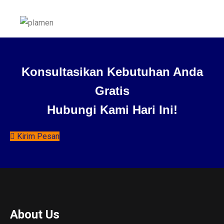
Konsultasikan Kebutuhan Anda
Gratis
Hubungi Kami Hari Ini!
Kirim Pesan
About Us