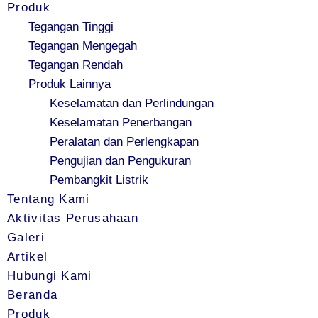
Produk
Tegangan Tinggi
Tegangan Mengegah
Tegangan Rendah
Produk Lainnya
Keselamatan dan Perlindungan
Keselamatan Penerbangan
Peralatan dan Perlengkapan
Pengujian dan Pengukuran
Pembangkit Listrik
Tentang Kami
Aktivitas Perusahaan
Galeri
Artikel
Hubungi Kami
Beranda
Produk