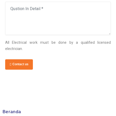
All Electrical work must be done by a qualified licensed
electrician.
Contact us
Beranda