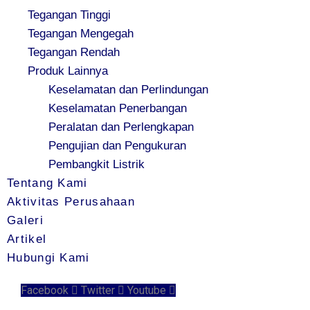
Tegangan Tinggi
Tegangan Mengegah
Tegangan Rendah
Produk Lainnya
Keselamatan dan Perlindungan
Keselamatan Penerbangan
Peralatan dan Perlengkapan
Pengujian dan Pengukuran
Pembangkit Listrik
Tentang Kami
Aktivitas Perusahaan
Galeri
Artikel
Hubungi Kami
Facebook
Twitter
Youtube