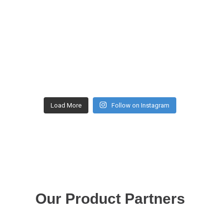
Load More
Follow on Instagram
Our Product Partners