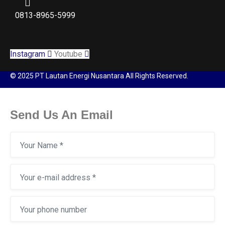
0813-8965-5999
Instagram
Youtube
© 2025 PT Lautan Energi Nusantara All Rights Reserved.
Send Us An Email