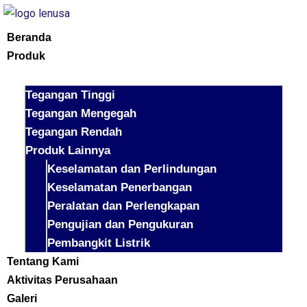
Beranda
Produk
Tegangan Tinggi
Tegangan Mengegah
Tegangan Rendah
Produk Lainnya
Keselamatan dan Perlindungan
Keselamatan Penerbangan
Peralatan dan Perlengkapan
Pengujian dan Pengukuran
Pembangkit Listrik
Tentang Kami
Aktivitas Perusahaan
Galeri