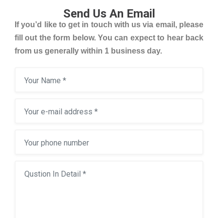
Send Us An Email
If you’d like to get in touch with us via email, please
fill out the form below. You can expect to hear back
from us generally within 1 business day.