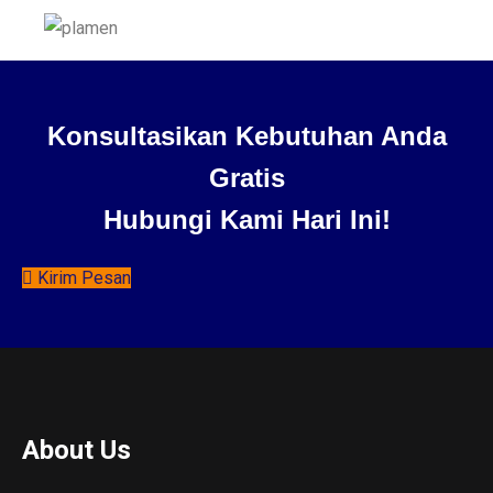
Konsultasikan Kebutuhan Anda
Gratis
Hubungi Kami Hari Ini!
Kirim Pesan
About Us