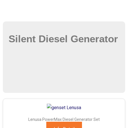
Silent Diesel Generator
Lenusa PowerMax Diesel Generator Set