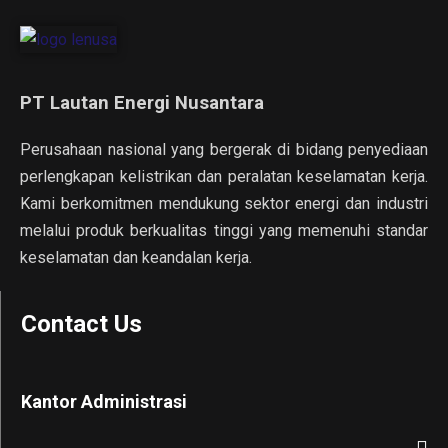
PT Lautan Energi Nusantara
Perusahaan nasional yang bergerak di bidang penyediaan
perlengkapan kelistrikan dan peralatan keselamatan kerja.
Kami berkomitmen mendukung sektor energi dan industri
melalui produk berkualitas tinggi yang memenuhi standar
keselamatan dan keandalan kerja.
Contact Us
Kantor Administrasi