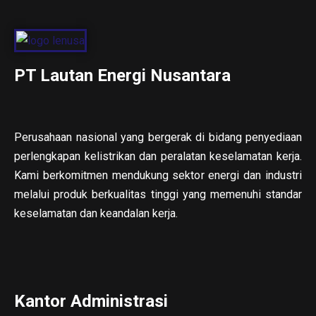
PT Lautan Energi Nusantara
Perusahaan nasional yang bergerak di bidang penyediaan
perlengkapan kelistrikan dan peralatan keselamatan kerja.
Kami berkomitmen mendukung sektor energi dan industri
melalui produk berkualitas tinggi yang memenuhi standar
keselamatan dan keandalan kerja.
Kantor Administrasi