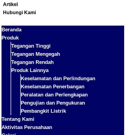
Artikel
Hubungi Kami
Beranda
Produk
Tegangan Tinggi
Tegangan Mengegah
Tegangan Rendah
Produk Lainnya
Keselamatan dan Perlindungan
Keselamatan Penerbangan
Peralatan dan Perlengkapan
Pengujian dan Pengukuran
Pembangkit Listrik
Tentang Kami
Aktivitas Perusahaan