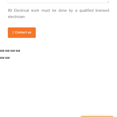
All Electrical work must be done by a qualified licensed
electrician.
Contact us