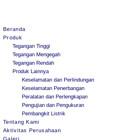
Beranda
Produk
Tegangan Tinggi
Tegangan Mengegah
Tegangan Rendah
Produk Lainnya
Keselamatan dan Perlindungan
Keselamatan Penerbangan
Peralatan dan Perlengkapan
Pengujian dan Pengukuran
Pembangkit Listrik
Tentang Kami
Aktivitas Perusahaan
Galeri