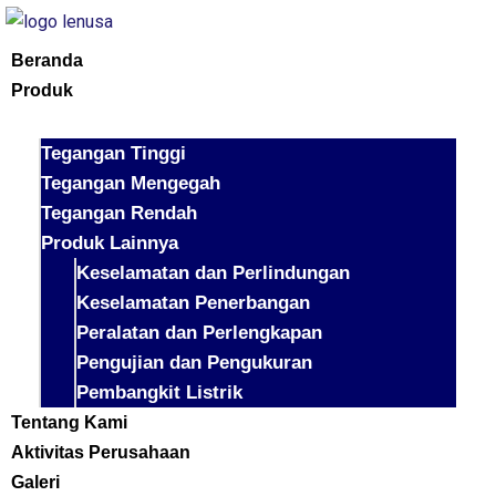
Beranda
Produk
Tegangan Tinggi
Tegangan Mengegah
Tegangan Rendah
Produk Lainnya
Keselamatan dan Perlindungan
Keselamatan Penerbangan
Peralatan dan Perlengkapan
Pengujian dan Pengukuran
Pembangkit Listrik
Tentang Kami
Aktivitas Perusahaan
Galeri