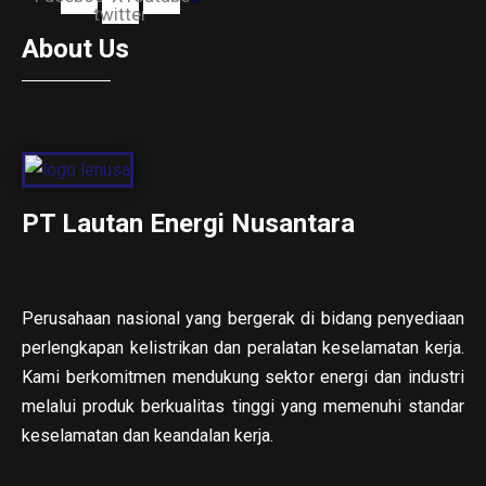
twitter
About Us
PT Lautan Energi Nusantara
Perusahaan nasional yang bergerak di bidang penyediaan
perlengkapan kelistrikan dan peralatan keselamatan kerja.
Kami berkomitmen mendukung sektor energi dan industri
melalui produk berkualitas tinggi yang memenuhi standar
keselamatan dan keandalan kerja.