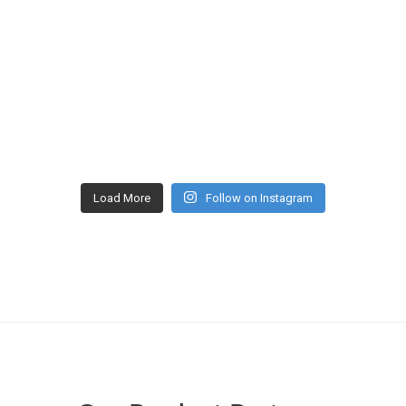
Load More
Follow on Instagram