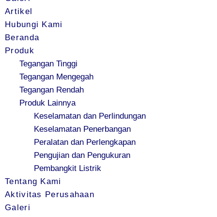
Artikel
Hubungi Kami
Beranda
Produk
Tegangan Tinggi
Tegangan Mengegah
Tegangan Rendah
Produk Lainnya
Keselamatan dan Perlindungan
Keselamatan Penerbangan
Peralatan dan Perlengkapan
Pengujian dan Pengukuran
Pembangkit Listrik
Tentang Kami
Aktivitas Perusahaan
Galeri