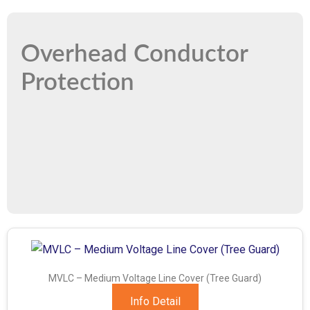
Overhead Conductor
Protection
MVLC – Medium Voltage Line Cover (Tree Guard)
Info Detail