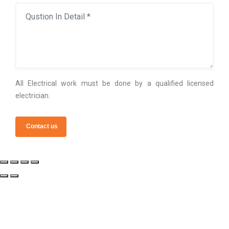
All Electrical work must be done by a qualified licensed
electrician.
Contact us