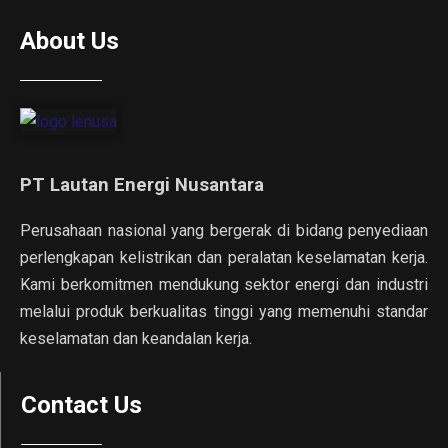
About Us
PT Lautan Energi Nusantara
Perusahaan nasional yang bergerak di bidang penyediaan
perlengkapan kelistrikan dan peralatan keselamatan kerja.
Kami berkomitmen mendukung sektor energi dan industri
melalui produk berkualitas tinggi yang memenuhi standar
keselamatan dan keandalan kerja.
Contact Us