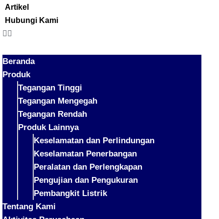
Artikel
Hubungi Kami
Beranda
Produk
Tegangan Tinggi
Tegangan Mengegah
Tegangan Rendah
Produk Lainnya
Keselamatan dan Perlindungan
Keselamatan Penerbangan
Peralatan dan Perlengkapan
Pengujian dan Pengukuran
Pembangkit Listrik
Tentang Kami