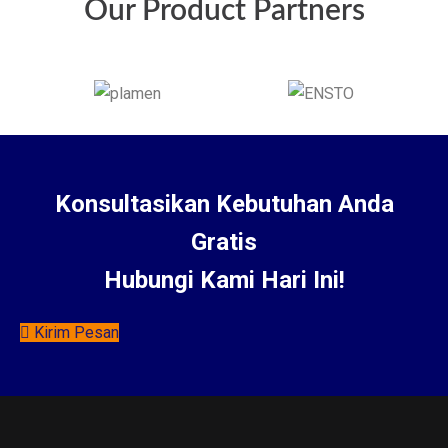
Our Product Partners
Konsultasikan Kebutuhan Anda
Gratis
Hubungi Kami Hari Ini!
Kirim Pesan