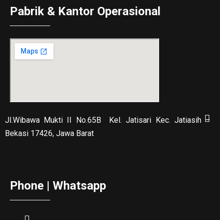
Pabrik & Kantor Operasional
Jl.Wibawa Mukti II No.65B
Kel. Jatisari Kec. Jatiasih –
Bekasi 17426, Jawa Barat
Phone | Whatsapp