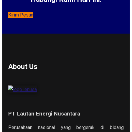
Kirim Pesan
About Us
PT Lautan Energi Nusantara
Perusahaan nasional yang bergerak di bidang