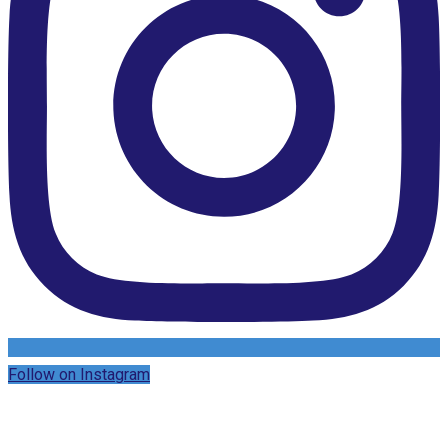
Follow on Instagram