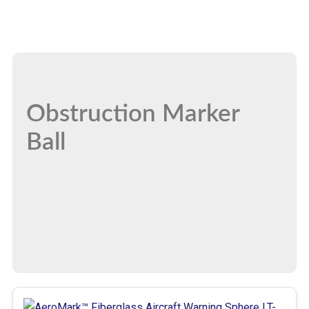
Obstruction Marker
Ball