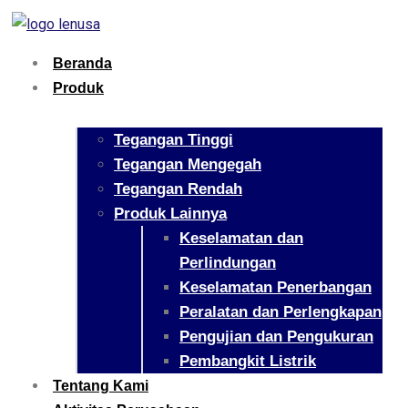
Beranda
Produk
Tegangan Tinggi
Tegangan Mengegah
Tegangan Rendah
Produk Lainnya
Keselamatan dan
Perlindungan
Keselamatan Penerbangan
Peralatan dan Perlengkapan
Pengujian dan Pengukuran
Pembangkit Listrik
Tentang Kami