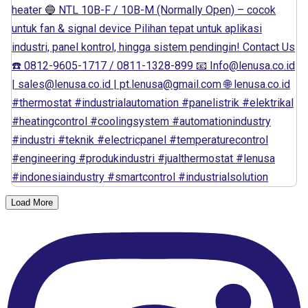
Load More