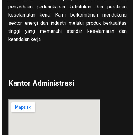
penyediaan perlengkapan kelistrikan dan peralatan
keselamatan kerja. Kami berkomitmen mendukung
sektor energi dan industri melalui produk berkualitas
tinggi yang memenuhi standar keselamatan dan
keandalan kerja.
Kantor Administrasi