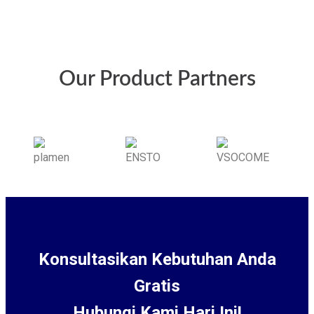
Our Product Partners
Konsultasikan Kebutuhan Anda
Gratis
Hubungi Kami Hari Ini!