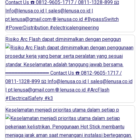
Risiko Arc Flash dapat diminimalkan dengan penggun
Keselamatan menjadi prioritas utama dalam setiap p