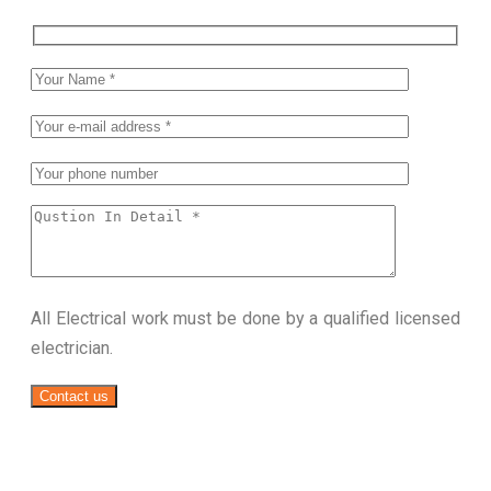
All Electrical work must be done by a qualified licensed
electrician.
Contact us