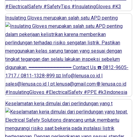
Insulating Gloves merupakan salah satu APD penting
Keselamatan kerja dimulai dari perlindungan yang t