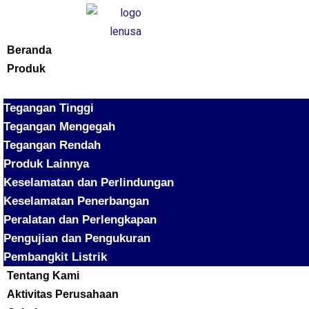
Beranda
Produk
Tegangan Tinggi
Tegangan Mengegah
Tegangan Rendah
Produk Lainnya
Keselamatan dan Perlindungan
Keselamatan Penerbangan
Peralatan dan Perlengkapan
Pengujian dan Pengukuran
Pembangkit Listrik
Tentang Kami
Aktivitas Perusahaan