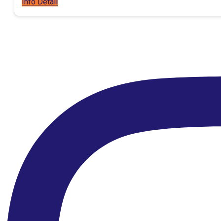
Info Detail