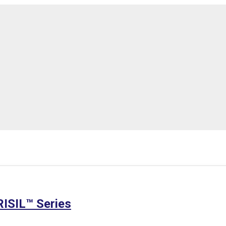
RISIL™ Series