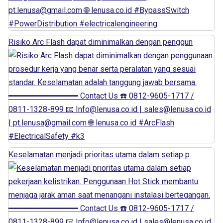
Risiko Arc Flash dapat diminimalkan dengan penggun
Keselamatan menjadi prioritas utama dalam setiap p