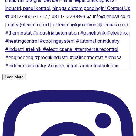
Load More