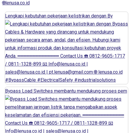
🌐lenusa.co.id
Lengkapi kebutuhan pekerjaan kelistrikan dengan By
Bypass Load Switches membantu mendukung proses pem