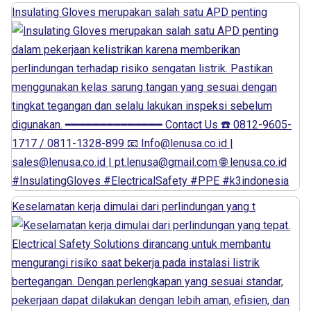
Insulating Gloves merupakan salah satu APD penting
Keselamatan kerja dimulai dari perlindungan yang t