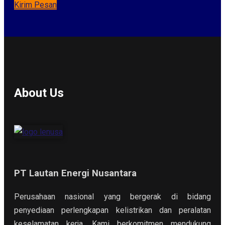
Kirim Pesan
About Us
PT Lautan Energi Nusantara
Perusahaan nasional yang bergerak di bidang
penyediaan perlengkapan kelistrikan dan peralatan
keselamatan kerja. Kami berkomitmen mendukung