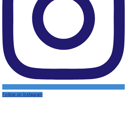
Follow on Instagram