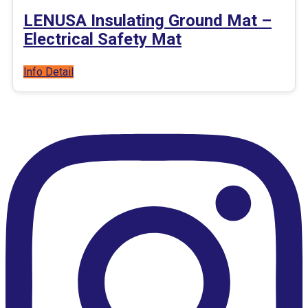
LENUSA Insulating Ground Mat –
Electrical Safety Mat
Info Detail