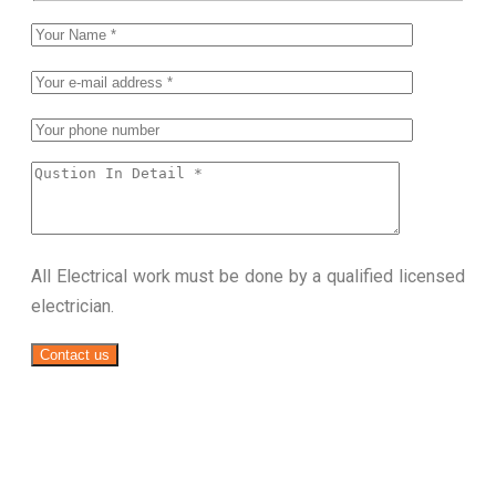
All Electrical work must be done by a qualified licensed
electrician.
Contact us