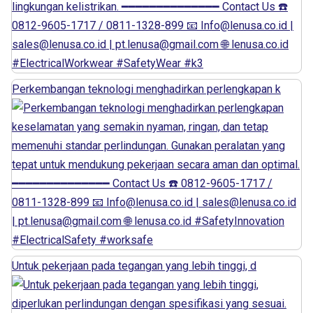
Perkembangan teknologi menghadirkan perlengkapan k
Untuk pekerjaan pada tegangan yang lebih tinggi, d