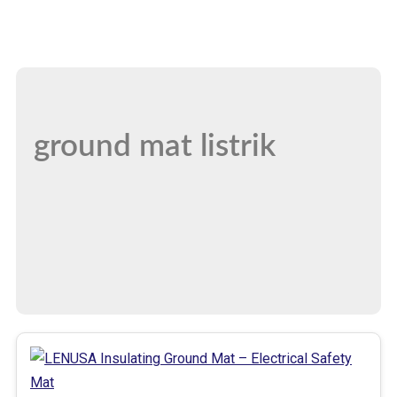
ground mat listrik