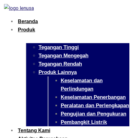
Beranda
Produk
Tegangan Tinggi
Tegangan Mengegah
Tegangan Rendah
Produk Lainnya
Keselamatan dan
Perlindungan
Keselamatan Penerbangan
Peralatan dan Perlengkapan
Pengujian dan Pengukuran
Pembangkit Listrik
Tentang Kami