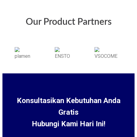
Our Product Partners
Konsultasikan Kebutuhan Anda
Gratis
Hubungi Kami Hari Ini!