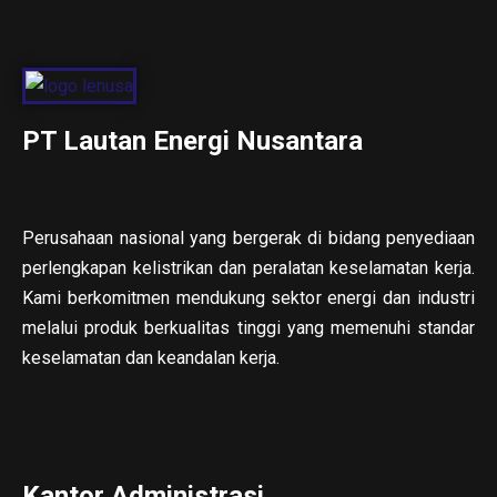
PT Lautan Energi Nusantara
Perusahaan nasional yang bergerak di bidang penyediaan
perlengkapan kelistrikan dan peralatan keselamatan kerja.
Kami berkomitmen mendukung sektor energi dan industri
melalui produk berkualitas tinggi yang memenuhi standar
keselamatan dan keandalan kerja.
Kantor Administrasi