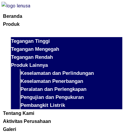
Beranda
Produk
Tegangan Tinggi
Tegangan Mengegah
Tegangan Rendah
Produk Lainnya
Keselamatan dan Perlindungan
Keselamatan Penerbangan
Peralatan dan Perlengkapan
Pengujian dan Pengukuran
Pembangkit Listrik
Tentang Kami
Aktivitas Perusahaan
Galeri