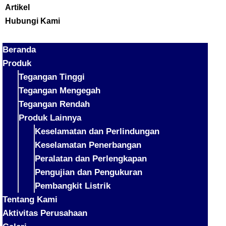
Artikel
Hubungi Kami
Beranda
Produk
Tegangan Tinggi
Tegangan Mengegah
Tegangan Rendah
Produk Lainnya
Keselamatan dan Perlindungan
Keselamatan Penerbangan
Peralatan dan Perlengkapan
Pengujian dan Pengukuran
Pembangkit Listrik
Tentang Kami
Aktivitas Perusahaan