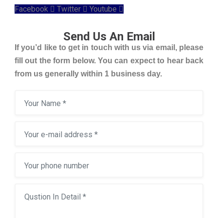
Facebook
Twitter
Youtube
Send Us An Email
If you’d like to get in touch with us via email, please
fill out the form below. You can expect to hear back
from us generally within 1 business day.