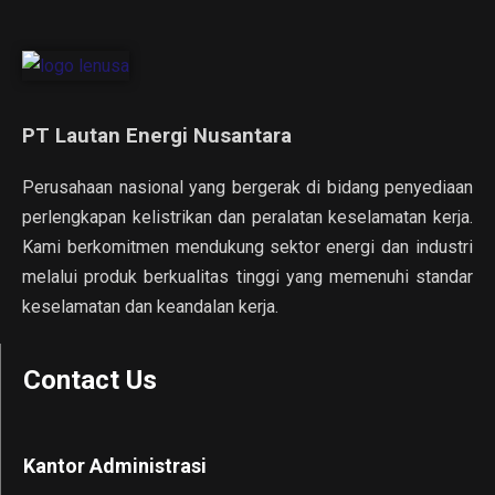
PT Lautan Energi Nusantara
Perusahaan nasional yang bergerak di bidang penyediaan
perlengkapan kelistrikan dan peralatan keselamatan kerja.
Kami berkomitmen mendukung sektor energi dan industri
melalui produk berkualitas tinggi yang memenuhi standar
keselamatan dan keandalan kerja.
Contact Us
Kantor Administrasi