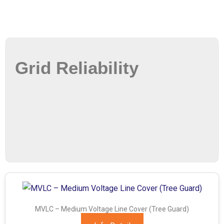
Grid Reliability
MVLC – Medium Voltage Line Cover (Tree Guard)