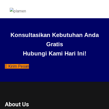
Konsultasikan Kebutuhan Anda
Gratis
Hubungi Kami Hari Ini!
Kirim Pesan
About Us