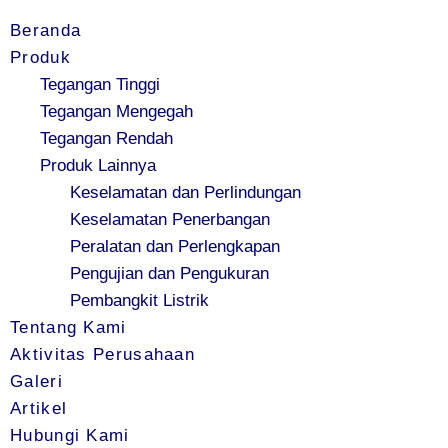
Beranda
Produk
Tegangan Tinggi
Tegangan Mengegah
Tegangan Rendah
Produk Lainnya
Keselamatan dan Perlindungan
Keselamatan Penerbangan
Peralatan dan Perlengkapan
Pengujian dan Pengukuran
Pembangkit Listrik
Tentang Kami
Aktivitas Perusahaan
Galeri
Artikel
Hubungi Kami