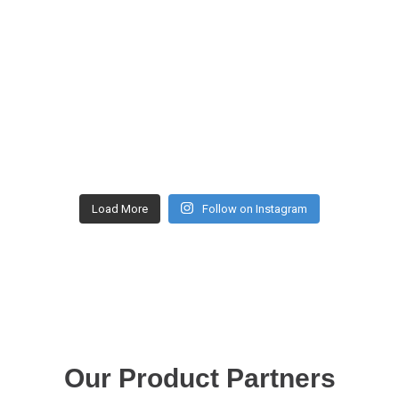
Load More
Follow on Instagram
Our Product Partners