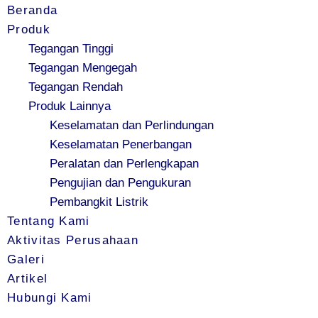
Beranda
Produk
Tegangan Tinggi
Tegangan Mengegah
Tegangan Rendah
Produk Lainnya
Keselamatan dan Perlindungan
Keselamatan Penerbangan
Peralatan dan Perlengkapan
Pengujian dan Pengukuran
Pembangkit Listrik
Tentang Kami
Aktivitas Perusahaan
Galeri
Artikel
Hubungi Kami