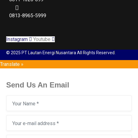
0813-8965-5999
Instagram
Youtube
© 2025 PT Lautan Energi Nusantara All Rights Reserved.
Translate »
Send Us An Email