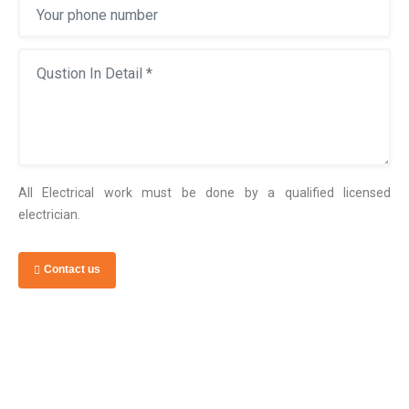
All Electrical work must be done by a qualified licensed
electrician.
Contact us