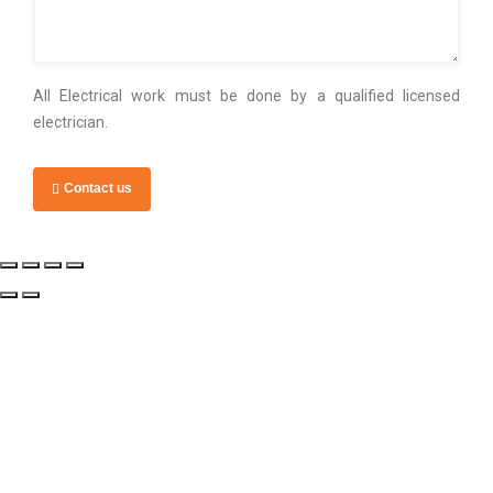
All Electrical work must be done by a qualified licensed
electrician.
Contact us