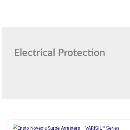
Electrical Protection