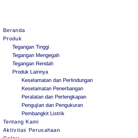
Beranda
Produk
Tegangan Tinggi
Tegangan Mengegah
Tegangan Rendah
Produk Lainnya
Keselamatan dan Perlindungan
Keselamatan Penerbangan
Peralatan dan Perlengkapan
Pengujian dan Pengukuran
Pembangkit Listrik
Tentang Kami
Aktivitas Perusahaan