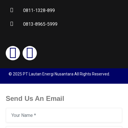
0811-1328-899
0813-8965-5999
© 2025 PT Lautan Energi Nusantara All Rights Reserved.
Send Us An Email