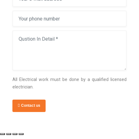
All Electrical work must be done by a qualified licensed
electrician.
Contact us