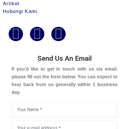
Artikel
Hubungi Kami
Send Us An Email
If you’d like to get in touch with us via email,
please fill out the form below. You can expect to
hear back from us generally within 1 business
day.