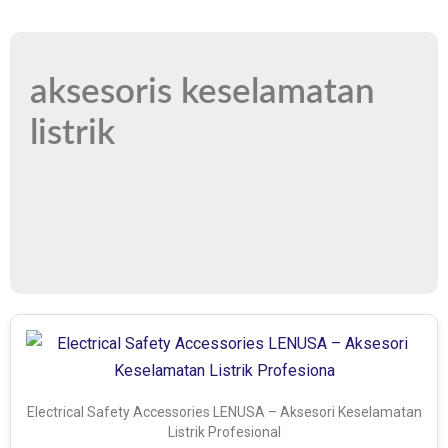
aksesoris keselamatan
listrik
Electrical Safety Accessories LENUSA – Aksesori Keselamatan
Listrik Profesional