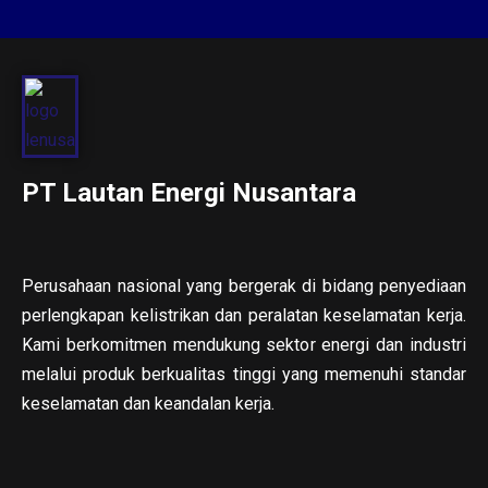
PT Lautan Energi Nusantara
Perusahaan nasional yang bergerak di bidang penyediaan
perlengkapan kelistrikan dan peralatan keselamatan kerja.
Kami berkomitmen mendukung sektor energi dan industri
melalui produk berkualitas tinggi yang memenuhi standar
keselamatan dan keandalan kerja.