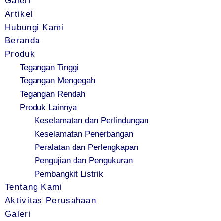
Galeri
Artikel
Hubungi Kami
Beranda
Produk
Tegangan Tinggi
Tegangan Mengegah
Tegangan Rendah
Produk Lainnya
Keselamatan dan Perlindungan
Keselamatan Penerbangan
Peralatan dan Perlengkapan
Pengujian dan Pengukuran
Pembangkit Listrik
Tentang Kami
Aktivitas Perusahaan
Galeri