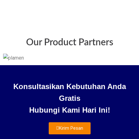
Our Product Partners
Konsultasikan Kebutuhan Anda
Gratis
Hubungi Kami Hari Ini!
Kirim Pesan
About Us