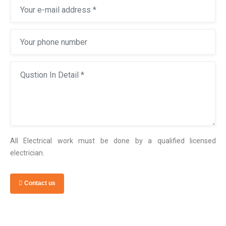
All Electrical work must be done by a qualified licensed
electrician.
Contact us