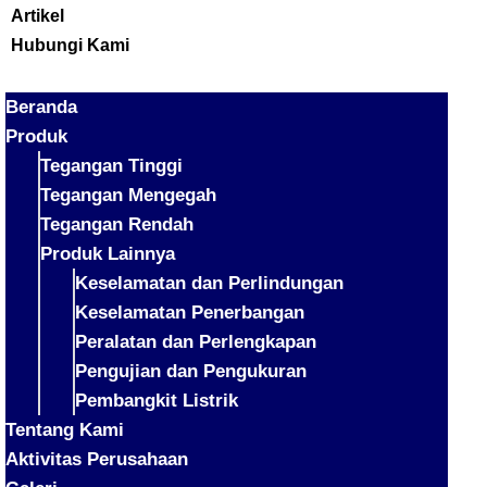
Artikel
Hubungi Kami
Beranda
Produk
Tegangan Tinggi
Tegangan Mengegah
Tegangan Rendah
Produk Lainnya
Keselamatan dan Perlindungan
Keselamatan Penerbangan
Peralatan dan Perlengkapan
Pengujian dan Pengukuran
Pembangkit Listrik
Tentang Kami
Aktivitas Perusahaan