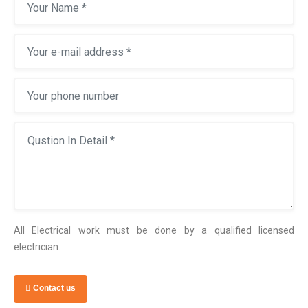
All Electrical work must be done by a qualified licensed
electrician.
Contact us