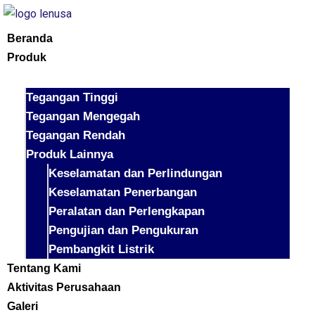
Beranda
Produk
Tegangan Tinggi
Tegangan Mengegah
Tegangan Rendah
Produk Lainnya
Keselamatan dan Perlindungan
Keselamatan Penerbangan
Peralatan dan Perlengkapan
Pengujian dan Pengukuran
Pembangkit Listrik
Tentang Kami
Aktivitas Perusahaan
Galeri