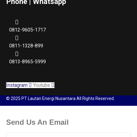
Phone | Whatsapp
0812-9605-1717
0811-1328-899
0813-8965-5999
Instagram
Youtube
© 2025 PT Lautan Energi Nusantara All Rights Reserved.
Send Us An Email