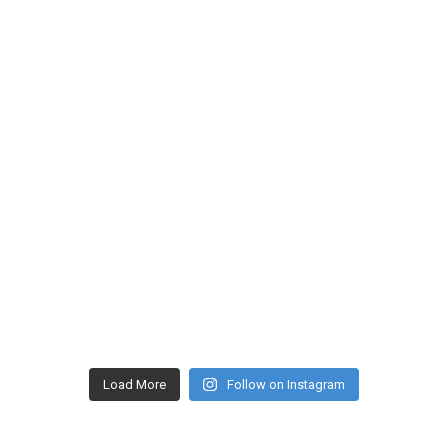
Load More
Follow on Instagram