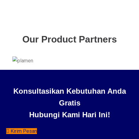
Our Product Partners
Konsultasikan Kebutuhan Anda
Gratis
Hubungi Kami Hari Ini!
Kirim Pesan