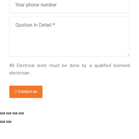
All Electrical work must be done by a qualified licensed
electrician.
Contact us