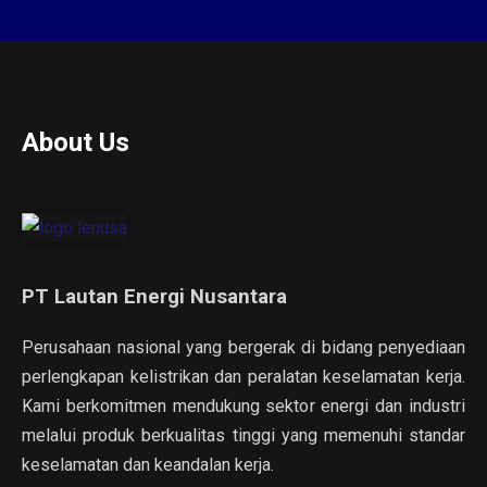
About Us
PT Lautan Energi Nusantara
Perusahaan nasional yang bergerak di bidang penyediaan
perlengkapan kelistrikan dan peralatan keselamatan kerja.
Kami berkomitmen mendukung sektor energi dan industri
melalui produk berkualitas tinggi yang memenuhi standar
keselamatan dan keandalan kerja.