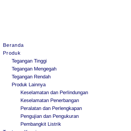
Beranda
Produk
Tegangan Tinggi
Tegangan Mengegah
Tegangan Rendah
Produk Lainnya
Keselamatan dan Perlindungan
Keselamatan Penerbangan
Peralatan dan Perlengkapan
Pengujian dan Pengukuran
Pembangkit Listrik