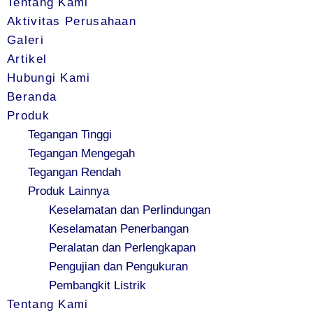
Tentang Kami
Aktivitas Perusahaan
Galeri
Artikel
Hubungi Kami
Beranda
Produk
Tegangan Tinggi
Tegangan Mengegah
Tegangan Rendah
Produk Lainnya
Keselamatan dan Perlindungan
Keselamatan Penerbangan
Peralatan dan Perlengkapan
Pengujian dan Pengukuran
Pembangkit Listrik
Tentang Kami