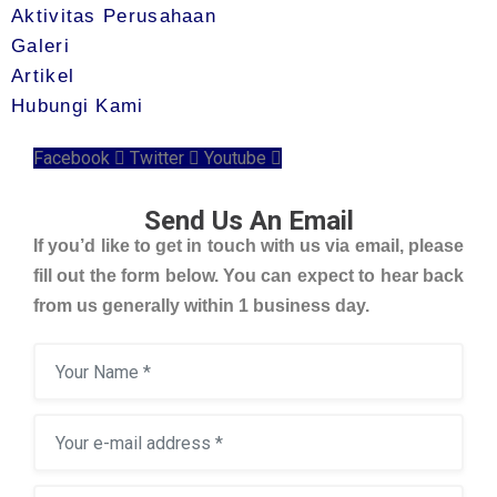
Aktivitas Perusahaan
Galeri
Artikel
Hubungi Kami
Facebook
Twitter
Youtube
Send Us An Email
If you’d like to get in touch with us via email, please
fill out the form below. You can expect to hear back
from us generally within 1 business day.