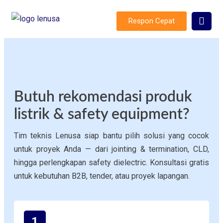
Respon Cepat
Butuh rekomendasi produk
listrik & safety equipment?
Tim teknis Lenusa siap bantu pilih solusi yang cocok
untuk proyek Anda — dari jointing & termination, CLD,
hingga perlengkapan safety dielectric. Konsultasi gratis
untuk kebutuhan B2B, tender, atau proyek lapangan.
1