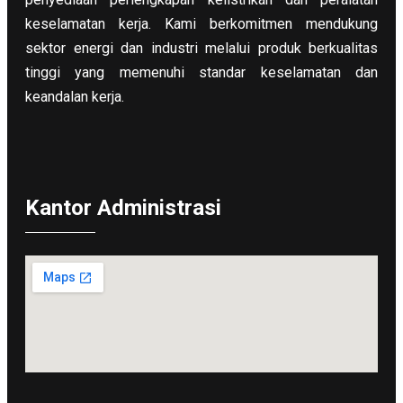
keselamatan kerja. Kami berkomitmen mendukung
sektor energi dan industri melalui produk berkualitas
tinggi yang memenuhi standar keselamatan dan
keandalan kerja.
Kantor Administrasi