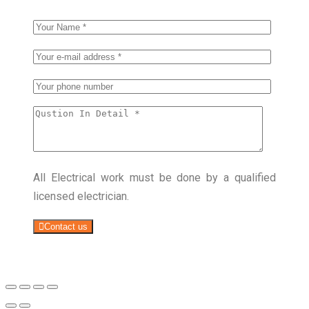
All Electrical work must be done by a qualified
licensed electrician.
Contact us