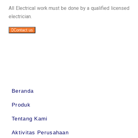
All Electrical work must be done by a qualified licensed
electrician.
Contact us
Beranda
Produk
Tentang Kami
Aktivitas Perusahaan