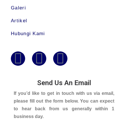
Galeri
Artikel
Hubungi Kami
Send Us An Email
If you’d like to get in touch with us via email,
please fill out the form below. You can expect
to hear back from us generally within 1
business day.