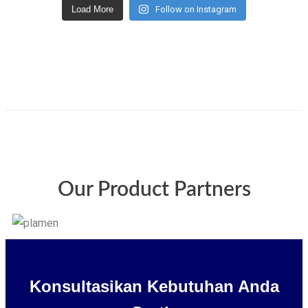
Load More
Follow on Instagram
Our Product Partners
Konsultasikan Kebutuhan Anda