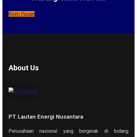
Kirim Pesan
About Us
PT Lautan Energi Nusantara
Perusahaan nasional yang bergerak di bidang