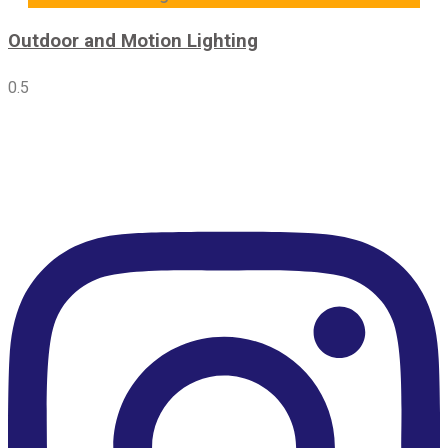
Outdoor and Motion Lighting