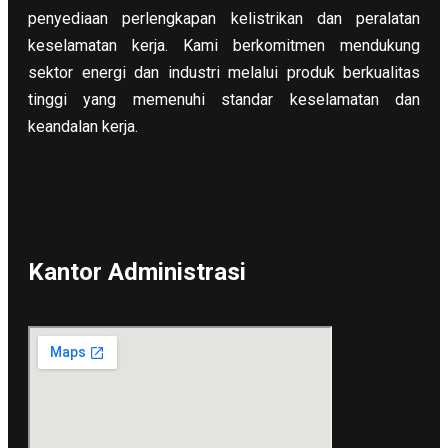
penyediaan perlengkapan kelistrikan dan peralatan
keselamatan kerja. Kami berkomitmen mendukung
sektor energi dan industri melalui produk berkualitas
tinggi yang memenuhi standar keselamatan dan
keandalan kerja.
Kantor Administrasi