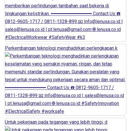
Perkembangan teknologi menghadirkan perlengkapan k
Untuk pekerjaan pada tegangan yang lebih tinggi, d