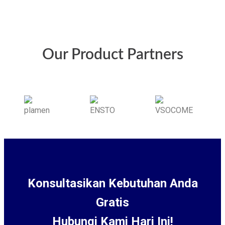
Our Product Partners
Konsultasikan Kebutuhan Anda
Gratis
Hubungi Kami Hari Ini!