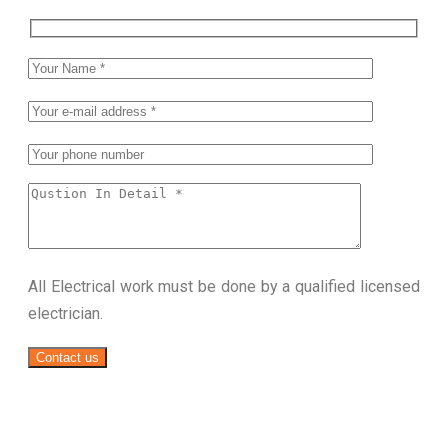
All Electrical work must be done by a qualified licensed
electrician.
Contact us