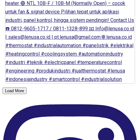
Load More