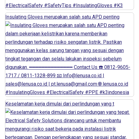
Insulating Gloves merupakan salah satu APD penting
Keselamatan kerja dimulai dari perlindungan yang t