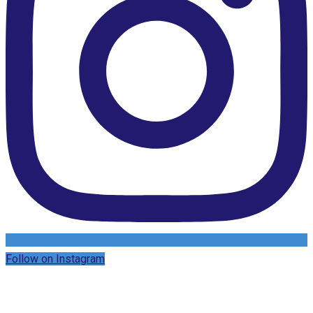
Follow on Instagram