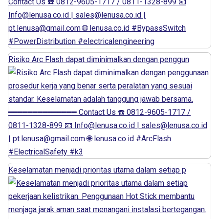
Risiko Arc Flash dapat diminimalkan dengan penggun
Keselamatan menjadi prioritas utama dalam setiap p