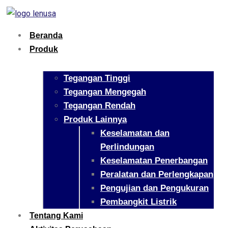
Beranda
Produk
Tegangan Tinggi
Tegangan Mengegah
Tegangan Rendah
Produk Lainnya
Keselamatan dan
Perlindungan
Keselamatan Penerbangan
Peralatan dan Perlengkapan
Pengujian dan Pengukuran
Pembangkit Listrik
Tentang Kami