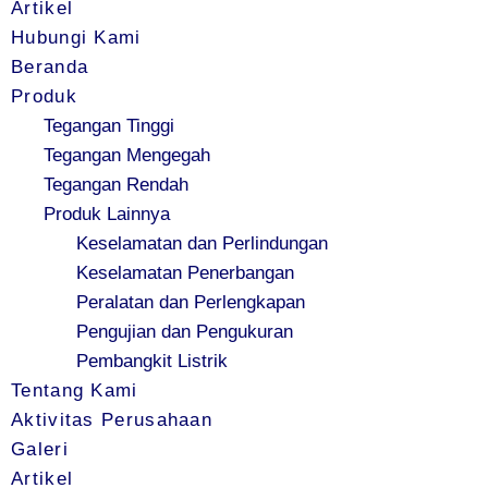
Artikel
Hubungi Kami
Beranda
Produk
Tegangan Tinggi
Tegangan Mengegah
Tegangan Rendah
Produk Lainnya
Keselamatan dan Perlindungan
Keselamatan Penerbangan
Peralatan dan Perlengkapan
Pengujian dan Pengukuran
Pembangkit Listrik
Tentang Kami
Aktivitas Perusahaan
Galeri
Artikel