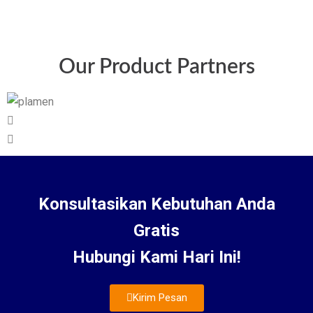
Our Product Partners
Konsultasikan Kebutuhan Anda
Gratis
Hubungi Kami Hari Ini!
Kirim Pesan
About Us