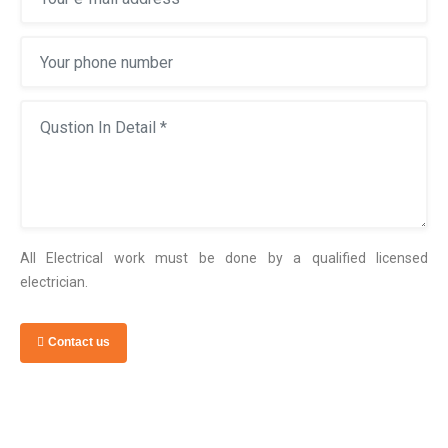
All Electrical work must be done by a qualified licensed
electrician.
Contact us