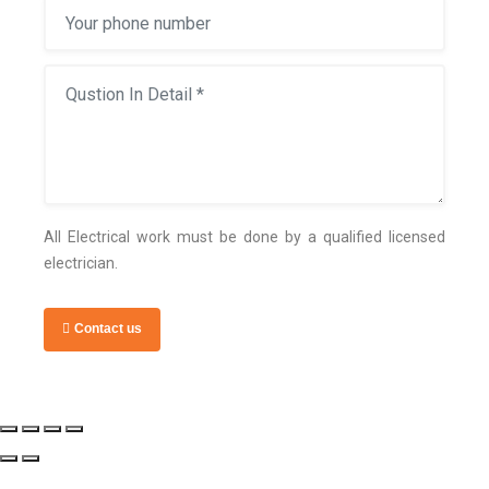
All Electrical work must be done by a qualified licensed
electrician.
Contact us