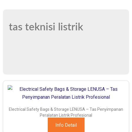
tas teknisi listrik
Electrical Safety Bags & Storage LENUSA – Tas Penyimpanan
Peralatan Listrik Profesional
Info Detail