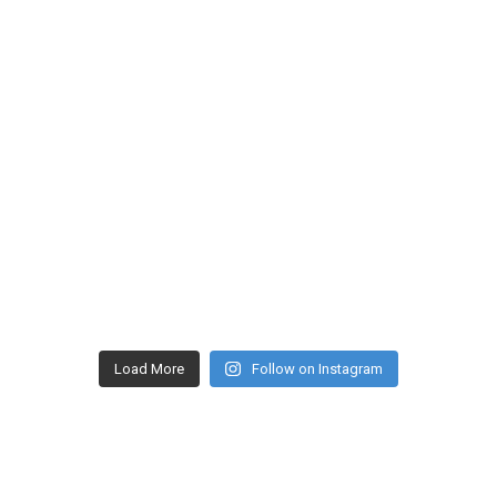
Load More
Follow on Instagram