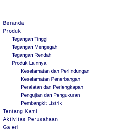
Beranda
Produk
Tegangan Tinggi
Tegangan Mengegah
Tegangan Rendah
Produk Lainnya
Keselamatan dan Perlindungan
Keselamatan Penerbangan
Peralatan dan Perlengkapan
Pengujian dan Pengukuran
Pembangkit Listrik
Tentang Kami
Aktivitas Perusahaan
Galeri