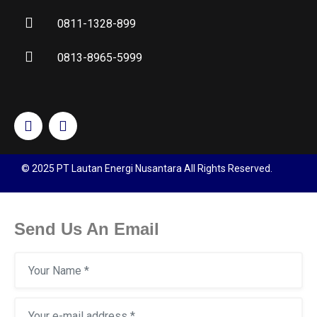
0811-1328-899
0813-8965-5999
© 2025 PT Lautan Energi Nusantara All Rights Reserved.
Send Us An Email