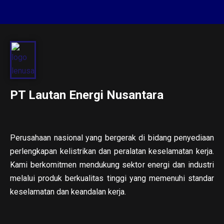
PT Lautan Energi Nusantara
Perusahaan nasional yang bergerak di bidang penyediaan
perlengkapan kelistrikan dan peralatan keselamatan kerja.
Kami berkomitmen mendukung sektor energi dan industri
melalui produk berkualitas tinggi yang memenuhi standar
keselamatan dan keandalan kerja.