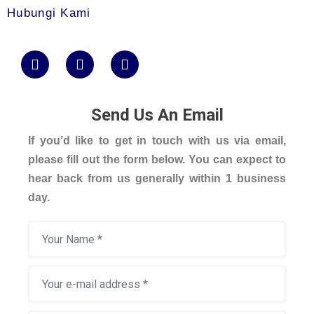
Hubungi Kami
Send Us An Email
If you’d like to get in touch with us via email,
please fill out the form below. You can expect to
hear back from us generally within 1 business
day.