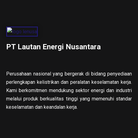
PT Lautan Energi Nusantara
Perusahaan nasional yang bergerak di bidang penyediaan
perlengkapan kelistrikan dan peralatan keselamatan kerja.
Kami berkomitmen mendukung sektor energi dan industri
melalui produk berkualitas tinggi yang memenuhi standar
keselamatan dan keandalan kerja.