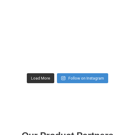
Load More
Follow on Instagram