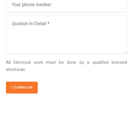
All Electrical work must be done by a qualified licensed
electrician.
Contact us