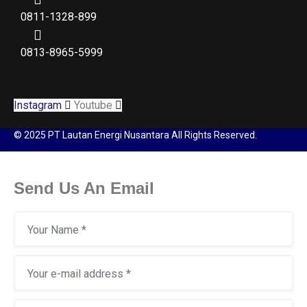
0811-1328-899
0813-8965-5999
Instagram
Youtube
© 2025 PT Lautan Energi Nusantara All Rights Reserved.
Send Us An Email