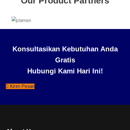
Our Product Partners
Konsultasikan Kebutuhan Anda
Gratis
Hubungi Kami Hari Ini!
Kirim Pesan