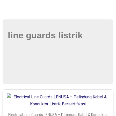
line guards listrik
Electrical Line Guards LENUSA – Pelindung Kabel & Konduktor