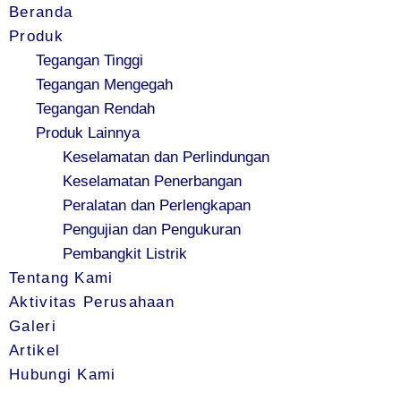
Beranda
Produk
Tegangan Tinggi
Tegangan Mengegah
Tegangan Rendah
Produk Lainnya
Keselamatan dan Perlindungan
Keselamatan Penerbangan
Peralatan dan Perlengkapan
Pengujian dan Pengukuran
Pembangkit Listrik
Tentang Kami
Aktivitas Perusahaan
Galeri
Artikel
Hubungi Kami