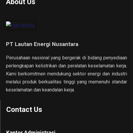
About Us
PT Lautan Energi Nusantara
Perusahaan nasional yang bergerak di bidang penyediaan
perlengkapan kelistrikan dan peralatan keselamatan kerja.
Kami berkomitmen mendukung sektor energi dan industri
melalui produk berkualitas tinggi yang memenuhi standar
keselamatan dan keandalan kerja.
Contact Us
Kantor Administrasi