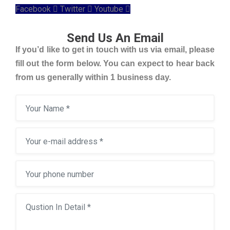
Facebook
Twitter
Youtube
Send Us An Email
If you’d like to get in touch with us via email, please
fill out the form below. You can expect to hear back
from us generally within 1 business day.