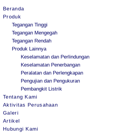
Beranda
Produk
Tegangan Tinggi
Tegangan Mengegah
Tegangan Rendah
Produk Lainnya
Keselamatan dan Perlindungan
Keselamatan Penerbangan
Peralatan dan Perlengkapan
Pengujian dan Pengukuran
Pembangkit Listrik
Tentang Kami
Aktivitas Perusahaan
Galeri
Artikel
Hubungi Kami