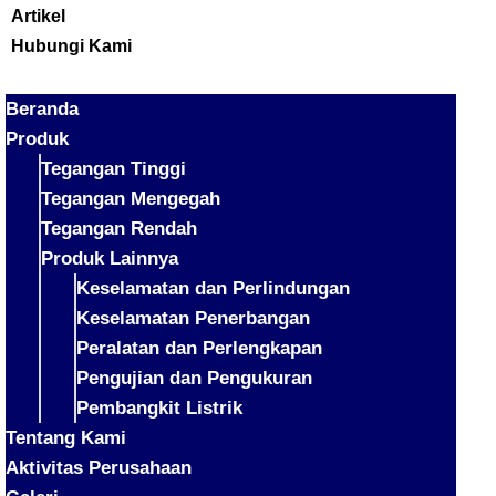
Artikel
Hubungi Kami
Beranda
Produk
Tegangan Tinggi
Tegangan Mengegah
Tegangan Rendah
Produk Lainnya
Keselamatan dan Perlindungan
Keselamatan Penerbangan
Peralatan dan Perlengkapan
Pengujian dan Pengukuran
Pembangkit Listrik
Tentang Kami
Aktivitas Perusahaan